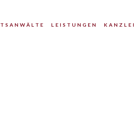
HTSANWÄLTE
LEISTUNGEN
KANZLEI