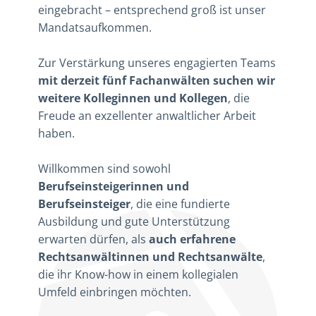
eingebracht – entsprechend groß ist unser
Mandatsaufkommen.
Zur Verstärkung unseres engagierten Teams
mit derzeit fünf Fachanwälten suchen wir
weitere Kolleginnen und Kollegen
, die
Freude an exzellenter anwaltlicher Arbeit
haben.
Willkommen sind sowohl
Berufseinsteigerinnen und
Berufseinsteiger
, die eine fundierte
Ausbildung und gute Unterstützung
erwarten dürfen, als
auch erfahrene
Rechtsanwältinnen und Rechtsanwälte
,
die ihr Know-how in einem kollegialen
Umfeld einbringen möchten.