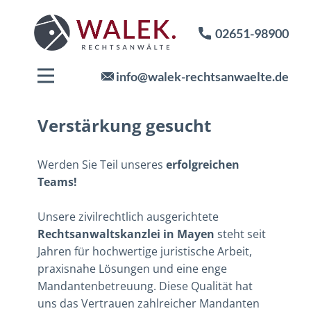
02651-98900
info@walek-rechtsanwaelte.de
Verstärkung gesucht
Werden Sie Teil unseres
erfolgreichen
Teams!
Unsere zivilrechtlich ausgerichtete
Rechtsanwaltskanzlei in Mayen
steht seit
Jahren für hochwertige juristische Arbeit,
praxisnahe Lösungen und eine enge
Mandantenbetreuung. Diese Qualität hat
uns das Vertrauen zahlreicher Mandanten