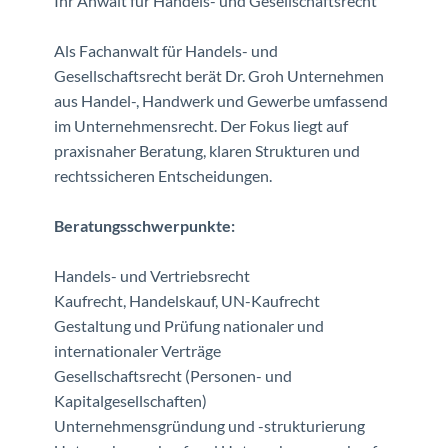
Ihr Anwalt für Handels- und Gesellschaftsrecht
Als Fachanwalt für Handels- und
Gesellschaftsrecht berät Dr. Groh Unternehmen
aus Handel-, Handwerk und Gewerbe umfassend
im Unternehmensrecht. Der Fokus liegt auf
praxisnaher Beratung, klaren Strukturen und
rechtssicheren Entscheidungen.
Beratungsschwerpunkte:
Handels- und Vertriebsrecht
Kaufrecht, Handelskauf, UN-Kaufrecht
Gestaltung und Prüfung nationaler und
internationaler Verträge
Gesellschaftsrecht (Personen- und
Kapitalgesellschaften)
Unternehmensgründung und -strukturierung