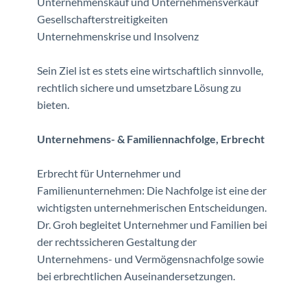
Unternehmenskauf und Unternehmensverkauf
Gesellschafterstreitigkeiten
Unternehmenskrise und Insolvenz
Sein Ziel ist es stets eine wirtschaftlich sinnvolle,
rechtlich sichere und umsetzbare Lösung zu
bieten.
Unternehmens- & Familiennachfolge, Erbrecht
Erbrecht für Unternehmer und
Familienunternehmen: Die Nachfolge ist eine der
wichtigsten unternehmerischen Entscheidungen.
Dr. Groh begleitet Unternehmer und Familien bei
der rechtssicheren Gestaltung der
Unternehmens- und Vermögensnachfolge sowie
bei erbrechtlichen Auseinandersetzungen.