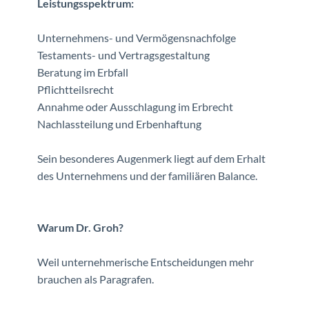
Leistungsspektrum:
Unternehmens- und Vermögensnachfolge
Testaments- und Vertragsgestaltung
Beratung im Erbfall
Pflichtteilsrecht
Annahme oder Ausschlagung im Erbrecht
Nachlassteilung und Erbenhaftung
Sein besonderes Augenmerk liegt auf dem Erhalt
des Unternehmens und der familiären Balance.
Warum Dr. Groh?
Weil unternehmerische Entscheidungen mehr
brauchen als Paragrafen.