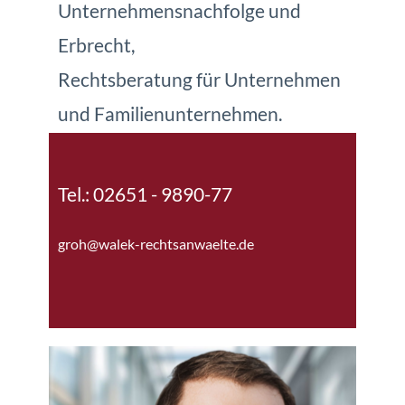
Unternehmensnachfolge und
Erbrecht,
Rechtsberatung für Unternehmen
und Familienunternehmen.
Tel.: 02651 - 9890-77
groh@walek-rechtsanwaelte.de