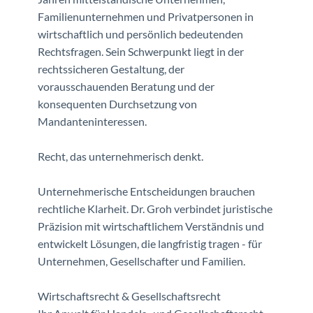
Familienunternehmen und Privatpersonen in
wirtschaftlich und persönlich bedeutenden
Rechtsfragen. Sein Schwerpunkt liegt in der
rechtssicheren Gestaltung, der
vorausschauenden Beratung und der
konsequenten Durchsetzung von
Mandanteninteressen.
Recht, das unternehmerisch denkt.
Unternehmerische Entscheidungen brauchen
rechtliche Klarheit. Dr. Groh verbindet juristische
Präzision mit wirtschaftlichem Verständnis und
entwickelt Lösungen, die langfristig tragen - für
Unternehmen, Gesellschafter und Familien.
Wirtschaftsrecht & Gesellschaftsrecht