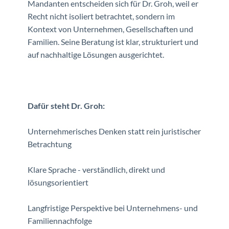
Mandanten entscheiden sich für Dr. Groh, weil er
Recht nicht isoliert betrachtet, sondern im
Kontext von Unternehmen, Gesellschaften und
Familien. Seine Beratung ist klar, strukturiert und
auf nachhaltige Lösungen ausgerichtet.
Dafür steht Dr. Groh:
Unternehmerisches Denken statt rein juristischer
Betrachtung
Klare Sprache - verständlich, direkt und
lösungsorientiert
Langfristige Perspektive bei Unternehmens- und
Familiennachfolge