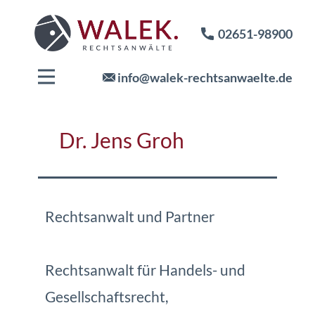
02651-98900
info@walek-rechtsanwaelte.de
Dr. Jens Groh
Rechtsanwalt und Partner
Rechtsanwalt für Handels- und
Gesellschaftsrecht,