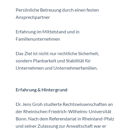
Persönliche Betreuung durch einen festen
Ansprechpartner
Erfahrung im Mittelstand und in
Familienunternehmen
Das Ziel ist nicht nur rechtliche Sicherheit,
sondern Planbarkeit und Stabilität für
Unternehmen und Unternehmerfamilien.
Erfahrung & Hintergrund
Dr. Jens Groh studierte Rechtswissenschaften an
der Rheinischen Friedrich-Wilhelms-Universität
Bonn. Nach dem Referendariat in Rheinland-Pfalz
und seiner Zulassung zur Anwaltschaft war er