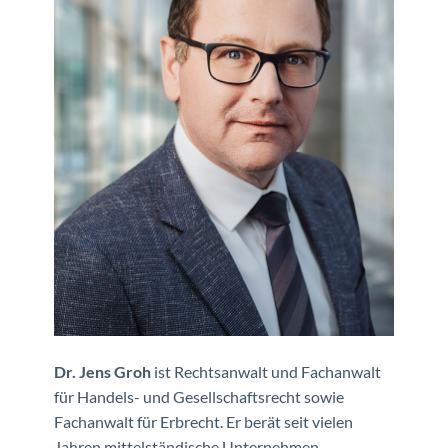
Dr. Jens Groh
ist Rechtsanwalt und Fachanwalt
für Handels- und Gesellschaftsrecht sowie
Fachanwalt für Erbrecht. Er berät seit vielen
Jahren mittelständische Unternehmen,