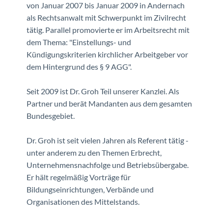
von Januar 2007 bis Januar 2009 in Andernach
als Rechtsanwalt mit Schwerpunkt im Zivilrecht
tätig. Parallel promovierte er im Arbeitsrecht mit
dem Thema: "Einstellungs- und
Kündigungskriterien kirchlicher Arbeitgeber vor
dem Hintergrund des § 9 AGG".
Seit 2009 ist Dr. Groh Teil unserer Kanzlei. Als
Partner und berät Mandanten aus dem gesamten
Bundesgebiet.
Dr. Groh ist seit vielen Jahren als Referent tätig -
unter anderem zu den Themen Erbrecht,
Unternehmensnachfolge und Betriebsübergabe.
Er hält regelmäßig Vorträge für
Bildungseinrichtungen, Verbände und
Organisationen des Mittelstands.