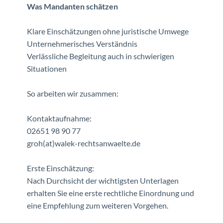
Was Mandanten schätzen
Klare Einschätzungen ohne juristische Umwege
Unternehmerisches Verständnis
Verlässliche Begleitung auch in schwierigen
Situationen
So arbeiten wir zusammen:
Kontaktaufnahme:
02651 98 90 77
groh(at)walek-rechtsanwaelte.de
Erste Einschätzung:
Nach Durchsicht der wichtigsten Unterlagen
erhalten Sie eine erste rechtliche Einordnung und
eine Empfehlung zum weiteren Vorgehen.