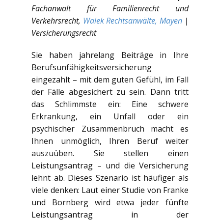
Fachanwalt für Familienrecht und
Verkehrsrecht,
Walek Rechtsanwälte, Mayen
|
Versicherungsrecht
Sie haben jahrelang Beiträge in Ihre
Berufsunfähigkeitsversicherung
eingezahlt – mit dem guten Gefühl, im Fall
der Fälle abgesichert zu sein. Dann tritt
das Schlimmste ein: Eine schwere
Erkrankung, ein Unfall oder ein
psychischer Zusammenbruch macht es
Ihnen unmöglich, Ihren Beruf weiter
auszuüben. Sie stellen einen
Leistungsantrag – und die Versicherung
lehnt ab. Dieses Szenario ist häufiger als
viele denken: Laut einer Studie von Franke
und Bornberg wird etwa jeder fünfte
Leistungsantrag in der