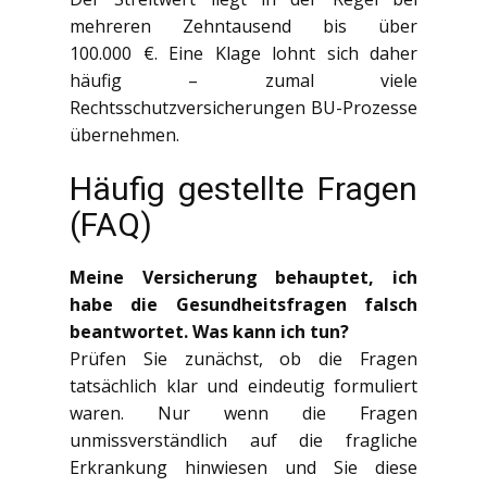
mehreren Zehntausend bis über
100.000 €. Eine Klage lohnt sich daher
häufig – zumal viele
Rechtsschutzversicherungen BU-Prozesse
übernehmen.
Häufig gestellte Fragen
(FAQ)
Meine Versicherung behauptet, ich
habe die Gesundheitsfragen falsch
beantwortet. Was kann ich tun?
Prüfen Sie zunächst, ob die Fragen
tatsächlich klar und eindeutig formuliert
waren. Nur wenn die Fragen
unmissverständlich auf die fragliche
Erkrankung hinwiesen und Sie diese