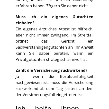
erfahren haben. Zögern Sie daher nicht.
Muss ich ein eigenes Gutachten
einholen?
Ein eigenes ärztliches Attest ist hilfreich,
aber nicht immer zwingend. Im Streitfall
ordnet das Gericht ein
Sachverständigengutachten an. Ihr Anwalt
kann Sie dabei beraten, wann ein
Privatgutachten strategisch sinnvoll ist.
Zahlt die Versicherung rückwirkend?
Ja – wenn die Berufsunfähigkeit
nachgewiesen ist, muss die Versicherung
rückwirkend ab dem Tag leisten, an dem
der Versicherungsfall eingetreten ist.
Ich helfe Ihnen –