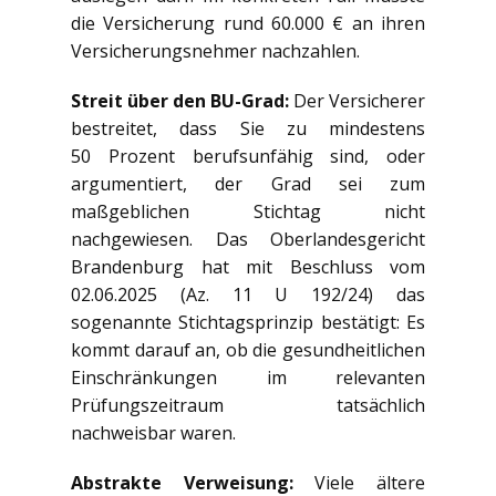
die Versicherung rund 60.000 € an ihren
Versicherungsnehmer nachzahlen.
Streit über den BU-Grad:
Der Versicherer
bestreitet, dass Sie zu mindestens
50 Prozent berufsunfähig sind, oder
argumentiert, der Grad sei zum
maßgeblichen Stichtag nicht
nachgewiesen. Das Oberlandesgericht
Brandenburg hat mit Beschluss vom
02.06.2025 (Az. 11 U 192/24) das
sogenannte Stichtagsprinzip bestätigt: Es
kommt darauf an, ob die gesundheitlichen
Einschränkungen im relevanten
Prüfungszeitraum tatsächlich
nachweisbar waren.
Abstrakte Verweisung:
Viele ältere