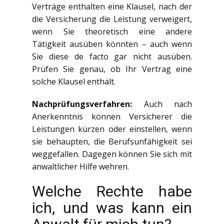
Verträge enthalten eine Klausel, nach der
die Versicherung die Leistung verweigert,
wenn Sie theoretisch eine andere
Tätigkeit ausüben könnten – auch wenn
Sie diese de facto gar nicht ausüben.
Prüfen Sie genau, ob Ihr Vertrag eine
solche Klausel enthält.
Nachprüfungsverfahren:
Auch nach
Anerkenntnis können Versicherer die
Leistungen kürzen oder einstellen, wenn
sie behaupten, die Berufsunfähigkeit sei
weggefallen. Dagegen können Sie sich mit
anwaltlicher Hilfe wehren.
Welche Rechte habe
ich, und was kann ein