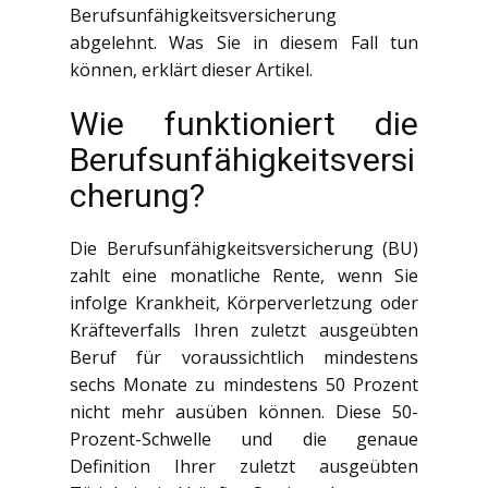
Berufsunfähigkeitsversicherung
abgelehnt. Was Sie in diesem Fall tun
können, erklärt dieser Artikel.
Wie funktioniert die
Berufsunfähigkeitsversi
cherung?
Die Berufsunfähigkeitsversicherung (BU)
zahlt eine monatliche Rente, wenn Sie
infolge Krankheit, Körperverletzung oder
Kräfteverfalls Ihren zuletzt ausgeübten
Beruf für voraussichtlich mindestens
sechs Monate zu mindestens 50 Prozent
nicht mehr ausüben können. Diese 50-
Prozent-Schwelle und die genaue
Definition Ihrer zuletzt ausgeübten