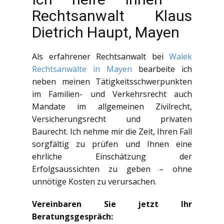
Rechtsanwalt Klaus
Dietrich Haupt, Mayen
Als erfahrener Rechtsanwalt bei
Walek
Rechtsanwälte in Mayen
bearbeite ich
neben meinen Tätigkeitsschwerpunkten
im Familien- und Verkehrsrecht auch
Mandate im allgemeinen Zivilrecht,
Versicherungsrecht und privaten
Baurecht. Ich nehme mir die Zeit, Ihren Fall
sorgfältig zu prüfen und Ihnen eine
ehrliche Einschätzung der
Erfolgsaussichten zu geben – ohne
unnötige Kosten zu verursachen.
Vereinbaren Sie jetzt Ihr
Beratungsgespräch: