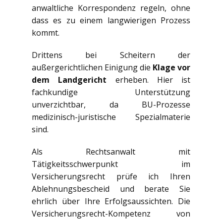
anwaltliche Korrespondenz regeln, ohne
dass es zu einem langwierigen Prozess
kommt.
Drittens bei Scheitern der
außergerichtlichen Einigung die
Klage vor
dem Landgericht
erheben. Hier ist
fachkundige Unterstützung
unverzichtbar, da BU-Prozesse
medizinisch-juristische Spezialmaterie
sind.
Als Rechtsanwalt mit
Tätigkeitsschwerpunkt im
Versicherungsrecht prüfe ich Ihren
Ablehnungsbescheid und berate Sie
ehrlich über Ihre Erfolgsaussichten. Die
Versicherungsrecht-Kompetenz von