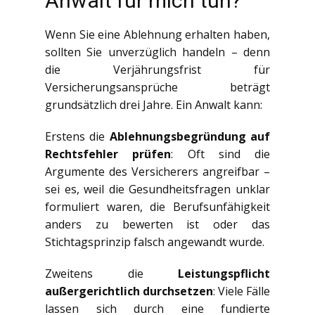
Anwalt für mich tun?
Wenn Sie eine Ablehnung erhalten haben,
sollten Sie unverzüglich handeln – denn
die Verjährungsfrist für
Versicherungsansprüche beträgt
grundsätzlich drei Jahre. Ein Anwalt kann:
Erstens die
Ablehnungsbegründung auf
Rechtsfehler prüfen
: Oft sind die
Argumente des Versicherers angreifbar –
sei es, weil die Gesundheitsfragen unklar
formuliert waren, die Berufsunfähigkeit
anders zu bewerten ist oder das
Stichtagsprinzip falsch angewandt wurde.
Zweitens die
Leistungspflicht
außergerichtlich durchsetzen
: Viele Fälle
lassen sich durch eine fundierte