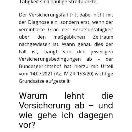
Tätigkeit sind häufige Streitpunkte.
Der Versicherungsfall tritt dabei nicht mit
der Diagnose ein, sondern erst, wenn der
vereinbarte Grad der Berufsunfähigkeit
über den maßgeblichen Zeitraum
nachgewiesen ist. Wann genau dies der
Fall ist, hängt von den jeweiligen
Versicherungsbedingungen ab – der
Bundesgerichtshof hat hierzu mit Urteil
vom 14.07.2021 (Az. IV ZR 153/20) wichtige
Grundsätze aufgestellt.
Warum lehnt die
Versicherung ab – und
wie gehe ich dagegen
vor?