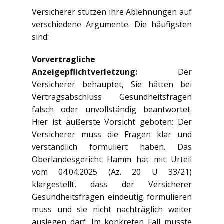
Versicherer stützen ihre Ablehnungen auf
verschiedene Argumente. Die häufigsten
sind:
Vorvertragliche
Anzeigepflichtverletzung:
Der
Versicherer behauptet, Sie hätten bei
Vertragsabschluss Gesundheitsfragen
falsch oder unvollständig beantwortet.
Hier ist äußerste Vorsicht geboten: Der
Versicherer muss die Fragen klar und
verständlich formuliert haben. Das
Oberlandesgericht Hamm hat mit Urteil
vom 04.04.2025 (Az. 20 U 33/21)
klargestellt, dass der Versicherer
Gesundheitsfragen eindeutig formulieren
muss und sie nicht nachträglich weiter
auslegen darf. Im konkreten Fall musste