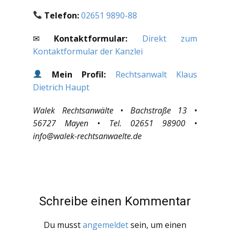
Telefon:
02651 9890-88
✉
Kontaktformular:
Direkt zum
Kontaktformular der Kanzlei
Mein Profil:
Rechtsanwalt Klaus
Dietrich Haupt
Walek Rechtsanwälte • Bachstraße 13 •
56727 Mayen • Tel. 02651 98900 •
info@walek-rechtsanwaelte.de
Schreibe einen Kommentar
Du musst
angemeldet
sein, um einen