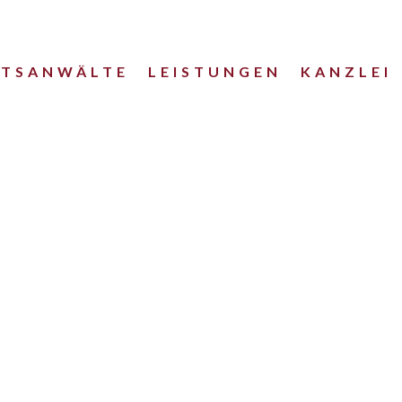
HTSANWÄLTE
LEISTUNGEN
KANZLEI