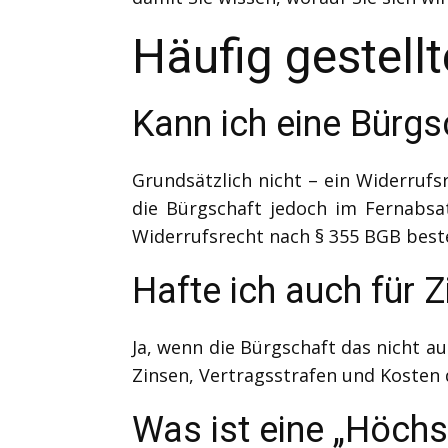
Häufig gestell
Kann ich eine Bürgs
Grundsätzlich nicht – ein Widerruf
die Bürgschaft jedoch im Fernabsa
Widerrufsrecht nach § 355 BGB best
Hafte ich auch für 
Ja, wenn die Bürgschaft das nicht au
Zinsen, Vertragsstrafen und Kosten 
Was ist eine „Höch