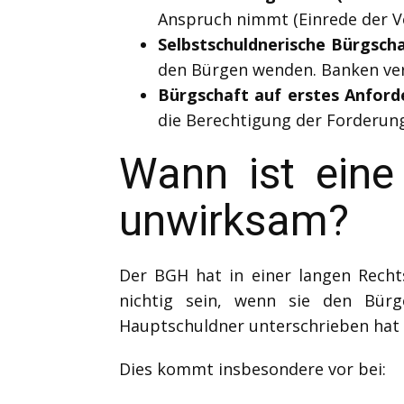
Anspruch nimmt (Einrede der V
Selbstschuldnerische Bürgscha
den Bürgen wenden. Banken verl
Bürgschaft auf erstes Anford
die Berechtigung der Forderung
Wann ist eine
unwirksam?
Der BGH hat in einer langen Rechts
nichtig sein, wenn sie den Bürg
Hauptschuldner unterschrieben hat –
Dies kommt insbesondere vor bei: