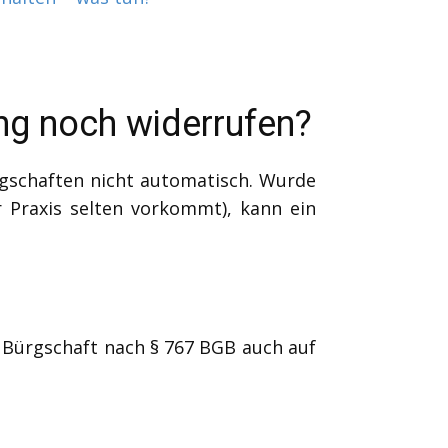
ng noch widerrufen?
rgschaften nicht automatisch. Wurde
 Praxis selten vorkommt), kann ein
ie Bürgschaft nach § 767 BGB auch auf