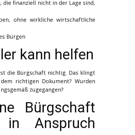
ie finanziell nicht in der Lage sind,
n, ohne wirkliche wirtschaftliche
es Bürgen
ler kann helfen
st die Bürgschaft nichtig. Das klingt
auf dem richtigen Dokument? Wurden
dnungsgemäß zugegangen?
ne Bürgschaft
 in Anspruch