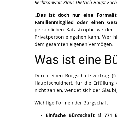
Rechtsanwalt Klaus Dietrich Haupt Fach
„Das ist doch nur eine Formalit
Familienmitglied oder einen Ges
persönlichen Katastrophe werden. 
Privatperson eingehen kann. Wer hie
dem gesamten eigenen Vermögen.
Was ist eine B
Durch einen Bürgschaftsvertrag (
§
Hauptschuldner), für die Erfüllung 
nicht zahlen, wendet sich der Gläubi
Wichtige Formen der Bürgschaft:
Einfache Bürgschaft (§ 771 