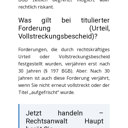
rechtlich riskant.
Was gilt bei titulierter
Forderung (Urteil,
Vollstreckungsbescheid)?
Forderungen, die durch rechtskräftiges
Urteil oder Vollstreckungsbescheid
festgestellt wurden, verjähren erst nach
30 Jahren (§ 197 BGB). Aber: Nach 30
Jahren ist auch diese Forderung verjährt,
wenn Sie nicht erneut vollstreckt oder der
Titel „aufgefrischt“ wurde.
Jetzt handeln –
Rechtsanwalt Haupt