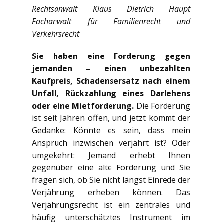
Rechtsanwalt Klaus Dietrich Haupt
Fachanwalt für Familienrecht und
Verkehrsrecht
Sie haben eine Forderung gegen
jemanden – einen unbezahlten
Kaufpreis, Schadensersatz nach einem
Unfall, Rückzahlung eines Darlehens
oder eine Mietforderung.
Die Forderung
ist seit Jahren offen, und jetzt kommt der
Gedanke: Könnte es sein, dass mein
Anspruch inzwischen verjährt ist? Oder
umgekehrt: Jemand erhebt Ihnen
gegenüber eine alte Forderung und Sie
fragen sich, ob Sie nicht längst Einrede der
Verjährung erheben können. Das
Verjährungsrecht ist ein zentrales und
häufig unterschätztes Instrument im