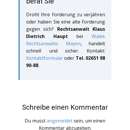
berät Sie
Droht Ihre Forderung zu verjähren
oder haben Sie eine alte Forderung
gegen sich?
Rechtsanwalt Klaus
Dietrich Haupt
bei
Walek
Rechtsanwälte, Mayen
, handelt
schnell und sicher. Kontakt:
Kontaktformular
oder
Tel. 02651 98
90-88
.
Schreibe einen Kommentar
Du musst
angemeldet
sein, um einen
Kommentar abzugeben.