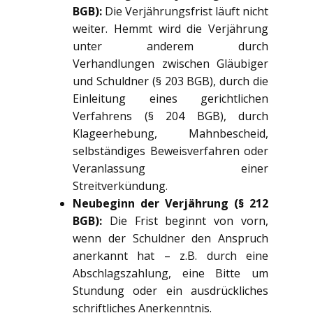
BGB):
Die Verjährungsfrist läuft nicht
weiter. Hemmt wird die Verjährung
unter anderem durch
Verhandlungen zwischen Gläubiger
und Schuldner (§ 203 BGB), durch die
Einleitung eines gerichtlichen
Verfahrens (§ 204 BGB), durch
Klageerhebung, Mahnbescheid,
selbständiges Beweisverfahren oder
Veranlassung einer
Streitverkündung.
Neubeginn der Verjährung (§ 212
BGB):
Die Frist beginnt von vorn,
wenn der Schuldner den Anspruch
anerkannt hat – z.B. durch eine
Abschlagszahlung, eine Bitte um
Stundung oder ein ausdrückliches
schriftliches Anerkenntnis.