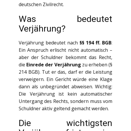
deutschen Zivilrecht.
Was bedeutet
Verjährung?
Verjährung bedeutet nach
§§ 194 ff. BGB
:
Ein Anspruch erlischt nicht automatisch –
aber der Schuldner bekommt das Recht,
die
Einrede der Verjährung
zu erheben (§
214 BGB). Tut er das, darf er die Leistung
verweigern. Ein Gericht würde eine Klage
dann als unbegründet abweisen. Wichtig:
Die Verjährung ist kein automatischer
Untergang des Rechts, sondern muss vom
Schuldner aktiv geltend gemacht werden.
Die wichtigsten