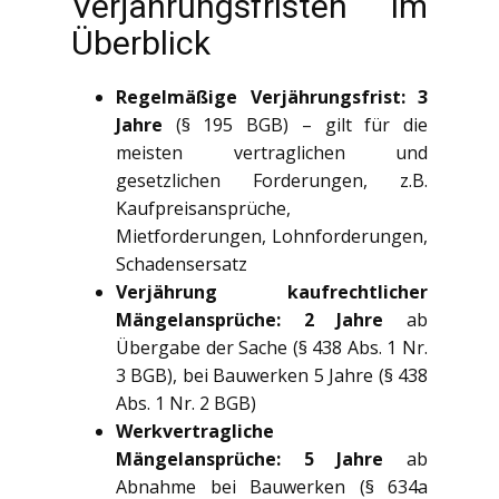
Verjährungsfristen im
Überblick
Regelmäßige Verjährungsfrist: 3
Jahre
(§ 195 BGB) – gilt für die
meisten vertraglichen und
gesetzlichen Forderungen, z.B.
Kaufpreisansprüche,
Mietforderungen, Lohnforderungen,
Schadensersatz
Verjährung kaufrechtlicher
Mängelansprüche: 2 Jahre
ab
Übergabe der Sache (§ 438 Abs. 1 Nr.
3 BGB), bei Bauwerken 5 Jahre (§ 438
Abs. 1 Nr. 2 BGB)
Werkvertragliche
Mängelansprüche: 5 Jahre
ab
Abnahme bei Bauwerken (§ 634a