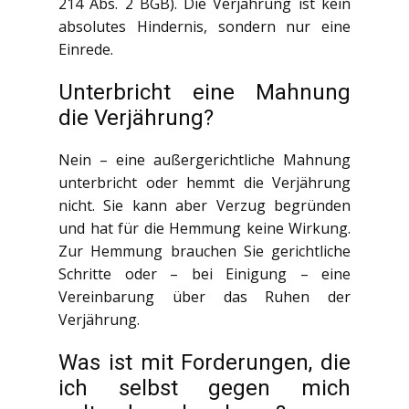
214 Abs. 2 BGB). Die Verjährung ist kein
absolutes Hindernis, sondern nur eine
Einrede.
Unterbricht eine Mahnung
die Verjährung?
Nein – eine außergerichtliche Mahnung
unterbricht oder hemmt die Verjährung
nicht. Sie kann aber Verzug begründen
und hat für die Hemmung keine Wirkung.
Zur Hemmung brauchen Sie gerichtliche
Schritte oder – bei Einigung – eine
Vereinbarung über das Ruhen der
Verjährung.
Was ist mit Forderungen, die
ich selbst gegen mich