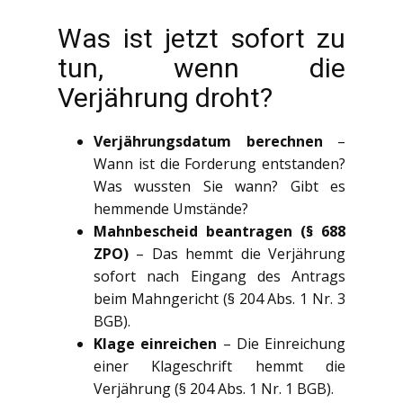
Was ist jetzt sofort zu
tun, wenn die
Verjährung droht?
Verjährungsdatum berechnen
–
Wann ist die Forderung entstanden?
Was wussten Sie wann? Gibt es
hemmende Umstände?
Mahnbescheid beantragen (§ 688
ZPO)
– Das hemmt die Verjährung
sofort nach Eingang des Antrags
beim Mahngericht (§ 204 Abs. 1 Nr. 3
BGB).
Klage einreichen
– Die Einreichung
einer Klageschrift hemmt die
Verjährung (§ 204 Abs. 1 Nr. 1 BGB).