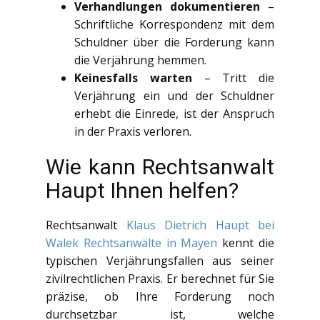
Verhandlungen dokumentieren
–
Schriftliche Korrespondenz mit dem
Schuldner über die Forderung kann
die Verjährung hemmen.
Keinesfalls warten
– Tritt die
Verjährung ein und der Schuldner
erhebt die Einrede, ist der Anspruch
in der Praxis verloren.
Wie kann Rechtsanwalt
Haupt Ihnen helfen?
Rechtsanwalt
Klaus Dietrich Haupt bei
Walek Rechtsanwälte in Mayen
kennt die
typischen Verjährungsfallen aus seiner
zivilrechtlichen Praxis. Er berechnet für Sie
präzise, ob Ihre Forderung noch
durchsetzbar ist, welche