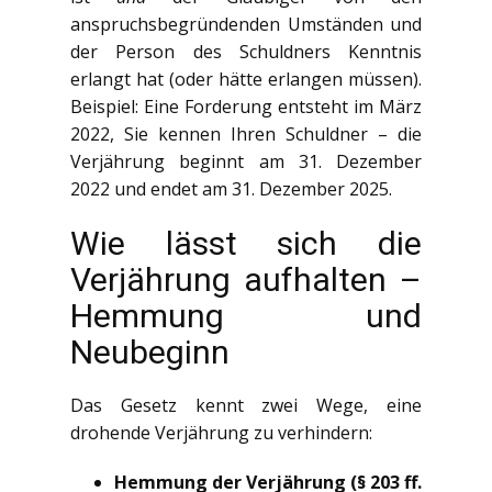
anspruchsbegründenden Umständen und
der Person des Schuldners Kenntnis
erlangt hat (oder hätte erlangen müssen).
Beispiel: Eine Forderung entsteht im März
2022, Sie kennen Ihren Schuldner – die
Verjährung beginnt am 31. Dezember
2022 und endet am 31. Dezember 2025.
Wie lässt sich die
Verjährung aufhalten –
Hemmung und
Neubeginn
Das Gesetz kennt zwei Wege, eine
drohende Verjährung zu verhindern:
Hemmung der Verjährung (§ 203 ff.