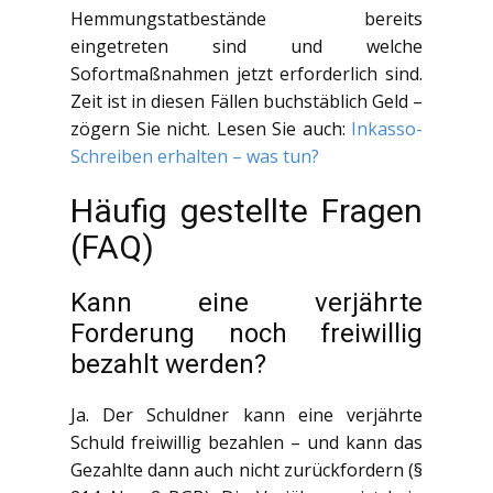
Hemmungstatbestände bereits
eingetreten sind und welche
Sofortmaßnahmen jetzt erforderlich sind.
Zeit ist in diesen Fällen buchstäblich Geld –
zögern Sie nicht. Lesen Sie auch:
Inkasso-
Schreiben erhalten – was tun?
Häufig gestellte Fragen
(FAQ)
Kann eine verjährte
Forderung noch freiwillig
bezahlt werden?
Ja. Der Schuldner kann eine verjährte
Schuld freiwillig bezahlen – und kann das
Gezahlte dann auch nicht zurückfordern (§