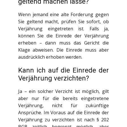
geltend machen lasse?
Wenn jemand eine alte Forderung gegen
Sie geltend macht, prüfen Sie sofort, ob
Verjährung eingetreten ist. Falls ja,
können Sie die Einrede der Verjährung
erheben – dann muss das Gericht die
Klage abweisen. Die Einrede muss aber
ausdrücklich erhoben werden.
Kann ich auf die Einrede der
Verjährung verzichten?
Ja – ein solcher Verzicht ist möglich, gilt
aber nur für die bereits eingetretene
Verjährung, nicht für zukünftige
Ansprüche. Im Voraus auf die Einrede der
Verjährung zu verzichten ist nach § 202
BGB zeitlich begrenzt möglich, aber