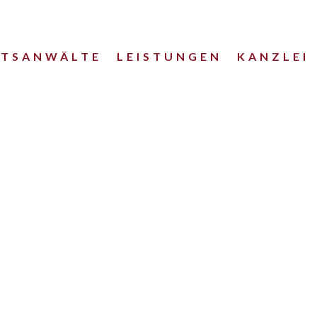
HTSANWÄLTE
LEISTUNGEN
KANZLEI