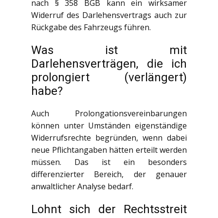
nach § 358 BGB kann ein wirksamer
Widerruf des Darlehensvertrags auch zur
Rückgabe des Fahrzeugs führen.
Was ist mit
Darlehensverträgen, die ich
prolongiert (verlängert)
habe?
Auch Prolongationsvereinbarungen
können unter Umständen eigenständige
Widerrufsrechte begründen, wenn dabei
neue Pflichtangaben hätten erteilt werden
müssen. Das ist ein besonders
differenzierter Bereich, der genauer
anwaltlicher Analyse bedarf.
Lohnt sich der Rechtsstreit