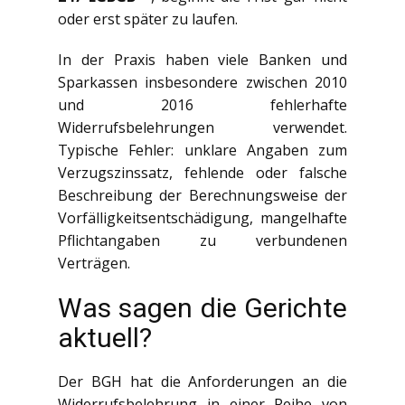
oder erst später zu laufen.
In der Praxis haben viele Banken und
Sparkassen insbesondere zwischen 2010
und 2016 fehlerhafte
Widerrufsbelehrungen verwendet.
Typische Fehler: unklare Angaben zum
Verzugszinssatz, fehlende oder falsche
Beschreibung der Berechnungsweise der
Vorfälligkeitsentschädigung, mangelhafte
Pflichtangaben zu verbundenen
Verträgen.
Was sagen die Gerichte
aktuell?
Der BGH hat die Anforderungen an die
Widerrufsbelehrung in einer Reihe von