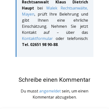
Rechtsanwalt Klaus Dietrich
Haupt
bei
Walek Rechtsanwälte,
Mayen
, prüft Ihre Belehrung und
gibt Ihnen eine ehrliche
Einschätzung. Nehmen Sie jetzt
Kontakt auf – über das
Kontaktformular
oder telefonisch:
Tel. 02651 98 90-88
.
Schreibe einen Kommentar
Du musst
angemeldet
sein, um einen
Kommentar abzugeben.