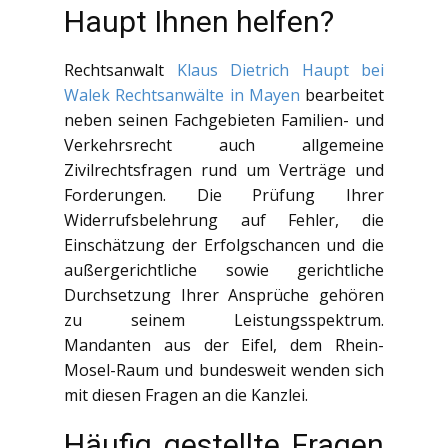
Haupt Ihnen helfen?
Rechtsanwalt
Klaus Dietrich Haupt bei
Walek Rechtsanwälte in Mayen
bearbeitet
neben seinen Fachgebieten Familien- und
Verkehrsrecht auch allgemeine
Zivilrechtsfragen rund um Verträge und
Forderungen. Die Prüfung Ihrer
Widerrufsbelehrung auf Fehler, die
Einschätzung der Erfolgschancen und die
außergerichtliche sowie gerichtliche
Durchsetzung Ihrer Ansprüche gehören
zu seinem Leistungsspektrum.
Mandanten aus der Eifel, dem Rhein-
Mosel-Raum und bundesweit wenden sich
mit diesen Fragen an die Kanzlei.
Häufig gestellte Fragen