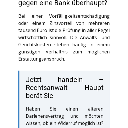
gegen eine Bank überhaupt?
Bei einer Vorfälligkeitsentschädigung
oder einem Zinsvorteil von mehreren
tausend Euro ist die Prüfung in aller Regel
wirtschaftlich sinnvoll. Die Anwalts- und
Gerichtskosten stehen häufig in einem
günstigen Verhältnis zum möglichen
Erstattungsanspruch.
Jetzt handeln –
Rechtsanwalt Haupt
berät Sie
Haben Sie einen älteren
Darlehensvertrag und möchten
wissen, ob ein Widerruf möglich ist?