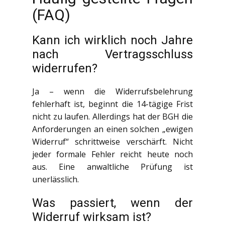
(FAQ)
Kann ich wirklich noch Jahre
nach Vertragsschluss
widerrufen?
Ja – wenn die Widerrufsbelehrung
fehlerhaft ist, beginnt die 14-tägige Frist
nicht zu laufen. Allerdings hat der BGH die
Anforderungen an einen solchen „ewigen
Widerruf“ schrittweise verschärft. Nicht
jeder formale Fehler reicht heute noch
aus. Eine anwaltliche Prüfung ist
unerlässlich.
Was passiert, wenn der
Widerruf wirksam ist?