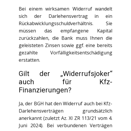
Bei einem wirksamen Widerruf wandelt
sich der Darlehensvertrag in ein
Rückabwicklungsschuldverhältnis. Sie
müssen das empfangene Kapital
zurückzahlen, die Bank muss Ihnen die
geleisteten Zinsen sowie ggf. eine bereits
gezahlte Vorfälligkeitsentschädigung
erstatten.
Gilt der „Widerrufsjoker“
auch für Kfz-
Finanzierungen?
Ja, der BGH hat den Widerruf auch bei Kfz-
Darlehensverträgen grundsätzlich
anerkannt (zuletzt Az. XI ZR 113/21 vom 4.
Juni 2024). Bei verbundenen Verträgen