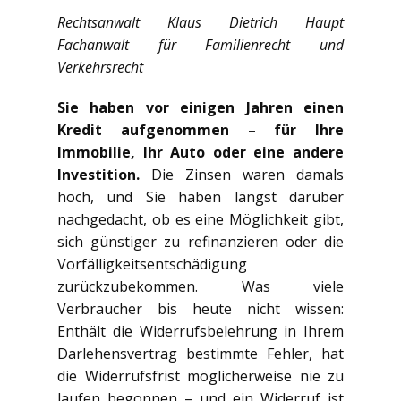
Rechtsanwalt Klaus Dietrich Haupt
Fachanwalt für Familienrecht und
Verkehrsrecht
Sie haben vor einigen Jahren einen
Kredit aufgenommen – für Ihre
Immobilie, Ihr Auto oder eine andere
Investition.
Die Zinsen waren damals
hoch, und Sie haben längst darüber
nachgedacht, ob es eine Möglichkeit gibt,
sich günstiger zu refinanzieren oder die
Vorfälligkeitsentschädigung
zurückzubekommen. Was viele
Verbraucher bis heute nicht wissen:
Enthält die Widerrufsbelehrung in Ihrem
Darlehensvertrag bestimmte Fehler, hat
die Widerrufsfrist möglicherweise nie zu
laufen begonnen – und ein Widerruf ist