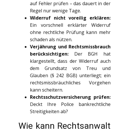
auf Fehler prüfen – das dauert in der
Regel nur wenige Tage.
Widerruf nicht voreilig erklären:
Ein vorschnell erklärter Widerruf
ohne rechtliche Prüfung kann mehr
schaden als nützen.
Verjährung und Rechtsmissbrauch
berücksichtigen:
Der BGH hat
klargestellt, dass der Widerruf auch
dem Grundsatz von Treu und
Glauben (§ 242 BGB) unterliegt; ein
rechtsmissbräuchliches Vorgehen
kann scheitern.
Rechtsschutzversicherung prüfen:
Deckt Ihre Police bankrechtliche
Streitigkeiten ab?
Wie kann Rechtsanwalt