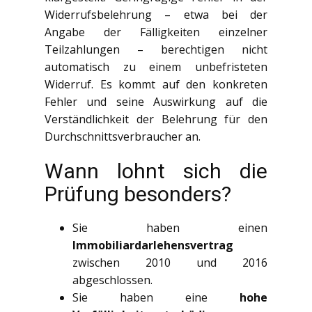
Widerrufsbelehrung – etwa bei der
Angabe der Fälligkeiten einzelner
Teilzahlungen – berechtigen nicht
automatisch zu einem unbefristeten
Widerruf. Es kommt auf den konkreten
Fehler und seine Auswirkung auf die
Verständlichkeit der Belehrung für den
Durchschnittsverbraucher an.
Wann lohnt sich die
Prüfung besonders?
Sie haben einen
Immobiliardarlehensvertrag
zwischen 2010 und 2016
abgeschlossen.
Sie haben eine
hohe