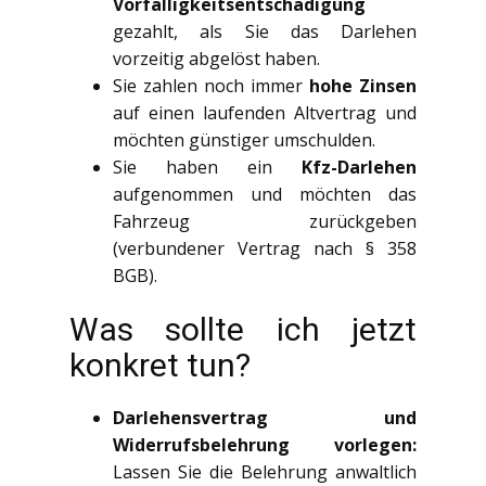
Vorfälligkeitsentschädigung
gezahlt, als Sie das Darlehen
vorzeitig abgelöst haben.
Sie zahlen noch immer
hohe Zinsen
auf einen laufenden Altvertrag und
möchten günstiger umschulden.
Sie haben ein
Kfz-Darlehen
aufgenommen und möchten das
Fahrzeug zurückgeben
(verbundener Vertrag nach § 358
BGB).
Was sollte ich jetzt
konkret tun?
Darlehensvertrag und
Widerrufsbelehrung vorlegen:
Lassen Sie die Belehrung anwaltlich