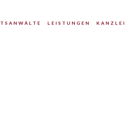
HTSANWÄLTE
LEISTUNGEN
KANZLEI