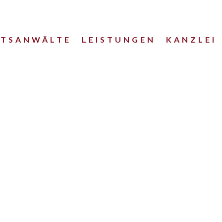
HTSANWÄLTE
LEISTUNGEN
KANZLEI