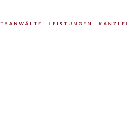
HTSANWÄLTE
LEISTUNGEN
KANZLEI