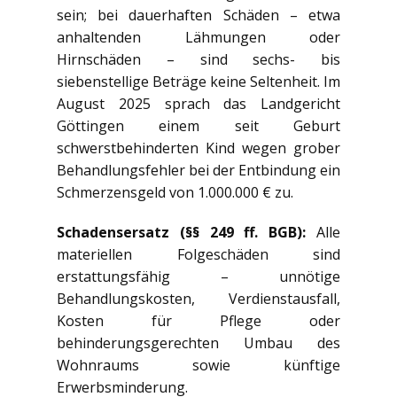
sein; bei dauerhaften Schäden – etwa
anhaltenden Lähmungen oder
Hirnschäden – sind sechs- bis
siebenstellige Beträge keine Seltenheit. Im
August 2025 sprach das Landgericht
Göttingen einem seit Geburt
schwerstbehinderten Kind wegen grober
Behandlungsfehler bei der Entbindung ein
Schmerzensgeld von 1.000.000 € zu.
Schadensersatz (§§ 249 ff. BGB):
Alle
materiellen Folgeschäden sind
erstattungsfähig – unnötige
Behandlungskosten, Verdienstausfall,
Kosten für Pflege oder
behinderungsgerechten Umbau des
Wohnraums sowie künftige
Erwerbsminderung.