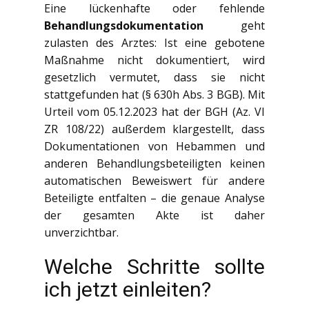
Eine lückenhafte oder fehlende
Behandlungsdokumentation
geht
zulasten des Arztes: Ist eine gebotene
Maßnahme nicht dokumentiert, wird
gesetzlich vermutet, dass sie nicht
stattgefunden hat (§ 630h Abs. 3 BGB). Mit
Urteil vom 05.12.2023 hat der BGH (Az. VI
ZR 108/22) außerdem klargestellt, dass
Dokumentationen von Hebammen und
anderen Behandlungsbeteiligten keinen
automatischen Beweiswert für andere
Beteiligte entfalten – die genaue Analyse
der gesamten Akte ist daher
unverzichtbar.
Welche Schritte sollte
ich jetzt einleiten?