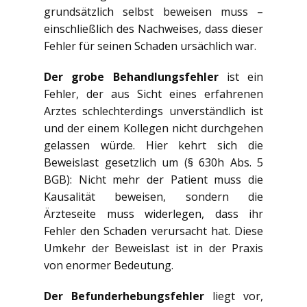
grundsätzlich selbst beweisen muss –
einschließlich des Nachweises, dass dieser
Fehler für seinen Schaden ursächlich war.
Der grobe Behandlungsfehler
ist ein
Fehler, der aus Sicht eines erfahrenen
Arztes schlechterdings unverständlich ist
und der einem Kollegen nicht durchgehen
gelassen würde. Hier kehrt sich die
Beweislast gesetzlich um (§ 630h Abs. 5
BGB): Nicht mehr der Patient muss die
Kausalität beweisen, sondern die
Ärzteseite muss widerlegen, dass ihr
Fehler den Schaden verursacht hat. Diese
Umkehr der Beweislast ist in der Praxis
von enormer Bedeutung.
Der Befunderhebungsfehler
liegt vor,