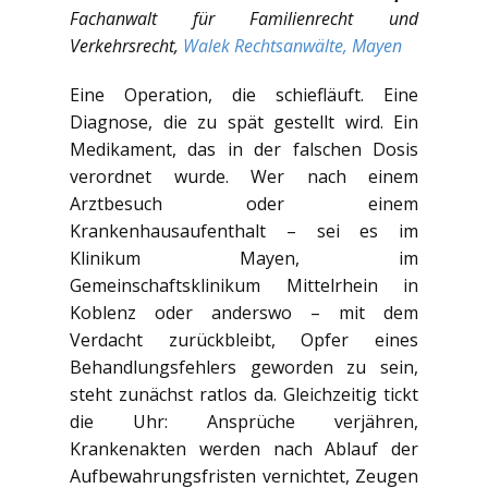
Fachanwalt für Familienrecht und
Verkehrsrecht,
Walek Rechtsanwälte, Mayen
Eine Operation, die schiefläuft. Eine
Diagnose, die zu spät gestellt wird. Ein
Medikament, das in der falschen Dosis
verordnet wurde. Wer nach einem
Arztbesuch oder einem
Krankenhausaufenthalt – sei es im
Klinikum Mayen, im
Gemeinschaftsklinikum Mittelrhein in
Koblenz oder anderswo – mit dem
Verdacht zurückbleibt, Opfer eines
Behandlungsfehlers geworden zu sein,
steht zunächst ratlos da. Gleichzeitig tickt
die Uhr: Ansprüche verjähren,
Krankenakten werden nach Ablauf der
Aufbewahrungsfristen vernichtet, Zeugen