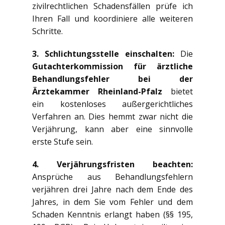
zivilrechtlichen Schadensfällen prüfe ich
Ihren Fall und koordiniere alle weiteren
Schritte.
3. Schlichtungsstelle einschalten:
Die
Gutachterkommission für ärztliche
Behandlungsfehler bei der
Ärztekammer Rheinland-Pfalz
bietet
ein kostenloses außergerichtliches
Verfahren an. Dies hemmt zwar nicht die
Verjährung, kann aber eine sinnvolle
erste Stufe sein.
4. Verjährungsfristen beachten:
Ansprüche aus Behandlungsfehlern
verjähren drei Jahre nach dem Ende des
Jahres, in dem Sie vom Fehler und dem
Schaden Kenntnis erlangt haben (§§ 195,