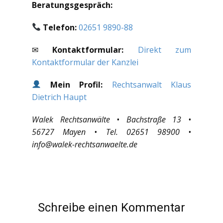
Beratungsgespräch:
Telefon:
02651 9890-88
✉
Kontaktformular:
Direkt zum
Kontaktformular der Kanzlei
Mein Profil:
Rechtsanwalt Klaus
Dietrich Haupt
Walek Rechtsanwälte • Bachstraße 13 •
56727 Mayen • Tel. 02651 98900 •
info@walek-rechtsanwaelte.de
Schreibe einen Kommentar