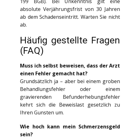
199 BGB). Bei Unkenntnis gilt eine
absolute Verjährungsfrist von 30 Jahren
ab dem Schadenseintritt. Warten Sie nicht
ab.
Häufig gestellte Fragen
(FAQ)
Muss ich selbst beweisen, dass der Arzt
einen Fehler gemacht hat?
Grundsätzlich ja – aber bei einem groben
Behandlungsfehler oder einem
gravierenden Befunderhebungsfehler
kehrt sich die Beweislast gesetzlich zu
Ihren Gunsten um.
Wie hoch kann mein Schmerzensgeld
sein?