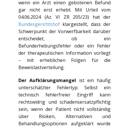
wenn ein Arzt einen gebotenen Befund
gar nicht erst erhebt. Mit Urteil vom
04.06.2024 (Az. VI ZR 205/23) hat der
Bundesgerichtshof
klargestellt, dass der
Schwerpunkt der Vorwerfbarkeit darüber
entscheidet, ob ein
Befunderhebungsfehler oder ein Fehler
der therapeutischen Information vorliegt
– mit erheblichen Folgen für die
Beweislastverteilung.
Der Aufklärungsmangel
ist ein häufig
unterschätzter Fehlertyp: Selbst ein
technisch fehlerfreier Eingriff kann
rechtswidrig und schadensersatzpflichtig
sein, wenn der Patient nicht vollständig
über Risiken, Alternativen und
Behandlungsoptionen aufgeklärt wurde