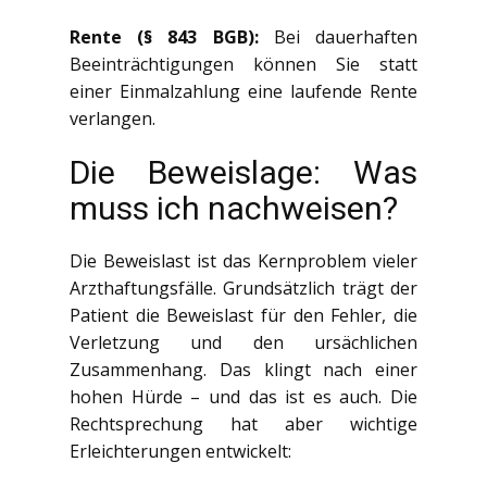
Rente (§ 843 BGB):
Bei dauerhaften
Beeinträchtigungen können Sie statt
einer Einmalzahlung eine laufende Rente
verlangen.
Die Beweislage: Was
muss ich nachweisen?
Die Beweislast ist das Kernproblem vieler
Arzthaftungsfälle. Grundsätzlich trägt der
Patient die Beweislast für den Fehler, die
Verletzung und den ursächlichen
Zusammenhang. Das klingt nach einer
hohen Hürde – und das ist es auch. Die
Rechtsprechung hat aber wichtige
Erleichterungen entwickelt: