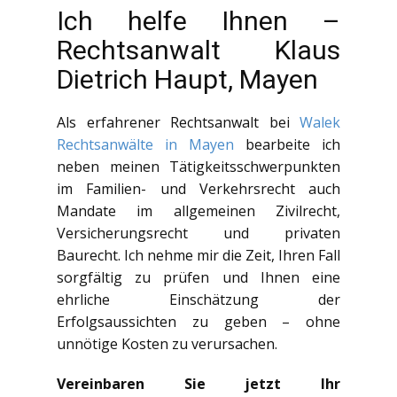
Ich helfe Ihnen –
Rechtsanwalt Klaus
Dietrich Haupt, Mayen
Als erfahrener Rechtsanwalt bei
Walek
Rechtsanwälte in Mayen
bearbeite ich
neben meinen Tätigkeitsschwerpunkten
im Familien- und Verkehrsrecht auch
Mandate im allgemeinen Zivilrecht,
Versicherungsrecht und privaten
Baurecht. Ich nehme mir die Zeit, Ihren Fall
sorgfältig zu prüfen und Ihnen eine
ehrliche Einschätzung der
Erfolgsaussichten zu geben – ohne
unnötige Kosten zu verursachen.
Vereinbaren Sie jetzt Ihr