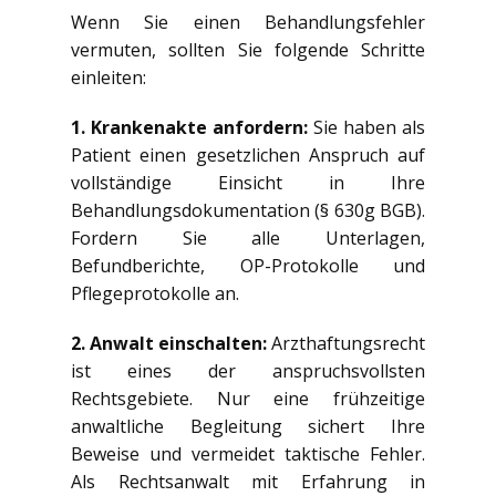
Wenn Sie einen Behandlungsfehler
vermuten, sollten Sie folgende Schritte
einleiten:
1. Krankenakte anfordern:
Sie haben als
Patient einen gesetzlichen Anspruch auf
vollständige Einsicht in Ihre
Behandlungsdokumentation (§ 630g BGB).
Fordern Sie alle Unterlagen,
Befundberichte, OP-Protokolle und
Pflegeprotokolle an.
2. Anwalt einschalten:
Arzthaftungsrecht
ist eines der anspruchsvollsten
Rechtsgebiete. Nur eine frühzeitige
anwaltliche Begleitung sichert Ihre
Beweise und vermeidet taktische Fehler.
Als Rechtsanwalt mit Erfahrung in