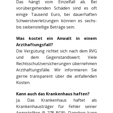
Das hängt vom Einzelfall ab. Bei
vorübergehenden Schäden sind es oft
einige Tausend Euro, bei dauerhaften
Schwerstverletzungen können es sechs-
bis siebenstellige Beträge sein.
Was kostet ein Anwalt in einem
Arzthaftungsfall?
Die Vergütung richtet sich nach dem RVG
und dem Gegenstandswert. Viele
Rechtsschutzversicherungen übernehmen
Arzthaftungsfälle. Wir informieren Sie
gerne transparent über die anfallenden
Kosten.
Kann auch das Krankenhaus haften?
Ja. Das Krankenhaus haftet als
Krankenhausträger für Fehler seiner
Angestellten (§ 278 BGB). Daneben kann