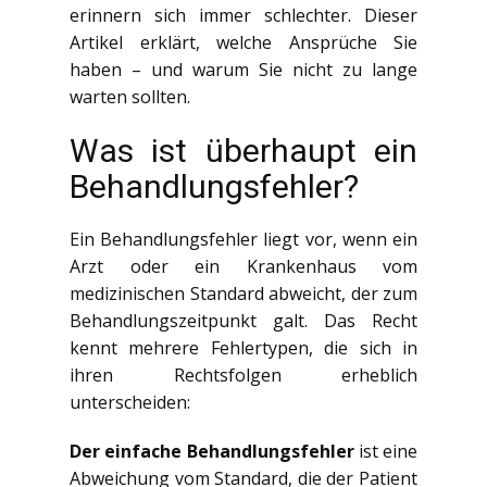
erinnern sich immer schlechter. Dieser
Artikel erklärt, welche Ansprüche Sie
haben – und warum Sie nicht zu lange
warten sollten.
Was ist überhaupt ein
Behandlungsfehler?
Ein Behandlungsfehler liegt vor, wenn ein
Arzt oder ein Krankenhaus vom
medizinischen Standard abweicht, der zum
Behandlungszeitpunkt galt. Das Recht
kennt mehrere Fehlertypen, die sich in
ihren Rechtsfolgen erheblich
unterscheiden:
Der einfache Behandlungsfehler
ist eine
Abweichung vom Standard, die der Patient