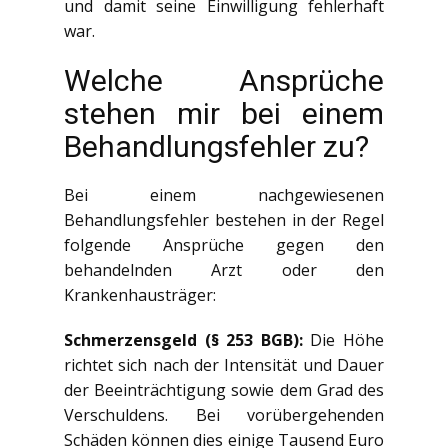
und damit seine Einwilligung fehlerhaft
war.
Welche Ansprüche
stehen mir bei einem
Behandlungsfehler zu?
Bei einem nachgewiesenen
Behandlungsfehler bestehen in der Regel
folgende Ansprüche gegen den
behandelnden Arzt oder den
Krankenhausträger:
Schmerzensgeld (§ 253 BGB):
Die Höhe
richtet sich nach der Intensität und Dauer
der Beeinträchtigung sowie dem Grad des
Verschuldens. Bei vorübergehenden
Schäden können dies einige Tausend Euro