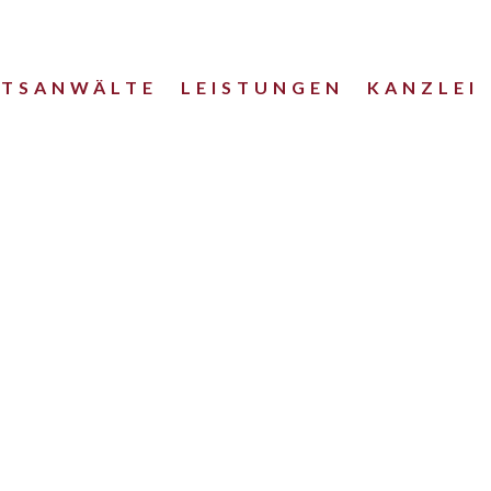
HTSANWÄLTE
LEISTUNGEN
KANZLEI