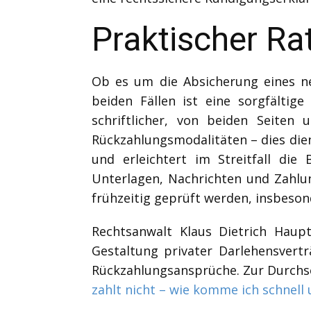
Praktischer Ra
Ob es um die Absicherung eines ne
beiden Fällen ist eine sorgfältige
schriftlicher, von beiden Seiten 
Rückzahlungsmodalitäten – dies die
und erleichtert im Streitfall die
Unterlagen, Nachrichten und Zahlu
frühzeitig geprüft werden, insbeson
Rechtsanwalt Klaus Dietrich Haup
Gestaltung privater Darlehensvert
Rückzahlungsansprüche. Zur Durchs
zahlt nicht – wie komme ich schnell