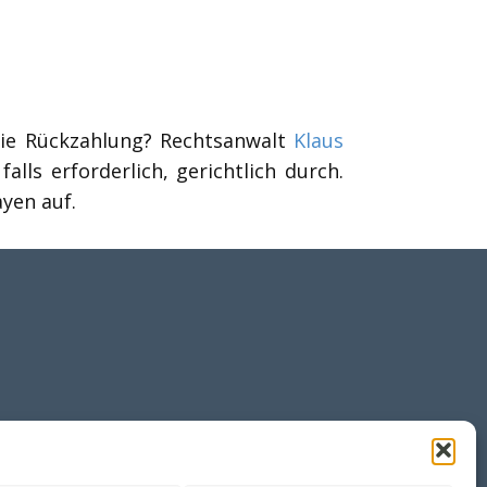
die Rückzahlung? Rechtsanwalt
Klaus
lls erforderlich, gerichtlich durch.
yen auf.