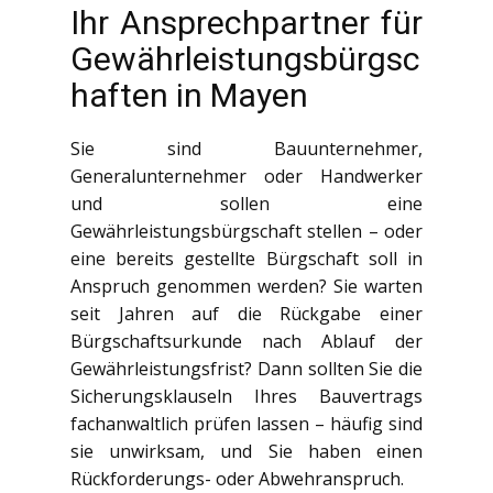
Ihr Ansprechpartner für
Gewährleistungsbürgsc
haften in Mayen
Sie sind Bauunternehmer,
Generalunternehmer oder Handwerker
und sollen eine
Gewährleistungsbürgschaft stellen – oder
eine bereits gestellte Bürgschaft soll in
Anspruch genommen werden? Sie warten
seit Jahren auf die Rückgabe einer
Bürgschaftsurkunde nach Ablauf der
Gewährleistungsfrist? Dann sollten Sie die
Sicherungsklauseln Ihres Bauvertrags
fachanwaltlich prüfen lassen – häufig sind
sie unwirksam, und Sie haben einen
Rückforderungs- oder Abwehranspruch.