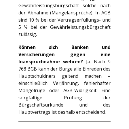
Gewährleistungsbürgschaft solche nach
der Abnahme (Mängelansprüche). In AGB
sind 10 % bei der Vertragserfüllungs- und
5 % bei der Gewährleistungsbürgschaft
zulässig.
Können sich Banken und
Versicherungen gegen eine
Inanspruchnahme wehren?
Ja. Nach §
768 BGB kann der Bürge alle Einreden des
Hauptschuldners geltend machen –
einschließlich Verjährung, fehlerhafter
Mangelrüge oder AGB-Widrigkeit. Eine
sorgfältige Prüfung der
Bürgschaftsurkunde und des
Hauptvertrags ist deshalb entscheidend.