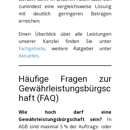
zumindest eine vergleichsweise Lösung
mit deutlich geringeren Beträgen
erreichen.
Einen Überblick über alle Leistungen
unserer Kanzlei finden Sie unter
Fachgebiete
, weitere Ratgeber unter
Aktuelles
.
Häufige Fragen zur
Gewährleistungsbürgsc
haft (FAQ)
Wie hoch darf eine
Gewährleistungsbürgschaft sein?
In
AGB sind maximal 5 % der Auftrags- oder