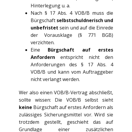
Hinterlegung u. a.
Nach § 17 Abs. 4 VOB/B muss die
Bürgschaft
selbstschuldnerisch und
unbefristet
sein und auf die Einrede
der Vorausklage (§ 771 BGB)
verzichten.
Eine
Bürgschaft auf erstes
Anfordern
entspricht nicht den
Anforderungen des § 17 Abs. 4
VOB/B und kann vom Auftraggeber
nicht verlangt werden.
Wer also einen VOB/B-Vertrag abschließt,
sollte wissen: Die VOB/B selbst sieht
keine
Bürgschaft auf erstes Anfordern als
zulässiges Sicherungsmittel vor. Wird sie
trotzdem gestellt, geschieht das auf
Grundlage einer zusätzlichen