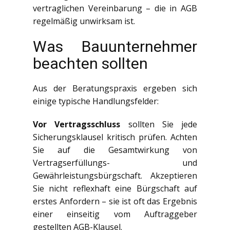
vertraglichen Vereinbarung – die in AGB
regelmäßig unwirksam ist.
Was Bauunternehmer
beachten sollten
Aus der Beratungspraxis ergeben sich
einige typische Handlungsfelder:
Vor Vertragsschluss
sollten Sie jede
Sicherungsklausel kritisch prüfen. Achten
Sie auf die Gesamtwirkung von
Vertragserfüllungs- und
Gewährleistungsbürgschaft. Akzeptieren
Sie nicht reflexhaft eine Bürgschaft auf
erstes Anfordern – sie ist oft das Ergebnis
einer einseitig vom Auftraggeber
gestellten AGB-Klausel.