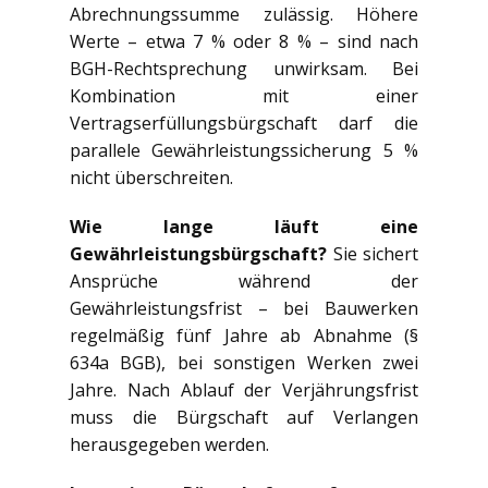
Abrechnungssumme zulässig. Höhere
Werte – etwa 7 % oder 8 % – sind nach
BGH-Rechtsprechung unwirksam. Bei
Kombination mit einer
Vertragserfüllungsbürgschaft darf die
parallele Gewährleistungssicherung 5 %
nicht überschreiten.
Wie lange läuft eine
Gewährleistungsbürgschaft?
Sie sichert
Ansprüche während der
Gewährleistungsfrist – bei Bauwerken
regelmäßig fünf Jahre ab Abnahme (§
634a BGB), bei sonstigen Werken zwei
Jahre. Nach Ablauf der Verjährungsfrist
muss die Bürgschaft auf Verlangen
herausgegeben werden.