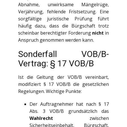
Abnahme, unwirksame Mängelrüge,
Verjährung, fehlende Fristsetzung. Eine
sorgfältige juristische Prüfung führt
häufig dazu, dass die Bürgschaft trotz
scheinbar berechtigter Forderung
nicht
in
Anspruch genommen werden kann.
Sonderfall VOB/B-
Vertrag: § 17 VOB/B
Ist die Geltung der VOB/B vereinbart,
modifiziert § 17 VOB/B die gesetzlichen
Regelungen. Wichtige Punkte:
Der Auftragnehmer hat nach § 17
Abs. 3 VOB/B grundsätzlich das
Wahlrecht
zwischen
Sicherheitseinbehalt, Bürgschaft,