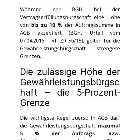
Während der BGH bei der
Vertragserfüllungsbürgschaft eine Höhe
von
bis zu 10 %
der Auftragssumme in
AGB akzeptiert (BGH, Urteil vom
07.04.2016 – VII ZR 56/15), gelten für die
Gewährleistungsbürgschaft strengere
Grenzen.
Die zulässige Höhe der
Gewährleistungsbürgsc
haft – die 5-Prozent-
Grenze
Die wichtigste Regel zuerst: In AGB darf
die Gewährleistungsbürgschaft
maximal
5 % der Auftrags- bzw.