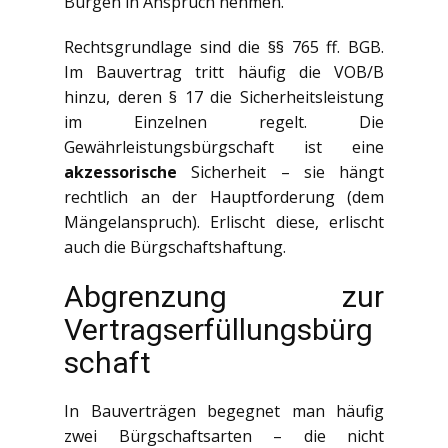
Bürgen in Anspruch nehmen.
Rechtsgrundlage sind die §§ 765 ff. BGB.
Im Bauvertrag tritt häufig die VOB/B
hinzu, deren § 17 die Sicherheitsleistung
im Einzelnen regelt. Die
Gewährleistungsbürgschaft ist eine
akzessorische
Sicherheit – sie hängt
rechtlich an der Hauptforderung (dem
Mängelanspruch). Erlischt diese, erlischt
auch die Bürgschaftshaftung.
Abgrenzung zur
Vertragserfüllungsbürg
schaft
In Bauverträgen begegnet man häufig
zwei Bürgschaftsarten – die nicht