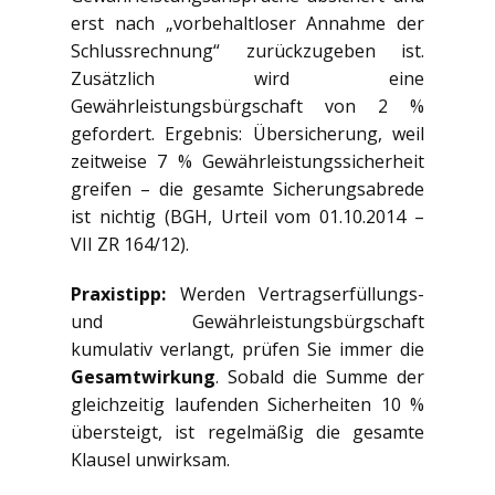
erst nach „vorbehaltloser Annahme der
Schlussrechnung“ zurückzugeben ist.
Zusätzlich wird eine
Gewährleistungsbürgschaft von 2 %
gefordert. Ergebnis: Übersicherung, weil
zeitweise 7 % Gewährleistungssicherheit
greifen – die gesamte Sicherungsabrede
ist nichtig (BGH, Urteil vom 01.10.2014 –
VII ZR 164/12).
Praxistipp:
Werden Vertragserfüllungs-
und Gewährleistungsbürgschaft
kumulativ verlangt, prüfen Sie immer die
Gesamtwirkung
. Sobald die Summe der
gleichzeitig laufenden Sicherheiten 10 %
übersteigt, ist regelmäßig die gesamte
Klausel unwirksam.