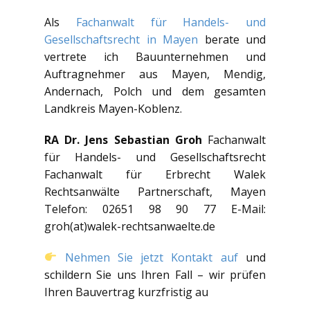
Als
Fachanwalt für Handels- und
Gesellschaftsrecht in Mayen
berate und
vertrete ich Bauunternehmen und
Auftragnehmer aus Mayen, Mendig,
Andernach, Polch und dem gesamten
Landkreis Mayen-Koblenz.
RA Dr. Jens Sebastian Groh
Fachanwalt
für Handels- und Gesellschaftsrecht
Fachanwalt für Erbrecht Walek
Rechtsanwälte Partnerschaft, Mayen
Telefon: 02651 98 90 77 E-Mail:
groh(at)walek-rechtsanwaelte.de
Nehmen Sie jetzt Kontakt auf
und
schildern Sie uns Ihren Fall – wir prüfen
Ihren Bauvertrag kurzfristig au