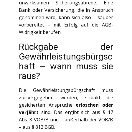
unwirksamen Sicherungsabrede. Eine
Bank oder Versicherung, die in Anspruch
genommen wird, kann sich also – sauber
vorbereitet – mit Erfolg auf die AGB-
Widrigkeit berufen.
Rückgabe der
Gewährleistungsbürgsc
haft – wann muss sie
raus?
Die Gewährleistungsbürgschaft muss
zurückgegeben werden, sobald die
gesicherten Ansprüche
erloschen oder
verjährt
sind. Das ergibt sich aus § 17
Abs. 8 VOB/B und – außerhalb der VOB/B
– aus § 812 BGB.