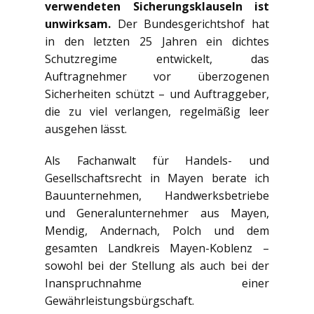
verwendeten Sicherungsklauseln ist
unwirksam.
Der Bundesgerichtshof hat
in den letzten 25 Jahren ein dichtes
Schutzregime entwickelt, das
Auftragnehmer vor überzogenen
Sicherheiten schützt – und Auftraggeber,
die zu viel verlangen, regelmäßig leer
ausgehen lässt.
Als Fachanwalt für Handels- und
Gesellschaftsrecht in Mayen berate ich
Bauunternehmen, Handwerksbetriebe
und Generalunternehmer aus Mayen,
Mendig, Andernach, Polch und dem
gesamten Landkreis Mayen-Koblenz –
sowohl bei der Stellung als auch bei der
Inanspruchnahme einer
Gewährleistungsbürgschaft.