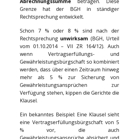
Abrechnungssumme
betragen. Diese
Grenze hat der BGH in ständiger
Rechtsprechung entwickelt.
Schon 7 % oder 8 % sind nach der
Rechtsprechung
unwirksam
(BGH, Urteil
vom 01.10.2014 – VII ZR 164/12). Auch
wenn Vertragserfüllungs- und
Gewährleistungsbürgschaft so kombiniert
werden, dass über einen Zeitraum hinweg
mehr als 5 % zur Sicherung von
Gewährleistungsansprüchen zur
Verfügung stehen, kippen die Gerichte die
Klausel.
Ein bekanntes Beispiel: Eine Klausel sieht
eine Vertragserfüllungsbürgschaft von 5
% vor, die auch
Gewährleistungsansprüche absichert und