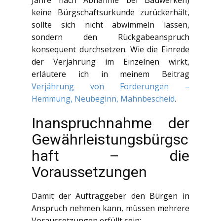
keine Bürgschaftsurkunde zurückerhält,
sollte sich nicht abwimmeln lassen,
sondern den Rückgabeanspruch
konsequent durchsetzen. Wie die Einrede
der Verjährung im Einzelnen wirkt,
erläutere ich in meinem Beitrag
Verjährung von Forderungen –
Hemmung, Neubeginn, Mahnbescheid
.
Inanspruchnahme der
Gewährleistungsbürgsc
haft – die
Voraussetzungen
Damit der Auftraggeber den Bürgen in
Anspruch nehmen kann, müssen mehrere
Voraussetzungen erfüllt sein: