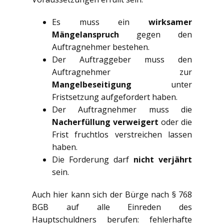
Es muss ein
wirksamer
Mängelanspruch
gegen den
Auftragnehmer bestehen.
Der Auftraggeber muss den
Auftragnehmer zur
Mangelbeseitigung
unter
Fristsetzung aufgefordert haben.
Der Auftragnehmer muss die
Nacherfüllung verweigert
oder die
Frist fruchtlos verstreichen lassen
haben.
Die Forderung darf
nicht verjährt
sein.
Auch hier kann sich der Bürge nach § 768
BGB auf alle Einreden des
Hauptschuldners berufen: fehlerhafte