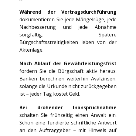
Während der Vertragsdurchführung
dokumentieren Sie jede Mängelrüge, jede
Nachbesserung und jede Abnahme
sorgfältig. Spätere
Bürgschaftsstreitigkeiten leben von der
Aktenlage.
Nach Ablauf der Gewährleistungsfrist
fordern Sie die Bürgschaft aktiv heraus.
Banken berechnen weiterhin Avalzinsen,
solange die Urkunde nicht zurückgegeben
ist – jeder Tag kostet Geld.
Bei drohender Inanspruchnahme
schalten Sie frühzeitig einen Anwalt ein.
Schon eine fundierte schriftliche Antwort
an den Auftraggeber – mit Hinweis auf