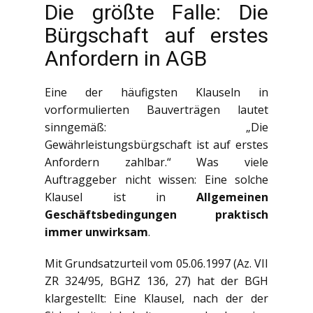
Die größte Falle: Die
Bürgschaft auf erstes
Anfordern in AGB
Eine der häufigsten Klauseln in
vorformulierten Bauverträgen lautet
sinngemäß: „Die
Gewährleistungsbürgschaft ist auf erstes
Anfordern zahlbar.“ Was viele
Auftraggeber nicht wissen: Eine solche
Klausel ist in
Allgemeinen
Geschäftsbedingungen praktisch
immer unwirksam
.
Mit Grundsatzurteil vom 05.06.1997 (Az. VII
ZR 324/95, BGHZ 136, 27) hat der BGH
klargestellt: Eine Klausel, nach der der