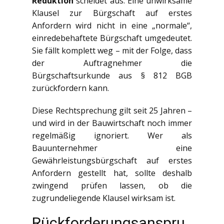
Reduktion
scheidet aus. Eine unwirksame
Klausel zur Bürgschaft auf erstes
Anfordern wird nicht in eine „normale“,
einredebehaftete Bürgschaft umgedeutet.
Sie fällt komplett weg – mit der Folge, dass
der Auftragnehmer die
Bürgschaftsurkunde aus § 812 BGB
zurückfordern kann.
Diese Rechtsprechung gilt seit 25 Jahren –
und wird in der Bauwirtschaft noch immer
regelmäßig ignoriert. Wer als
Bauunternehmer eine
Gewährleistungsbürgschaft auf erstes
Anfordern gestellt hat, sollte deshalb
zwingend prüfen lassen, ob die
zugrundeliegende Klausel wirksam ist.
Rückforderungsanspru