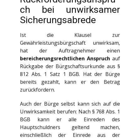
ch bei unwirksamer
Sicherungsabrede
Ist die Klausel zur
Gewährleistungsbürgschaft unwirksam,
hat der Auftragnehmer einen
bereicherungsrechtlichen Anspruch
auf
Rückgabe der Bürgschaftsurkunde aus §
812 Abs. 1 Satz 1 BGB. Hat der Bürge
bereits gezahlt, kann er den Betrag
zurückfordern.
Auch der Bürge selbst kann sich auf die
Unwirksamkeit berufen: Nach § 768 Abs. 1
BGB kann er alle Einreden des
Hauptschuldners geltend machen,
einschließlich der Einrede aus der