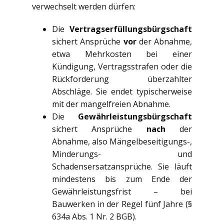
verwechselt werden dürfen:
Die
Vertragserfüllungsbürgschaft
sichert Ansprüche
vor
der Abnahme,
etwa Mehrkosten bei einer
Kündigung, Vertragsstrafen oder die
Rückforderung überzahlter
Abschläge. Sie endet typischerweise
mit der mangelfreien Abnahme.
Die
Gewährleistungsbürgschaft
sichert Ansprüche
nach
der
Abnahme, also Mängelbeseitigungs-,
Minderungs- und
Schadensersatzansprüche. Sie läuft
mindestens bis zum Ende der
Gewährleistungsfrist – bei
Bauwerken in der Regel fünf Jahre (§
634a Abs. 1 Nr. 2 BGB).