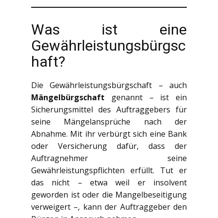
Was ist eine
Gewährleistungsbürgsc
haft?
Die Gewährleistungsbürgschaft – auch
Mängelbürgschaft
genannt – ist ein
Sicherungsmittel des Auftraggebers für
seine Mängelansprüche nach der
Abnahme. Mit ihr verbürgt sich eine Bank
oder Versicherung dafür, dass der
Auftragnehmer seine
Gewährleistungspflichten erfüllt. Tut er
das nicht – etwa weil er insolvent
geworden ist oder die Mangelbeseitigung
verweigert –, kann der Auftraggeber den