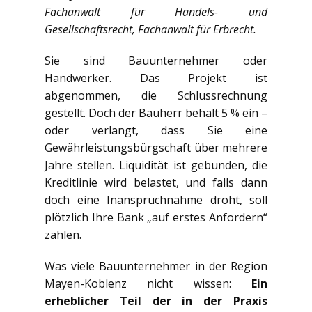
Fachanwalt für Handels- und
Gesellschaftsrecht, Fachanwalt für Erbrecht.
Sie sind Bauunternehmer oder
Handwerker. Das Projekt ist
abgenommen, die Schlussrechnung
gestellt. Doch der Bauherr behält 5 % ein –
oder verlangt, dass Sie eine
Gewährleistungsbürgschaft über mehrere
Jahre stellen. Liquidität ist gebunden, die
Kreditlinie wird belastet, und falls dann
doch eine Inanspruchnahme droht, soll
plötzlich Ihre Bank „auf erstes Anfordern“
zahlen.
Was viele Bauunternehmer in der Region
Mayen-Koblenz nicht wissen:
Ein
erheblicher Teil der in der Praxis