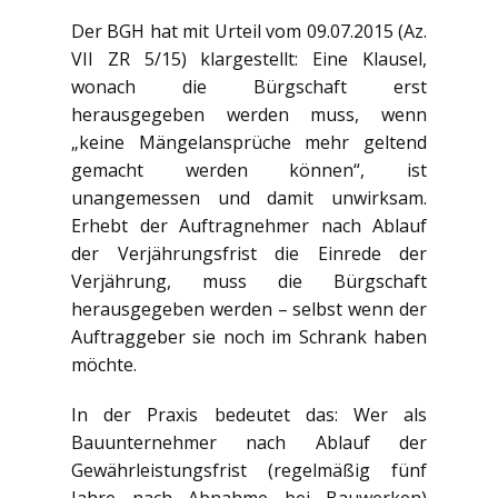
Der BGH hat mit Urteil vom 09.07.2015 (Az.
VII ZR 5/15) klargestellt: Eine Klausel,
wonach die Bürgschaft erst
herausgegeben werden muss, wenn
„keine Mängelansprüche mehr geltend
gemacht werden können“, ist
unangemessen und damit unwirksam.
Erhebt der Auftragnehmer nach Ablauf
der Verjährungsfrist die Einrede der
Verjährung, muss die Bürgschaft
herausgegeben werden – selbst wenn der
Auftraggeber sie noch im Schrank haben
möchte.
In der Praxis bedeutet das: Wer als
Bauunternehmer nach Ablauf der
Gewährleistungsfrist (regelmäßig fünf
Jahre nach Abnahme bei Bauwerken)