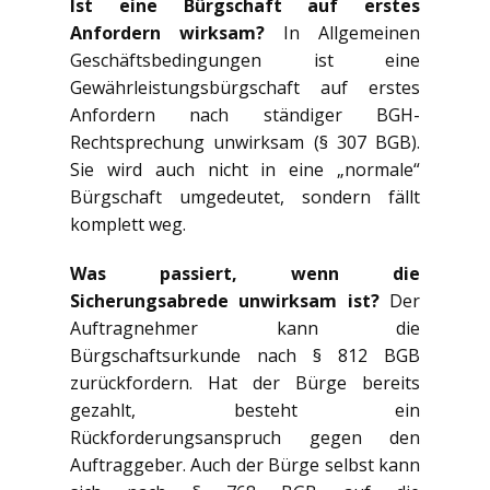
Ist eine Bürgschaft auf erstes
Anfordern wirksam?
In Allgemeinen
Geschäftsbedingungen ist eine
Gewährleistungsbürgschaft auf erstes
Anfordern nach ständiger BGH-
Rechtsprechung unwirksam (§ 307 BGB).
Sie wird auch nicht in eine „normale“
Bürgschaft umgedeutet, sondern fällt
komplett weg.
Was passiert, wenn die
Sicherungsabrede unwirksam ist?
Der
Auftragnehmer kann die
Bürgschaftsurkunde nach § 812 BGB
zurückfordern. Hat der Bürge bereits
gezahlt, besteht ein
Rückforderungsanspruch gegen den
Auftraggeber. Auch der Bürge selbst kann