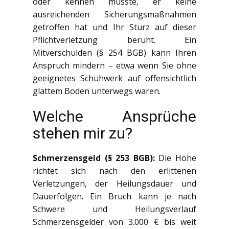
oder kennen musste, er keine
ausreichenden Sicherungsmaßnahmen
getroffen hat und Ihr Sturz auf dieser
Pflichtverletzung beruht. Ein
Mitverschulden (§ 254 BGB) kann Ihren
Anspruch mindern – etwa wenn Sie ohne
geeignetes Schuhwerk auf offensichtlich
glattem Boden unterwegs waren.
Welche Ansprüche
stehen mir zu?
Schmerzensgeld (§ 253 BGB):
Die Höhe
richtet sich nach den erlittenen
Verletzungen, der Heilungsdauer und
Dauerfolgen. Ein Bruch kann je nach
Schwere und Heilungsverlauf
Schmerzensgelder von 3.000 € bis weit