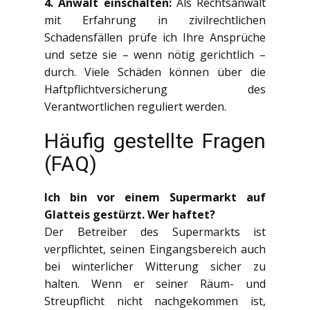
4.
Anwalt einschalten:
Als Rechtsanwalt
mit Erfahrung in zivilrechtlichen
Schadensfällen prüfe ich Ihre Ansprüche
und setze sie – wenn nötig gerichtlich –
durch. Viele Schäden können über die
Haftpflichtversicherung des
Verantwortlichen reguliert werden.
Häufig gestellte Fragen
(FAQ)
Ich bin vor einem Supermarkt auf
Glatteis gestürzt. Wer haftet?
Der Betreiber des Supermarkts ist
verpflichtet, seinen Eingangsbereich auch
bei winterlicher Witterung sicher zu
halten. Wenn er seiner Räum- und
Streupflicht nicht nachgekommen ist,