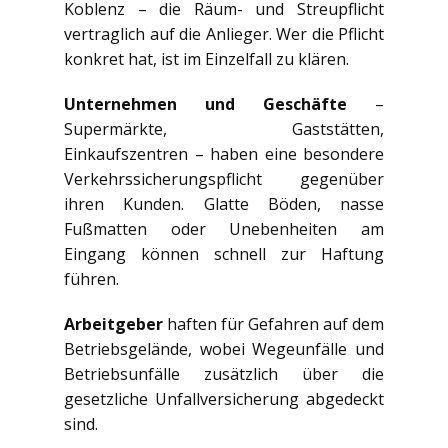
Koblenz – die Räum- und Streupflicht
vertraglich auf die Anlieger. Wer die Pflicht
konkret hat, ist im Einzelfall zu klären.
Unternehmen und Geschäfte
–
Supermärkte, Gaststätten,
Einkaufszentren – haben eine besondere
Verkehrssicherungspflicht gegenüber
ihren Kunden. Glatte Böden, nasse
Fußmatten oder Unebenheiten am
Eingang können schnell zur Haftung
führen.
Arbeitgeber
haften für Gefahren auf dem
Betriebsgelände, wobei Wegeunfälle und
Betriebsunfälle zusätzlich über die
gesetzliche Unfallversicherung abgedeckt
sind.