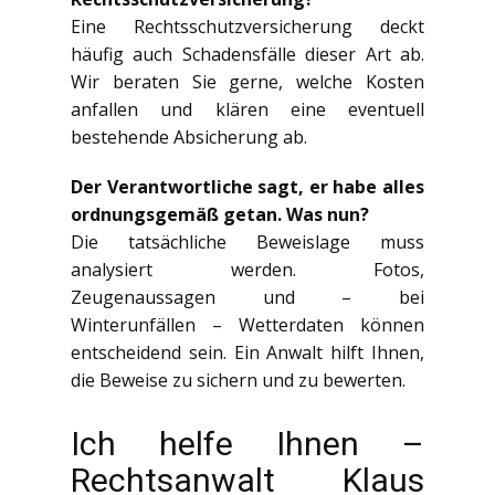
Eine Rechtsschutzversicherung deckt
häufig auch Schadensfälle dieser Art ab.
Wir beraten Sie gerne, welche Kosten
anfallen und klären eine eventuell
bestehende Absicherung ab.
Der Verantwortliche sagt, er habe alles
ordnungsgemäß getan. Was nun?
Die tatsächliche Beweislage muss
analysiert werden. Fotos,
Zeugenaussagen und – bei
Winterunfällen – Wetterdaten können
entscheidend sein. Ein Anwalt hilft Ihnen,
die Beweise zu sichern und zu bewerten.
Ich helfe Ihnen –
Rechtsanwalt Klaus