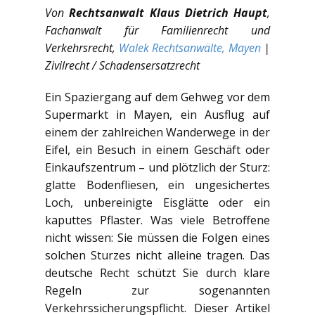
Von
Rechtsanwalt Klaus Dietrich Haupt
,
Fachanwalt für Familienrecht und
Verkehrsrecht,
Walek Rechtsanwälte, Mayen
|
Zivilrecht / Schadensersatzrecht
Ein Spaziergang auf dem Gehweg vor dem
Supermarkt in Mayen, ein Ausflug auf
einem der zahlreichen Wanderwege in der
Eifel, ein Besuch in einem Geschäft oder
Einkaufszentrum – und plötzlich der Sturz:
glatte Bodenfliesen, ein ungesichertes
Loch, unbereinigte Eisglätte oder ein
kaputtes Pflaster. Was viele Betroffene
nicht wissen: Sie müssen die Folgen eines
solchen Sturzes nicht alleine tragen. Das
deutsche Recht schützt Sie durch klare
Regeln zur sogenannten
Verkehrssicherungspflicht. Dieser Artikel