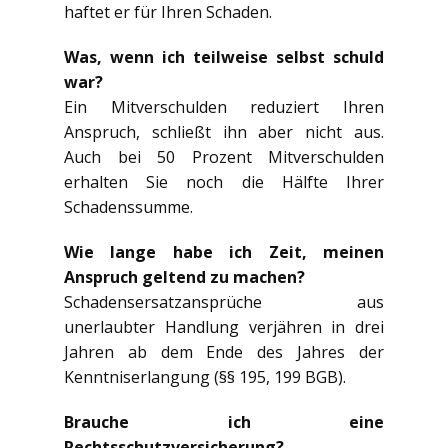
haftet er für Ihren Schaden.
Was, wenn ich teilweise selbst schuld
war?
Ein Mitverschulden reduziert Ihren
Anspruch, schließt ihn aber nicht aus.
Auch bei 50 Prozent Mitverschulden
erhalten Sie noch die Hälfte Ihrer
Schadenssumme.
Wie lange habe ich Zeit, meinen
Anspruch geltend zu machen?
Schadensersatzansprüche aus
unerlaubter Handlung verjähren in drei
Jahren ab dem Ende des Jahres der
Kenntniserlangung (§§ 195, 199 BGB).
Brauche ich eine
Rechtsschutzversicherung?