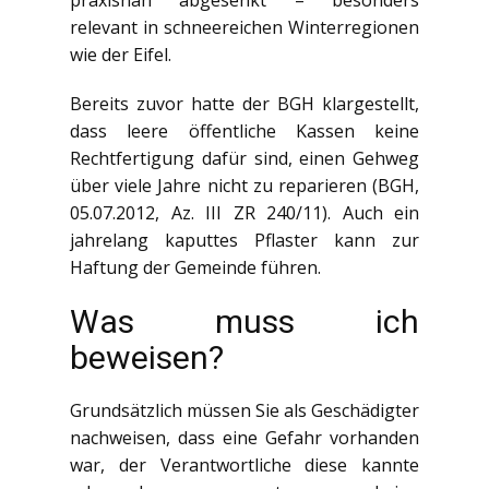
relevant in schneereichen Winterregionen
wie der Eifel.
Bereits zuvor hatte der BGH klargestellt,
dass leere öffentliche Kassen keine
Rechtfertigung dafür sind, einen Gehweg
über viele Jahre nicht zu reparieren (BGH,
05.07.2012, Az. III ZR 240/11). Auch ein
jahrelang kaputtes Pflaster kann zur
Haftung der Gemeinde führen.
Was muss ich
beweisen?
Grundsätzlich müssen Sie als Geschädigter
nachweisen, dass eine Gefahr vorhanden
war, der Verantwortliche diese kannte