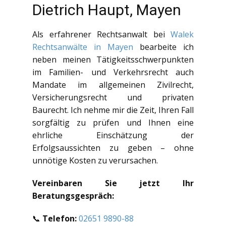
Dietrich Haupt, Mayen
Als erfahrener Rechtsanwalt bei
Walek
Rechtsanwälte in Mayen
bearbeite ich
neben meinen Tätigkeitsschwerpunkten
im Familien- und Verkehrsrecht auch
Mandate im allgemeinen Zivilrecht,
Versicherungsrecht und privaten
Baurecht. Ich nehme mir die Zeit, Ihren Fall
sorgfältig zu prüfen und Ihnen eine
ehrliche Einschätzung der
Erfolgsaussichten zu geben – ohne
unnötige Kosten zu verursachen.
Vereinbaren Sie jetzt Ihr
Beratungsgespräch:
📞
Telefon:
02651 9890-88