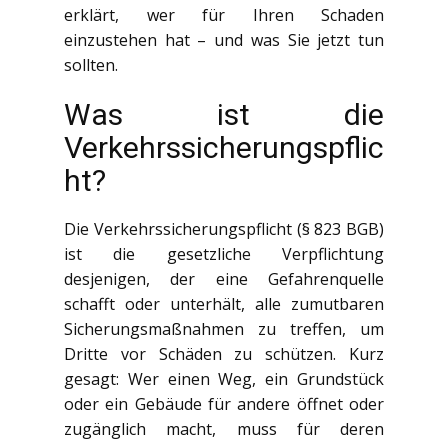
erklärt, wer für Ihren Schaden
einzustehen hat – und was Sie jetzt tun
sollten.
Was ist die
Verkehrssicherungspflic
ht?
Die Verkehrssicherungspflicht (§ 823 BGB)
ist die gesetzliche Verpflichtung
desjenigen, der eine Gefahrenquelle
schafft oder unterhält, alle zumutbaren
Sicherungsmaßnahmen zu treffen, um
Dritte vor Schäden zu schützen. Kurz
gesagt: Wer einen Weg, ein Grundstück
oder ein Gebäude für andere öffnet oder
zugänglich macht, muss für deren