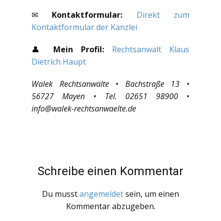
✉
Kontaktformular:
Direkt zum
Kontaktformular der Kanzlei
👤
Mein Profil:
Rechtsanwalt Klaus
Dietrich Haupt
Walek Rechtsanwälte • Bachstraße 13 •
56727 Mayen • Tel. 02651 98900 •
info@walek-rechtsanwaelte.de
Schreibe einen Kommentar
Du musst
angemeldet
sein, um einen
Kommentar abzugeben.