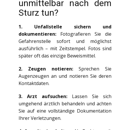
unmittelbar nach dem
Sturz tun?
1. Unfallstelle sichern und
dokumentieren:
Fotografieren Sie die
Gefahrenstelle sofort und möglichst
ausführlich – mit Zeitstempel. Fotos sind
später oft das einzige Beweismittel.
2. Zeugen notieren:
Sprechen Sie
Augenzeugen an und notieren Sie deren
Kontaktdaten.
3. Arzt aufsuchen:
Lassen Sie sich
umgehend ärztlich behandeln und achten
Sie auf eine vollständige Dokumentation
Ihrer Verletzungen.