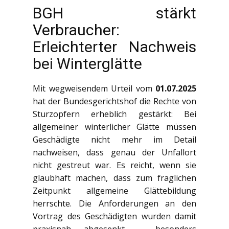
BGH stärkt
Verbraucher:
Erleichterter Nachweis
bei Winterglätte
Mit wegweisendem Urteil vom
01.07.2025
hat der Bundesgerichtshof die Rechte von
Sturzopfern erheblich gestärkt: Bei
allgemeiner winterlicher Glätte müssen
Geschädigte nicht mehr im Detail
nachweisen, dass genau der Unfallort
nicht gestreut war. Es reicht, wenn sie
glaubhaft machen, dass zum fraglichen
Zeitpunkt allgemeine Glättebildung
herrschte. Die Anforderungen an den
Vortrag des Geschädigten wurden damit
praxisnah abgesenkt – besonders