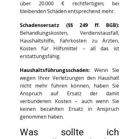
über 20.000 € rechtfertigen; bei
bleibenden Schäden entsprechend mehr.
Schadensersatz (§§ 249 ff. BGB):
Behandlungskosten, Verdienstausfall,
Haushaltshilfe, Fahrkosten zu Ärzten,
Kosten für Hilfsmittel – all das ist
erstattungsfähig.
Haushaltsführungsschaden:
Wenn Sie
wegen Ihrer Verletzungen den Haushalt
nicht mehr führen können, haben Sie
Anspruch auf Ersatz der damit
verbundenen Kosten – auch wenn Sie
keinen bezahlten Ersatz in Anspruch
genommen haben.
Was sollte ich