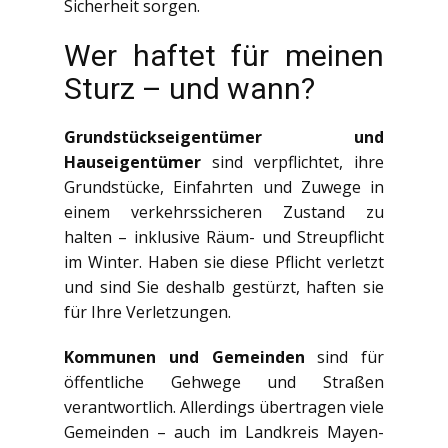
Sicherheit sorgen.
Wer haftet für meinen
Sturz – und wann?
Grundstückseigentümer und
Hauseigentümer
sind verpflichtet, ihre
Grundstücke, Einfahrten und Zuwege in
einem verkehrssicheren Zustand zu
halten – inklusive Räum- und Streupflicht
im Winter. Haben sie diese Pflicht verletzt
und sind Sie deshalb gestürzt, haften sie
für Ihre Verletzungen.
Kommunen und Gemeinden
sind für
öffentliche Gehwege und Straßen
verantwortlich. Allerdings übertragen viele
Gemeinden – auch im Landkreis Mayen-