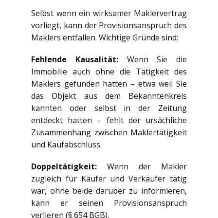
Selbst wenn ein wirksamer Maklervertrag
vorliegt, kann der Provisionsanspruch des
Maklers entfallen. Wichtige Gründe sind:
Fehlende Kausalität:
Wenn Sie die
Immobilie auch ohne die Tätigkeit des
Maklers gefunden hätten – etwa weil Sie
das Objekt aus dem Bekanntenkreis
kannten oder selbst in der Zeitung
entdeckt hatten – fehlt der ursächliche
Zusammenhang zwischen Maklertätigkeit
und Kaufabschluss.
Doppeltätigkeit:
Wenn der Makler
zugleich für Käufer und Verkäufer tätig
war, ohne beide darüber zu informieren,
kann er seinen Provisionsanspruch
verlieren (§ 654 BGB).