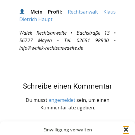
Mein Profil:
Rechtsanwalt Klaus
Dietrich Haupt
Walek Rechtsanwälte • Bachstraße 13 •
56727 Mayen • Tel. 02651 98900 •
info@walek-rechtsanwaelte.de
Schreibe einen Kommentar
Du musst
angemeldet
sein, um einen
Kommentar abzugeben.
Einwilligung verwalten