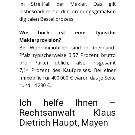
im Streitfall der Makler. Das gilt
insbesondere für den ordnungsgemäßen
digitalen Bestellprozess.
Wie hoch ist eine typische
Maklerprovision?
Bei Wohnimmobilien sind in Rheinland-
Pfalz typischerweise 3,57 Prozent brutto
pro Partei üblich, also insgesamt
7,14 Prozent des Kaufpreises. Bei einer
Immobilie für 400.000 € wären das je Seite
rund 14.280 €.
Ich helfe Ihnen –
Rechtsanwalt Klaus
Dietrich Haupt, Mayen