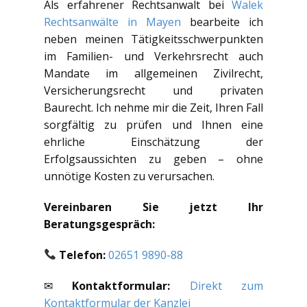
Als erfahrener Rechtsanwalt bei
Walek
Rechtsanwälte in Mayen
bearbeite ich
neben meinen Tätigkeitsschwerpunkten
im Familien- und Verkehrsrecht auch
Mandate im allgemeinen Zivilrecht,
Versicherungsrecht und privaten
Baurecht. Ich nehme mir die Zeit, Ihren Fall
sorgfältig zu prüfen und Ihnen eine
ehrliche Einschätzung der
Erfolgsaussichten zu geben – ohne
unnötige Kosten zu verursachen.
Vereinbaren Sie jetzt Ihr
Beratungsgespräch:
Telefon:
02651 9890-88
✉
Kontaktformular:
Direkt zum
Kontaktformular der Kanzlei