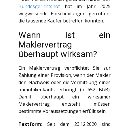
Bundesgerichtshof
hat im Jahr 2025
wegweisende Entscheidungen getroffen,
die tausende Käufer betreffen könnten.
Wann ist ein
Maklervertrag
überhaupt wirksam?
Ein Maklervertrag verpflichtet Sie zur
Zahlung einer Provision, wenn der Makler
den Nachweis oder die Vermittlung eines
Immobilienkaufs erbringt (§ 652 BGB).
Damit überhaupt ein wirksamer
Maklervertrag entsteht, müssen
bestimmte Voraussetzungen erfüllt sein:
Textform:
Seit dem 23.12.2020 sind