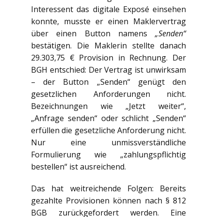
Interessent das digitale Exposé einsehen
konnte, musste er einen Maklervertrag
über einen Button namens
„Senden“
bestätigen. Die Maklerin stellte danach
29.303,75 € Provision in Rechnung. Der
BGH entschied: Der Vertrag ist unwirksam
– der Button „Senden“ genügt den
gesetzlichen Anforderungen nicht.
Bezeichnungen wie „Jetzt weiter“,
„Anfrage senden“ oder schlicht „Senden“
erfüllen die gesetzliche Anforderung nicht.
Nur eine unmissverständliche
Formulierung wie „zahlungspflichtig
bestellen“ ist ausreichend.
Das hat weitreichende Folgen: Bereits
gezahlte Provisionen können nach § 812
BGB zurückgefordert werden. Eine