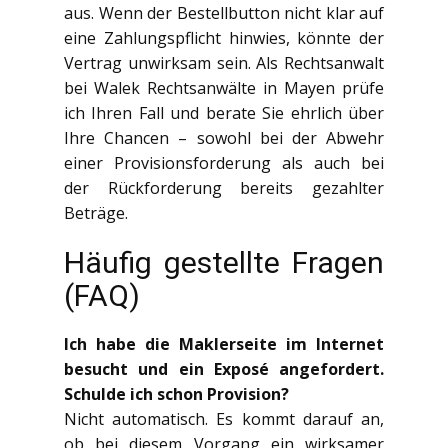
aus. Wenn der Bestellbutton nicht klar auf
eine Zahlungspflicht hinwies, könnte der
Vertrag unwirksam sein. Als Rechtsanwalt
bei Walek Rechtsanwälte in Mayen prüfe
ich Ihren Fall und berate Sie ehrlich über
Ihre Chancen – sowohl bei der Abwehr
einer Provisionsforderung als auch bei
der Rückforderung bereits gezahlter
Beträge.
Häufig gestellte Fragen
(FAQ)
Ich habe die Maklerseite im Internet
besucht und ein Exposé angefordert.
Schulde ich schon Provision?
Nicht automatisch. Es kommt darauf an,
ob bei diesem Vorgang ein wirksamer