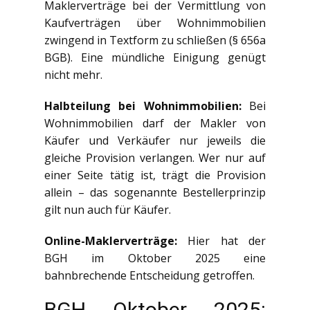
Maklerverträge bei der Vermittlung von
Kaufverträgen über Wohnimmobilien
zwingend in Textform zu schließen (§ 656a
BGB). Eine mündliche Einigung genügt
nicht mehr.
Halbteilung bei Wohnimmobilien:
Bei
Wohnimmobilien darf der Makler von
Käufer und Verkäufer nur jeweils die
gleiche Provision verlangen. Wer nur auf
einer Seite tätig ist, trägt die Provision
allein – das sogenannte Bestellerprinzip
gilt nun auch für Käufer.
Online-Maklerverträge:
Hier hat der
BGH im Oktober 2025 eine
bahnbrechende Entscheidung getroffen.
BGH Oktober 2025: