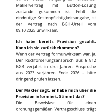
Maklervertrag mit Button-Lösung
zustande gekommen ist. Fehlt die
eindeutige Kostenpflichtigkeitsangabe, ist
der Vertrag nach BGH-Urteil vom
09.10.2025 unwirksam.
Ich habe bereits Provision gezahlt.
Kann ich sie zurückbekommen?
Wenn der Vertrag formunwirksam war, ja.
Der Rückforderungsanspruch aus § 812
BGB verjährt in drei Jahren. Ansprüche
aus 2023 verjähren Ende 2026 – bitte
dringend prüfen lassen.
Der Makler sagt, er habe mich über die
Provision informiert. Stimmt das?
Die Beweislast für einen
ordnungsgemäßen Vertragsschluss trägt