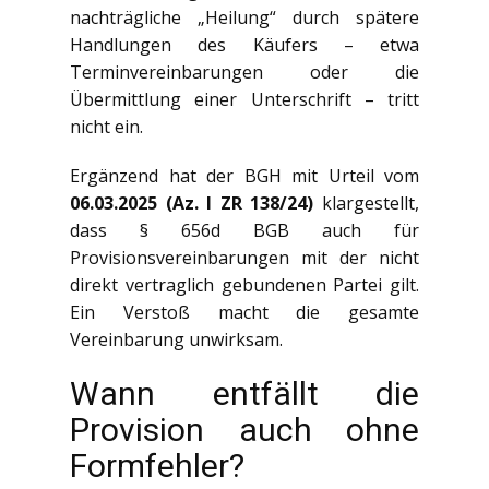
nachträgliche „Heilung“ durch spätere
Handlungen des Käufers – etwa
Terminvereinbarungen oder die
Übermittlung einer Unterschrift – tritt
nicht ein.
Ergänzend hat der BGH mit Urteil vom
06.03.2025 (Az. I ZR 138/24)
klargestellt,
dass § 656d BGB auch für
Provisionsvereinbarungen mit der nicht
direkt vertraglich gebundenen Partei gilt.
Ein Verstoß macht die gesamte
Vereinbarung unwirksam.
Wann entfällt die
Provision auch ohne
Formfehler?