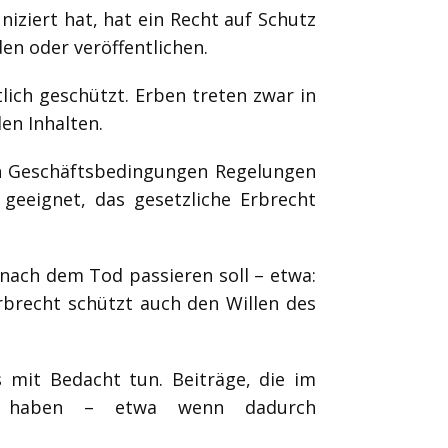
ziert hat, hat ein Recht auf Schutz
en oder veröffentlichen.
tlich geschützt. Erben treten zwar in
en Inhalten.
n Geschäftsbedingungen Regelungen
geeignet, das gesetzliche Erbrecht
nach dem Tod passieren soll – etwa:
rbrecht schützt auch den Willen des
 mit Bedacht tun. Beiträge, die im
gen haben – etwa wenn dadurch