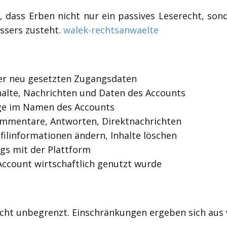
, dass Erben nicht nur ein passives Leserecht, son
ssers zusteht.
walek-rechtsanwaelte
r neu gesetzten Zugangsdaten
halte, Nachrichten und Daten des Accounts
ge im Namen des Accounts
mmentare, Antworten, Direktnachrichten
filinformationen ändern, Inhalte löschen
gs mit der Plattform
Account wirtschaftlich genutzt wurde
icht unbegrenzt. Einschränkungen ergeben sich aus 