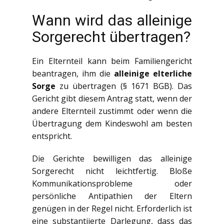
Wann wird das alleinige
Sorgerecht übertragen?
Ein Elternteil kann beim Familiengericht
beantragen, ihm die
alleinige elterliche
Sorge
zu übertragen (§ 1671 BGB). Das
Gericht gibt diesem Antrag statt, wenn der
andere Elternteil zustimmt oder wenn die
Übertragung dem Kindeswohl am besten
entspricht.
Die Gerichte bewilligen das alleinige
Sorgerecht nicht leichtfertig. Bloße
Kommunikationsprobleme oder
persönliche Antipathien der Eltern
genügen in der Regel nicht. Erforderlich ist
eine substantiierte Darlegung, dass das