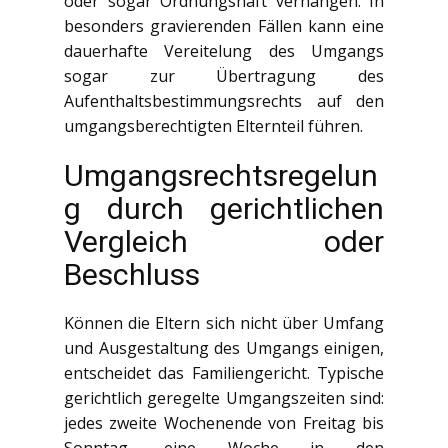
oder sogar Ordnungshaft verhängen. In
besonders gravierenden Fällen kann eine
dauerhafte Vereitelung des Umgangs
sogar zur Übertragung des
Aufenthaltsbestimmungsrechts auf den
umgangsberechtigten Elternteil führen.
Umgangsrechtsregelun
g durch gerichtlichen
Vergleich oder
Beschluss
Können die Eltern sich nicht über Umfang
und Ausgestaltung des Umgangs einigen,
entscheidet das Familiengericht. Typische
gerichtlich geregelte Umgangszeiten sind:
jedes zweite Wochenende von Freitag bis
Sonntag, eine Woche in den