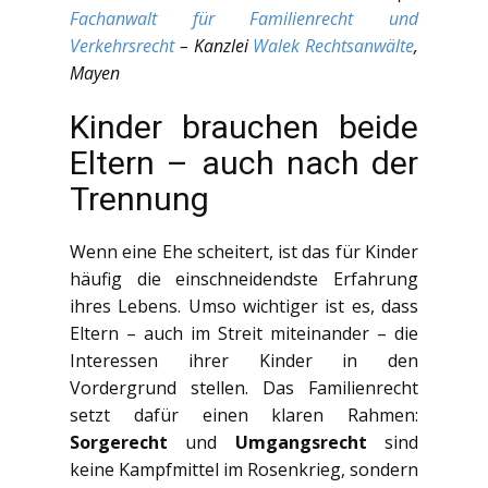
Fachanwalt für Familienrecht und
Verkehrsrecht
– Kanzlei
Walek Rechtsanwälte
,
Mayen
Kinder brauchen beide
Eltern – auch nach der
Trennung
Wenn eine Ehe scheitert, ist das für Kinder
häufig die einschneidendste Erfahrung
ihres Lebens. Umso wichtiger ist es, dass
Eltern – auch im Streit miteinander – die
Interessen ihrer Kinder in den
Vordergrund stellen. Das Familienrecht
setzt dafür einen klaren Rahmen:
Sorgerecht
und
Umgangsrecht
sind
keine Kampfmittel im Rosenkrieg, sondern