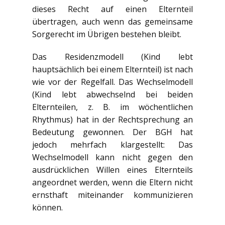
dieses Recht auf einen Elternteil
übertragen, auch wenn das gemeinsame
Sorgerecht im Übrigen bestehen bleibt.
Das Residenzmodell (Kind lebt
hauptsächlich bei einem Elternteil) ist nach
wie vor der Regelfall. Das Wechselmodell
(Kind lebt abwechselnd bei beiden
Elternteilen, z. B. im wöchentlichen
Rhythmus) hat in der Rechtsprechung an
Bedeutung gewonnen. Der BGH hat
jedoch mehrfach klargestellt: Das
Wechselmodell kann nicht gegen den
ausdrücklichen Willen eines Elternteils
angeordnet werden, wenn die Eltern nicht
ernsthaft miteinander kommunizieren
können.