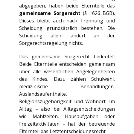
abgegeben, haben beide Elternteile das
gemeinsame Sorgerecht
(§ 1626 BGB).
Dieses bleibt auch nach Trennung und
Scheidung grundsätzlich bestehen. Die
Scheidung allein ändert an der
Sorgerechtsregelung nichts.
Das gemeinsame Sorgerecht bedeutet:
Beide Elternteile entscheiden gemeinsam
über alle wesentlichen Angelegenheiten
des Kindes. Dazu zählen Schulwahl,
medizinische Behandlungen,
Auslandsaufenthalte,
Religionszugehörigkeit und Wohnort. Im
Alltag – also bei Alltagsentscheidungen
wie Mahlzeiten, Hausaufgaben oder
Freizeitaktivitäten – hat der betreuende
Elternteil das Letztentscheidungsrecht.