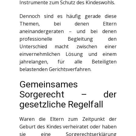
Instrumente zum Schutz des Kindeswohls.
Dennoch sind es häufig gerade diese
Themen, bei denen Eltern
aneinandergeraten – und bei denen
professionelle Begleitung den
Unterschied macht zwischen einer
einvernehmlichen Lösung und einem
jahrelangen, für alle Beteiligten
belastenden Gerichtsverfahren.
Gemeinsames
Sorgerecht – der
gesetzliche Regelfall
Waren die Eltern zum Zeitpunkt der
Geburt des Kindes verheiratet oder haben
sie eine Sorgerechtserklärung