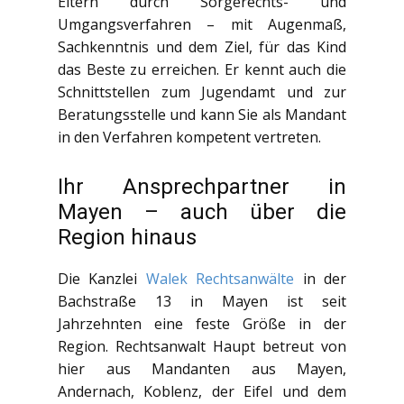
Eltern durch Sorgerechts- und
Umgangsverfahren – mit Augenmaß,
Sachkenntnis und dem Ziel, für das Kind
das Beste zu erreichen. Er kennt auch die
Schnittstellen zum Jugendamt und zur
Beratungsstelle und kann Sie als Mandant
in den Verfahren kompetent vertreten.
Ihr Ansprechpartner in
Mayen – auch über die
Region hinaus
Die Kanzlei
Walek Rechtsanwälte
in der
Bachstraße 13 in Mayen ist seit
Jahrzehnten eine feste Größe in der
Region. Rechtsanwalt Haupt betreut von
hier aus Mandanten aus Mayen,
Andernach, Koblenz, der Eifel und dem