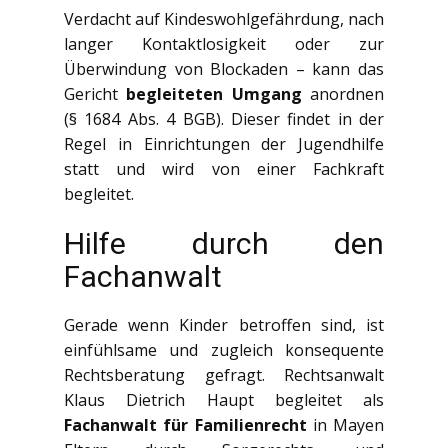
Verdacht auf Kindeswohlgefährdung, nach
langer Kontaktlosigkeit oder zur
Überwindung von Blockaden – kann das
Gericht
begleiteten Umgang
anordnen
(§ 1684 Abs. 4 BGB). Dieser findet in der
Regel in Einrichtungen der Jugendhilfe
statt und wird von einer Fachkraft
begleitet.
Hilfe durch den
Fachanwalt
Gerade wenn Kinder betroffen sind, ist
einfühlsame und zugleich konsequente
Rechtsberatung gefragt. Rechtsanwalt
Klaus Dietrich Haupt begleitet als
Fachanwalt für Familienrecht
in Mayen