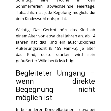
Sommerferien, abwechselnde Feiertage.
Tatsächlich ist jede Regelung möglich, die
dem Kindeswohl entspricht.
Wichtig: Das Gericht hört das Kind ab
einem Alter von etwa drei Jahren an, ab 14
Jahren hat das Kind ein ausdrückliches
Äußerungsrecht (§ 159 FamFG). Je älter
das Kind, desto stärker wird sein
geäußerter Wille berücksichtigt.
Begleiteter Umgang –
wenn direkte
Begegnung nicht
möglich ist
In besonderen Konstellationen – etwa bei