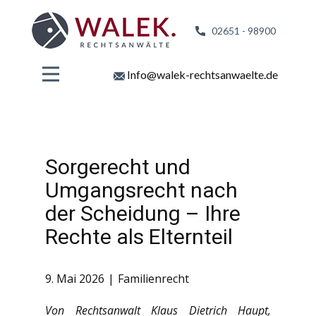
02651 - 98
900
Info@walek-rechtsanwaelte.de
Sorgerecht und
Umgangsrecht nach
der Scheidung – Ihre
Rechte als Elternteil
9. Mai 2026
Familienrecht
Von Rechtsanwalt Klaus Dietrich Haupt,