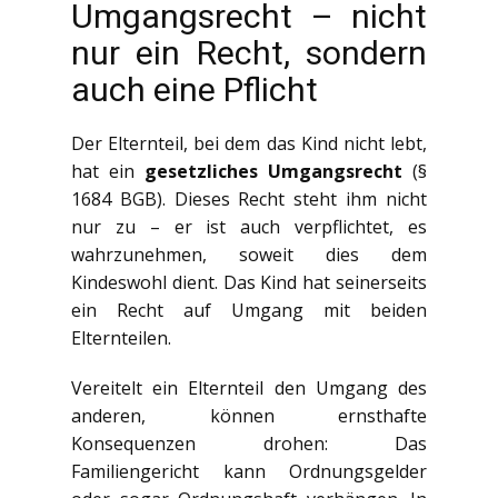
Umgangsrecht – nicht
nur ein Recht, sondern
auch eine Pflicht
Der Elternteil, bei dem das Kind nicht lebt,
hat ein
gesetzliches Umgangsrecht
(§
1684 BGB). Dieses Recht steht ihm nicht
nur zu – er ist auch verpflichtet, es
wahrzunehmen, soweit dies dem
Kindeswohl dient. Das Kind hat seinerseits
ein Recht auf Umgang mit beiden
Elternteilen.
Vereitelt ein Elternteil den Umgang des
anderen, können ernsthafte
Konsequenzen drohen: Das
Familiengericht kann Ordnungsgelder