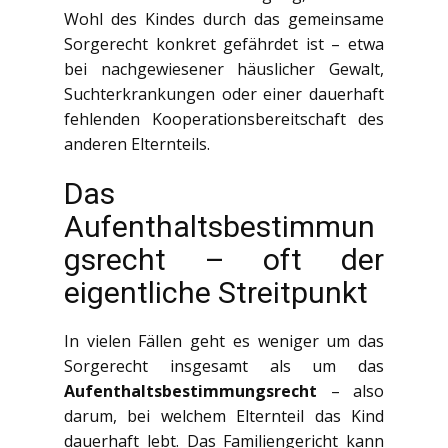
Wohl des Kindes durch das gemeinsame
Sorgerecht konkret gefährdet ist – etwa
bei nachgewiesener häuslicher Gewalt,
Suchterkrankungen oder einer dauerhaft
fehlenden Kooperationsbereitschaft des
anderen Elternteils.
Das
Aufenthaltsbestimmun
gsrecht – oft der
eigentliche Streitpunkt
In vielen Fällen geht es weniger um das
Sorgerecht insgesamt als um das
Aufenthaltsbestimmungsrecht
– also
darum, bei welchem Elternteil das Kind
dauerhaft lebt. Das Familiengericht kann