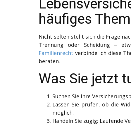
Lebensversic
häufiges The
Nicht selten stellt sich die Frage
Trennung oder Scheidung – etw
Familienrecht
verbinde ich diese Th
beraten.
Was Sie jetzt t
Suchen Sie Ihre Versicherungsp
Lassen Sie prüfen, ob die Wi
möglich.
Handeln Sie zügig: Laufende Ve