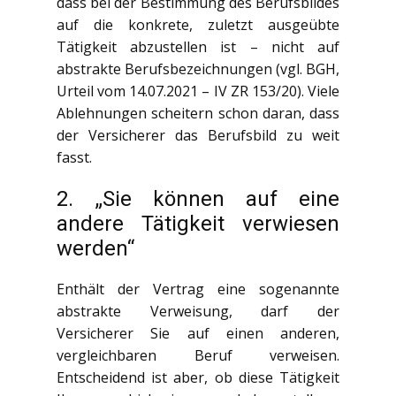
dass bei der Bestimmung des Berufsbildes
auf die konkrete, zuletzt ausgeübte
Tätigkeit abzustellen ist – nicht auf
abstrakte Berufsbezeichnungen (vgl. BGH,
Urteil vom 14.07.2021 – IV ZR 153/20). Viele
Ablehnungen scheitern schon daran, dass
der Versicherer das Berufsbild zu weit
fasst.
2. „Sie können auf eine
andere Tätigkeit verwiesen
werden“
Enthält der Vertrag eine sogenannte
abstrakte Verweisung, darf der
Versicherer Sie auf einen anderen,
vergleichbaren Beruf verweisen.
Entscheidend ist aber, ob diese Tätigkeit