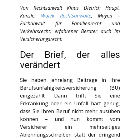
Von Rechtsanwalt Klaus Dietrich Haupt,
Kanzlei
Walek Rechtsanwälte
, Mayen –
Fachanwalt für Familienrecht und
Verkehrsrecht; erfahrener Berater auch im
Versicherungsrecht.
Der Brief, der alles
verändert
Sie haben jahrelang Beiträge in Ihre
Berufsunfähigkeitsversicherung (BU)
eingezahlt. Dann trifft Sie eine
Erkrankung oder ein Unfall hart genug,
dass Sie Ihren Beruf nicht mehr ausüben
können – und nun kommt vom
Versicherer ein mehrseitiges
Ablehnungsschreiben statt der dringend