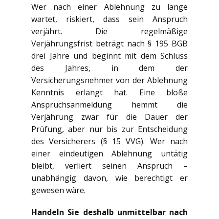
Wer nach einer Ablehnung zu lange
wartet, riskiert, dass sein Anspruch
verjährt. Die regelmäßige
Verjährungsfrist beträgt nach § 195 BGB
drei Jahre und beginnt mit dem Schluss
des Jahres, in dem der
Versicherungsnehmer von der Ablehnung
Kenntnis erlangt hat. Eine bloße
Anspruchsanmeldung hemmt die
Verjährung zwar für die Dauer der
Prüfung, aber nur bis zur Entscheidung
des Versicherers (§ 15 VVG). Wer nach
einer eindeutigen Ablehnung untätig
bleibt, verliert seinen Anspruch –
unabhängig davon, wie berechtigt er
gewesen wäre.
Handeln Sie deshalb unmittelbar nach