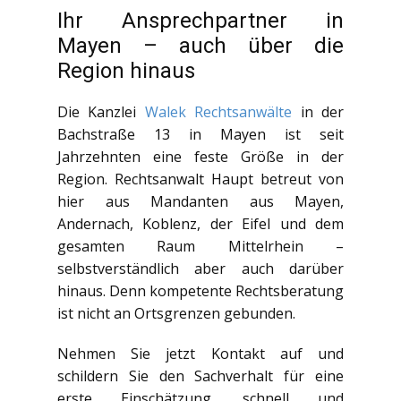
Ihr Ansprechpartner in
Mayen – auch über die
Region hinaus
Die Kanzlei
Walek Rechtsanwälte
in der
Bachstraße 13 in Mayen ist seit
Jahrzehnten eine feste Größe in der
Region. Rechtsanwalt Haupt betreut von
hier aus Mandanten aus Mayen,
Andernach, Koblenz, der Eifel und dem
gesamten Raum Mittelrhein –
selbstverständlich aber auch darüber
hinaus. Denn kompetente Rechtsberatung
ist nicht an Ortsgrenzen gebunden.
Nehmen Sie jetzt Kontakt auf und
schildern Sie den Sachverhalt für eine
erste Einschätzung, schnell und