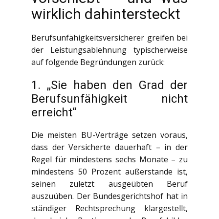
wirklich dahintersteckt
Berufsunfähigkeitsversicherer greifen bei
der Leistungsablehnung typischerweise
auf folgende Begründungen zurück:
1. „Sie haben den Grad der
Berufsunfähigkeit nicht
erreicht“
Die meisten BU-Verträge setzen voraus,
dass der Versicherte dauerhaft – in der
Regel für mindestens sechs Monate – zu
mindestens 50 Prozent außerstande ist,
seinen zuletzt ausgeübten Beruf
auszuüben. Der Bundesgerichtshof hat in
ständiger Rechtsprechung klargestellt,