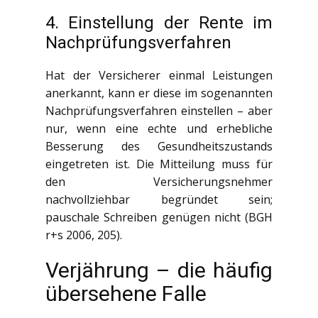
4. Einstellung der Rente im
Nachprüfungsverfahren
Hat der Versicherer einmal Leistungen
anerkannt, kann er diese im sogenannten
Nachprüfungsverfahren einstellen – aber
nur, wenn eine echte und erhebliche
Besserung des Gesundheitszustands
eingetreten ist. Die Mitteilung muss für
den Versicherungsnehmer
nachvollziehbar begründet sein;
pauschale Schreiben genügen nicht (BGH
r+s 2006, 205).
Verjährung – die häufig
übersehene Falle