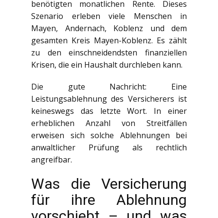
benötigten monatlichen Rente. Dieses
Szenario erleben viele Menschen in
Mayen, Andernach, Koblenz und dem
gesamten Kreis Mayen-Koblenz. Es zählt
zu den einschneidendsten finanziellen
Krisen, die ein Haushalt durchleben kann.
Die gute Nachricht: Eine
Leistungsablehnung des Versicherers ist
keineswegs das letzte Wort. In einer
erheblichen Anzahl von Streitfällen
erweisen sich solche Ablehnungen bei
anwaltlicher Prüfung als rechtlich
angreifbar.
Was die Versicherung
für ihre Ablehnung
vorschiebt – und was