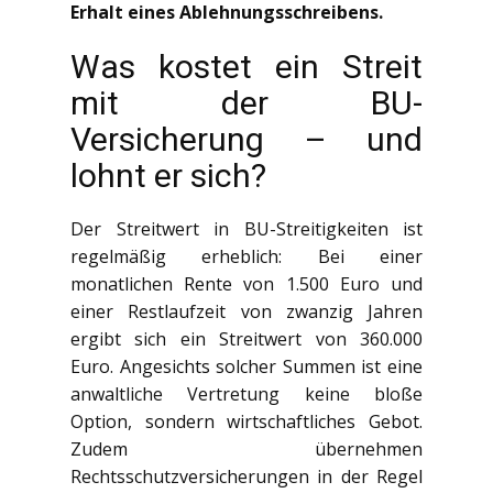
Erhalt eines Ablehnungsschreibens.
Was kostet ein Streit
mit der BU-
Versicherung – und
lohnt er sich?
Der Streitwert in BU-Streitigkeiten ist
regelmäßig erheblich: Bei einer
monatlichen Rente von 1.500 Euro und
einer Restlaufzeit von zwanzig Jahren
ergibt sich ein Streitwert von 360.000
Euro. Angesichts solcher Summen ist eine
anwaltliche Vertretung keine bloße
Option, sondern wirtschaftliches Gebot.
Zudem übernehmen
Rechtsschutzversicherungen in der Regel