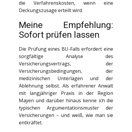
die Verfahrenskosten, wenn eine
Deckungszusage erteilt wird.
Meine Empfehlung:
Sofort prüfen lassen
Die Prüfung eines BU-Falls erfordert eine
sorgfältige Analyse des
Versicherungsvertrags, der
Versicherungsbedingungen, der
medizinischen Unterlagen und der
Ablehnung selbst. Als erfahrener Anwalt
mit langjähriger Praxis in der Region
Mayen und darüber hinaus kenne ich die
typischen Argumentationsmuster der
Versicherungen – und weiß, wie man sie
entkräftet.