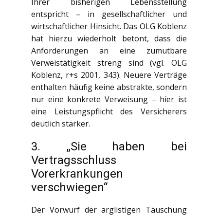
Ihrer bisherigen Lebensstellung
entspricht – in gesellschaftlicher und
wirtschaftlicher Hinsicht. Das OLG Koblenz
hat hierzu wiederholt betont, dass die
Anforderungen an eine zumutbare
Verweistätigkeit streng sind (vgl. OLG
Koblenz, r+s 2001, 343). Neuere Verträge
enthalten häufig keine abstrakte, sondern
nur eine konkrete Verweisung – hier ist
eine Leistungspflicht des Versicherers
deutlich stärker.
3. „Sie haben bei
Vertragsschluss
Vorerkrankungen
verschwiegen“
Der Vorwurf der arglistigen Täuschung