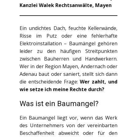
Kanzlei Walek Rechtsanwälte, Mayen
Ein undichtes Dach, feuchte Kellerwände,
Risse im Putz oder eine fehlerhafte
Elektroinstallation – Baumängel gehören
leider zu den häufigen Streitpunkten
zwischen Bauherren und Handwerkern.
Wer in der Region Mayen, Andernach oder
Adenau baut oder saniert, stellt sich dann
die entscheidende Frage:
Wer zahlt, und
wie setze ich meine Rechte durch?
Was ist ein Baumangel?
Ein Baumangel liegt vor, wenn das Werk
des Unternehmers von der vereinbarten
Beschaffenheit abweicht oder für den