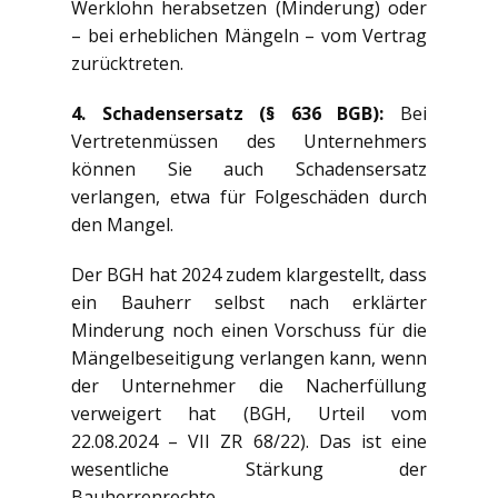
Werklohn herabsetzen (Minderung) oder
– bei erheblichen Mängeln – vom Vertrag
zurücktreten.
4. Schadensersatz (§ 636 BGB):
Bei
Vertretenmüssen des Unternehmers
können Sie auch Schadensersatz
verlangen, etwa für Folgeschäden durch
den Mangel.
Der BGH hat 2024 zudem klargestellt, dass
ein Bauherr selbst nach erklärter
Minderung noch einen Vorschuss für die
Mängelbeseitigung verlangen kann, wenn
der Unternehmer die Nacherfüllung
verweigert hat (BGH, Urteil vom
22.08.2024 – VII ZR 68/22). Das ist eine
wesentliche Stärkung der
Bauherrenrechte.