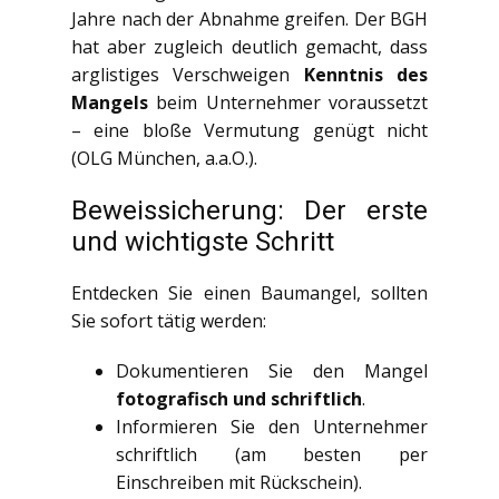
Jahre nach der Abnahme greifen. Der BGH
hat aber zugleich deutlich gemacht, dass
arglistiges Verschweigen
Kenntnis des
Mangels
beim Unternehmer voraussetzt
– eine bloße Vermutung genügt nicht
(OLG München, a.a.O.).
Beweissicherung: Der erste
und wichtigste Schritt
Entdecken Sie einen Baumangel, sollten
Sie sofort tätig werden:
Dokumentieren Sie den Mangel
fotografisch und schriftlich
.
Informieren Sie den Unternehmer
schriftlich (am besten per
Einschreiben mit Rückschein).