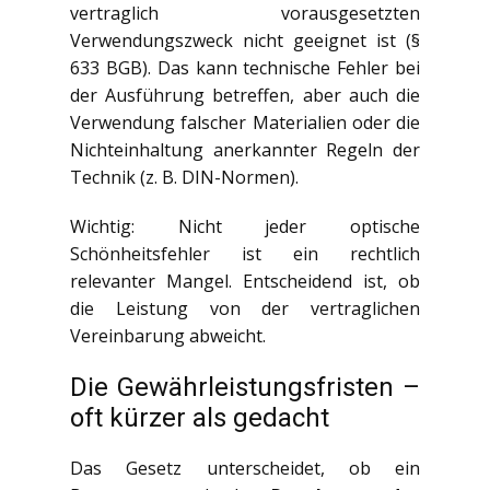
vertraglich vorausgesetzten
Verwendungszweck nicht geeignet ist (§
633 BGB). Das kann technische Fehler bei
der Ausführung betreffen, aber auch die
Verwendung falscher Materialien oder die
Nichteinhaltung anerkannter Regeln der
Technik (z. B. DIN-Normen).
Wichtig: Nicht jeder optische
Schönheitsfehler ist ein rechtlich
relevanter Mangel. Entscheidend ist, ob
die Leistung von der vertraglichen
Vereinbarung abweicht.
Die Gewährleistungsfristen –
oft kürzer als gedacht
Das Gesetz unterscheidet, ob ein