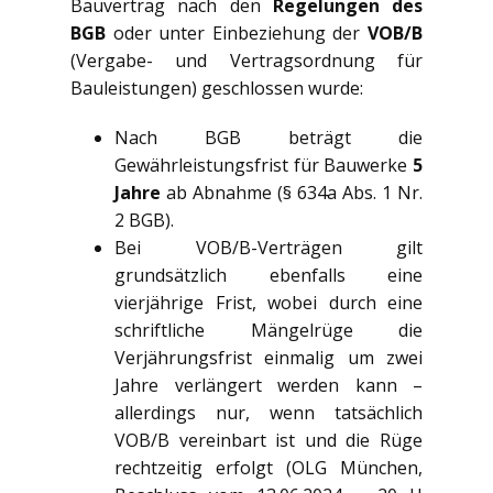
Bauvertrag nach den
Regelungen des
BGB
oder unter Einbeziehung der
VOB/B
(Vergabe- und Vertragsordnung für
Bauleistungen) geschlossen wurde:
Nach BGB beträgt die
Gewährleistungsfrist für Bauwerke
5
Jahre
ab Abnahme (§ 634a Abs. 1 Nr.
2 BGB).
Bei VOB/B-Verträgen gilt
grundsätzlich ebenfalls eine
vierjährige Frist, wobei durch eine
schriftliche Mängelrüge die
Verjährungsfrist einmalig um zwei
Jahre verlängert werden kann –
allerdings nur, wenn tatsächlich
VOB/B vereinbart ist und die Rüge
rechtzeitig erfolgt (OLG München,