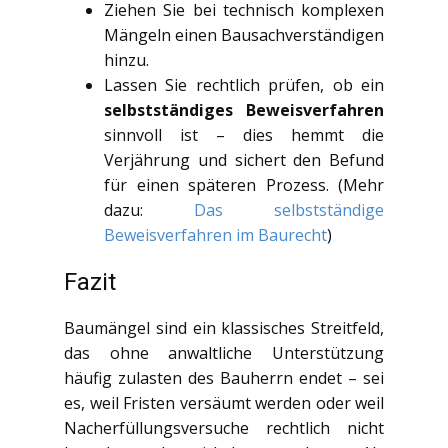
Ziehen Sie bei technisch komplexen
Mängeln einen Bausachverständigen
hinzu.
Lassen Sie rechtlich prüfen, ob ein
selbstständiges Beweisverfahren
sinnvoll ist – dies hemmt die
Verjährung und sichert den Befund
für einen späteren Prozess. (Mehr
dazu:
Das selbstständige
Beweisverfahren im Baurecht
)
Fazit
Baumängel sind ein klassisches Streitfeld,
das ohne anwaltliche Unterstützung
häufig zulasten des Bauherrn endet – sei
es, weil Fristen versäumt werden oder weil
Nacherfüllungsversuche rechtlich nicht