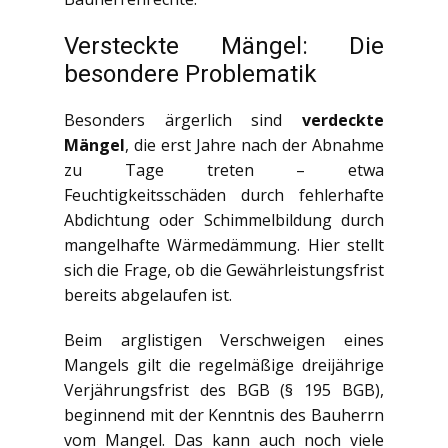
Versteckte Mängel: Die
besondere Problematik
Besonders ärgerlich sind
verdeckte
Mängel
, die erst Jahre nach der Abnahme
zu Tage treten – etwa
Feuchtigkeitsschäden durch fehlerhafte
Abdichtung oder Schimmelbildung durch
mangelhafte Wärmedämmung. Hier stellt
sich die Frage, ob die Gewährleistungsfrist
bereits abgelaufen ist.
Beim arglistigen Verschweigen eines
Mangels gilt die regelmäßige dreijährige
Verjährungsfrist des BGB (§ 195 BGB),
beginnend mit der Kenntnis des Bauherrn
vom Mangel. Das kann auch noch viele