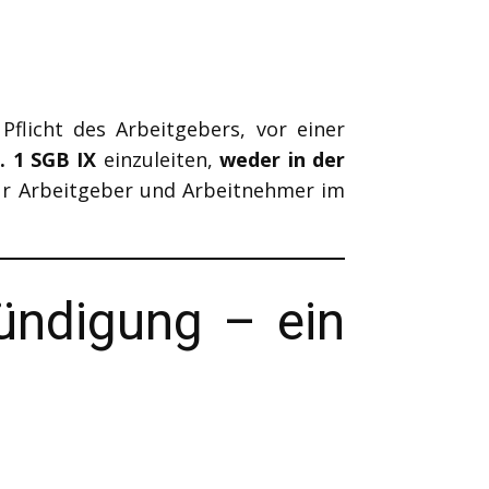
Pflicht des Arbeitgebers, vor einer
. 1 SGB IX
einzuleiten,
weder in der
für Arbeitgeber und Arbeitnehmer im
Kündigung – ein