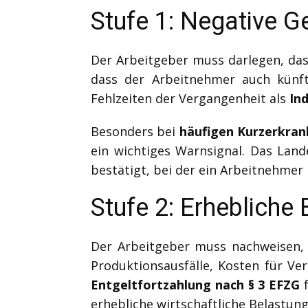
Stufe 1: Negative 
Der Arbeitgeber muss darlegen, da
dass der Arbeitnehmer auch künfti
Fehlzeiten der Vergangenheit als
Ind
Besonders bei
häufigen Kurzerkra
ein wichtiges Warnsignal. Das Land
bestätigt, bei der ein Arbeitnehmer 
Stufe 2: Erhebliche 
Der Arbeitgeber muss nachweisen, 
Produktionsausfälle, Kosten für Ver
Entgeltfortzahlung nach § 3 EFZG
f
erhebliche wirtschaftliche Belastung