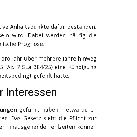
ive Anhaltspunkte dafür bestanden,
sein wird. Dabei werden häufig die
nische Prognose.
 pro Jahr über mehrere Jahre hinweg
5 (Az. 7 SLa 384/25) eine Kündigung
eitsbedingt gefehlt hatte.
r Interessen
rungen
geführt haben – etwa durch
en. Das Gesetz sieht die Pflicht zur
er hinausgehende Fehlzeiten können