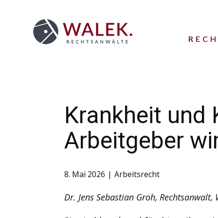
REC
Krankheit und 
Arbeitgeber wir
8. Mai 2026
Arbeitsrecht
Dr. Jens Sebastian Groh, Rechtsanwalt,