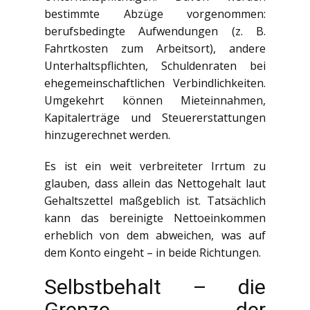
bestimmte Abzüge vorgenommen:
berufsbedingte Aufwendungen (z. B.
Fahrtkosten zum Arbeitsort), andere
Unterhaltspflichten, Schuldenraten bei
ehegemeinschaftlichen Verbindlichkeiten.
Umgekehrt können Mieteinnahmen,
Kapitalerträge und Steuererstattungen
hinzugerechnet werden.
Es ist ein weit verbreiteter Irrtum zu
glauben, dass allein das Nettogehalt laut
Gehaltszettel maßgeblich ist. Tatsächlich
kann das bereinigte Nettoeinkommen
erheblich von dem abweichen, was auf
dem Konto eingeht – in beide Richtungen.
Selbstbehalt – die
Grenze der