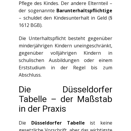
Pflege des Kindes. Der andere Elternteil –
der sogenannte
Barunterhaltspflichtige
– schuldet den Kindesunterhalt in Geld (§
1612 BGB).
Die Unterhaltspflicht besteht gegenüber
minderjährigen Kindern uneingeschränkt,
gegenüber volljährigen Kindern in
schulischen Ausbildungen oder einem
Erststudium in der Regel bis zum
Abschluss.
Die Düsseldorfer
Tabelle – der Maßstab
in der Praxis
Die
Düsseldorfer Tabelle
ist keine
gesetzliche Vorschrift, aber das wichtigste