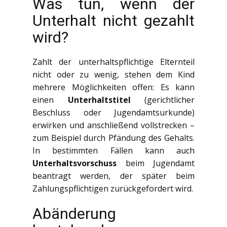
Was tun, wenn der
Unterhalt nicht gezahlt
wird?
Zahlt der unterhaltspflichtige Elternteil
nicht oder zu wenig, stehen dem Kind
mehrere Möglichkeiten offen: Es kann
einen
Unterhaltstitel
(gerichtlicher
Beschluss oder Jugendamtsurkunde)
erwirken und anschließend vollstrecken –
zum Beispiel durch Pfändung des Gehalts.
In bestimmten Fällen kann auch
Unterhaltsvorschuss
beim Jugendamt
beantragt werden, der später beim
Zahlungspflichtigen zurückgefordert wird.
Abänderung