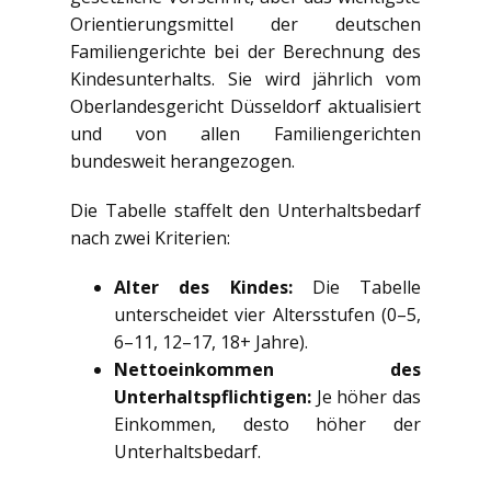
Orientierungsmittel der deutschen
Familiengerichte bei der Berechnung des
Kindesunterhalts. Sie wird jährlich vom
Oberlandesgericht Düsseldorf aktualisiert
und von allen Familiengerichten
bundesweit herangezogen.
Die Tabelle staffelt den Unterhaltsbedarf
nach zwei Kriterien:
Alter des Kindes:
Die Tabelle
unterscheidet vier Altersstufen (0–5,
6–11, 12–17, 18+ Jahre).
Nettoeinkommen des
Unterhaltspflichtigen:
Je höher das
Einkommen, desto höher der
Unterhaltsbedarf.