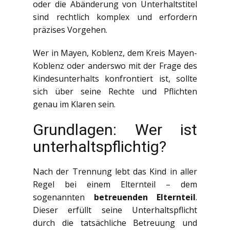
oder die Abänderung von Unterhaltstitel
sind rechtlich komplex und erfordern
präzises Vorgehen.
Wer in Mayen, Koblenz, dem Kreis Mayen-
Koblenz oder anderswo mit der Frage des
Kindesunterhalts konfrontiert ist, sollte
sich über seine Rechte und Pflichten
genau im Klaren sein.
Grundlagen: Wer ist
unterhaltspflichtig?
Nach der Trennung lebt das Kind in aller
Regel bei einem Elternteil – dem
sogenannten
betreuenden Elternteil
.
Dieser erfüllt seine Unterhaltspflicht
durch die tatsächliche Betreuung und