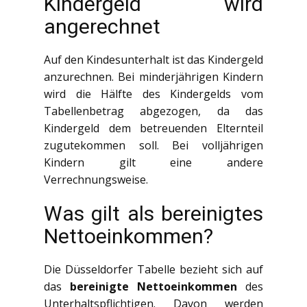
Kindergeld wird
angerechnet
Auf den Kindesunterhalt ist das Kindergeld
anzurechnen. Bei minderjährigen Kindern
wird die Hälfte des Kindergelds vom
Tabellenbetrag abgezogen, da das
Kindergeld dem betreuenden Elternteil
zugutekommen soll. Bei volljährigen
Kindern gilt eine andere
Verrechnungsweise.
Was gilt als bereinigtes
Nettoeinkommen?
Die Düsseldorfer Tabelle bezieht sich auf
das
bereinigte Nettoeinkommen
des
Unterhaltspflichtigen. Davon werden