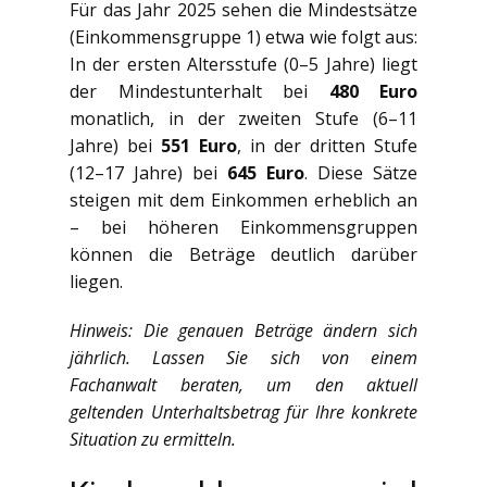
Für das Jahr 2025 sehen die Mindestsätze
(Einkommensgruppe 1) etwa wie folgt aus:
In der ersten Altersstufe (0–5 Jahre) liegt
der Mindestunterhalt bei
480 Euro
monatlich, in der zweiten Stufe (6–11
Jahre) bei
551 Euro
, in der dritten Stufe
(12–17 Jahre) bei
645 Euro
. Diese Sätze
steigen mit dem Einkommen erheblich an
– bei höheren Einkommensgruppen
können die Beträge deutlich darüber
liegen.
Hinweis: Die genauen Beträge ändern sich
jährlich. Lassen Sie sich von einem
Fachanwalt beraten, um den aktuell
geltenden Unterhaltsbetrag für Ihre konkrete
Situation zu ermitteln.