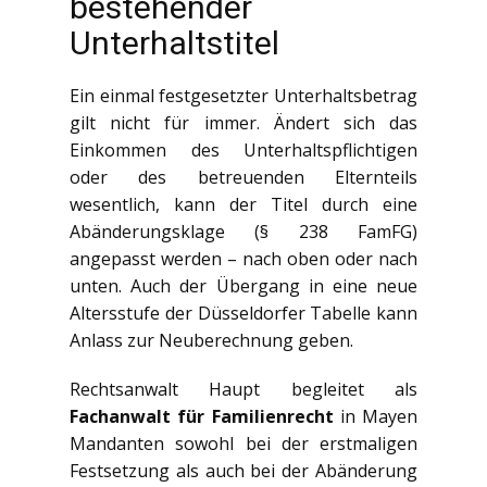
bestehender
Unterhaltstitel
Ein einmal festgesetzter Unterhaltsbetrag
gilt nicht für immer. Ändert sich das
Einkommen des Unterhaltspflichtigen
oder des betreuenden Elternteils
wesentlich, kann der Titel durch eine
Abänderungsklage (§ 238 FamFG)
angepasst werden – nach oben oder nach
unten. Auch der Übergang in eine neue
Altersstufe der Düsseldorfer Tabelle kann
Anlass zur Neuberechnung geben.
Rechtsanwalt Haupt begleitet als
Fachanwalt für Familienrecht
in Mayen
Mandanten sowohl bei der erstmaligen
Festsetzung als auch bei der Abänderung