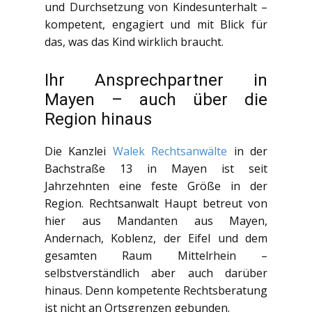
und Durchsetzung von Kindesunterhalt –
kompetent, engagiert und mit Blick für
das, was das Kind wirklich braucht.
Ihr Ansprechpartner in
Mayen – auch über die
Region hinaus
Die Kanzlei
Walek Rechtsanwälte
in der
Bachstraße 13 in Mayen ist seit
Jahrzehnten eine feste Größe in der
Region. Rechtsanwalt Haupt betreut von
hier aus Mandanten aus Mayen,
Andernach, Koblenz, der Eifel und dem
gesamten Raum Mittelrhein –
selbstverständlich aber auch darüber
hinaus. Denn kompetente Rechtsberatung
ist nicht an Ortsgrenzen gebunden.