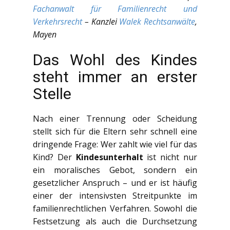
Fachanwalt für Familienrecht und
Verkehrsrecht
– Kanzlei
Walek Rechtsanwälte
,
Mayen
Das Wohl des Kindes
steht immer an erster
Stelle
Nach einer Trennung oder Scheidung
stellt sich für die Eltern sehr schnell eine
dringende Frage: Wer zahlt wie viel für das
Kind? Der
Kindesunterhalt
ist nicht nur
ein moralisches Gebot, sondern ein
gesetzlicher Anspruch – und er ist häufig
einer der intensivsten Streitpunkte im
familienrechtlichen Verfahren. Sowohl die
Festsetzung als auch die Durchsetzung