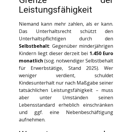
Leistungsfähigkeit
Niemand kann mehr zahlen, als er kann.
Das Unterhaltsrecht schützt den
Unterhaltspflichtigen durch den
Selbstbehalt
: Gegenüber minderjährigen
Kindern liegt dieser derzeit bei
1.450 Euro
monatlich
(sog. notwendiger Selbstbehalt
für Erwerbstätige, Stand 2025). Wer
weniger verdient, schuldet
Kindesunterhalt nur nach Maßgabe seiner
tatsächlichen Leistungsfähigkeit – muss
aber unter Umständen seinen
Lebensstandard erheblich einschränken
und ggf. eine Nebenbeschäftigung
aufnehmen.