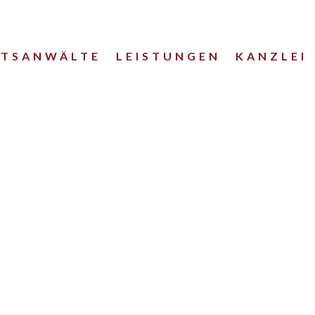
HTSANWÄLTE
LEISTUNGEN
KANZLEI