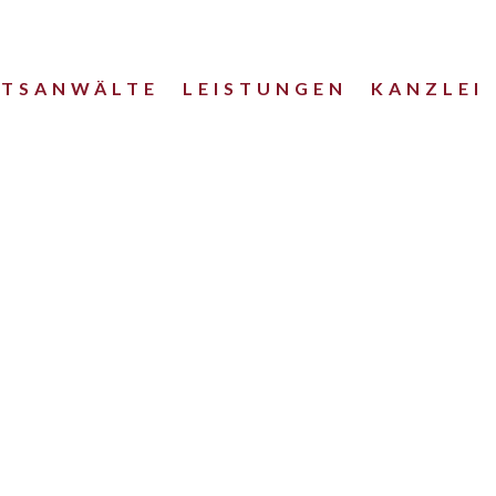
HTSANWÄLTE
LEISTUNGEN
KANZLEI