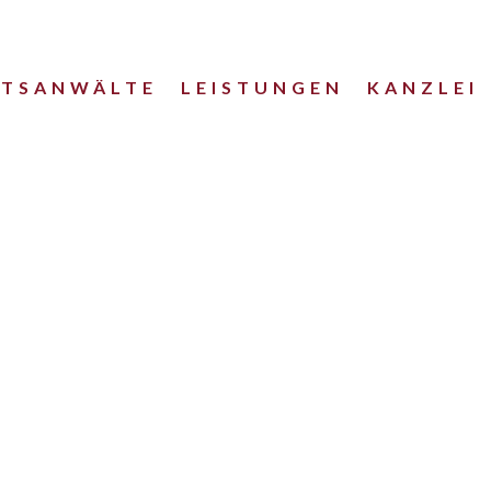
HTSANWÄLTE
LEISTUNGEN
KANZLEI