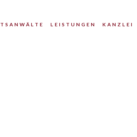
HTSANWÄLTE
LEISTUNGEN
KANZLEI