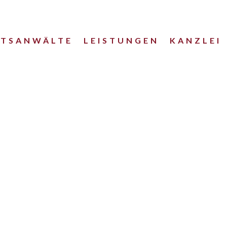
HTSANWÄLTE
LEISTUNGEN
KANZLEI