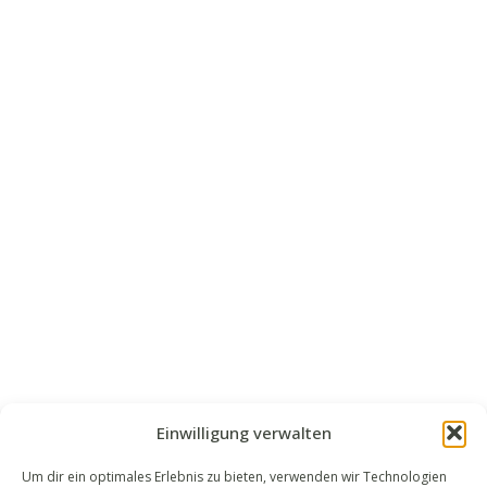
Einwilligung verwalten
Um dir ein optimales Erlebnis zu bieten, verwenden wir Technologien