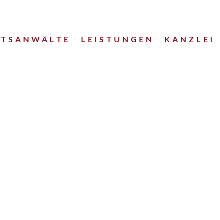
HTSANWÄLTE
LEISTUNGEN
KANZLEI