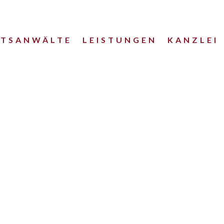
HTSANWÄLTE
LEISTUNGEN
KANZLEI