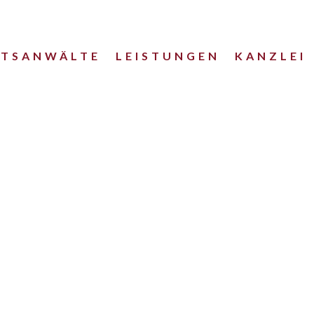
HTSANWÄLTE
LEISTUNGEN
KANZLEI