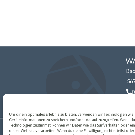
WA
Bac
56
0
i
Um dir ein optimales Erlebnis zu bieten, verwenden wir Technologien wie
Geräteinformationen zu speichern und/oder darauf zuzugreifen. Wenn du
Technologien zustimmst, können wir Daten wie das Surfverhalten oder ein
dieser Website verarbeiten. Wenn du deine Einwilligung nicht erteilst oder