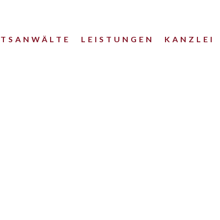
HTSANWÄLTE
LEISTUNGEN
KANZLEI