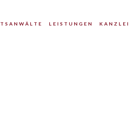
HTSANWÄLTE
LEISTUNGEN
KANZLEI