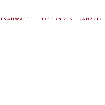
HTSANWÄLTE
LEISTUNGEN
KANZLEI