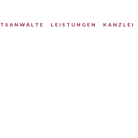
HTSANWÄLTE
LEISTUNGEN
KANZLEI