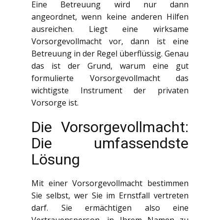
Eine Betreuung wird nur dann
angeordnet, wenn keine anderen Hilfen
ausreichen. Liegt eine wirksame
Vorsorgevollmacht vor, dann ist eine
Betreuung in der Regel überflüssig. Genau
das ist der Grund, warum eine gut
formulierte Vorsorgevollmacht das
wichtigste Instrument der privaten
Vorsorge ist.
Die Vorsorgevollmacht:
Die umfassendste
Lösung
Mit einer Vorsorgevollmacht bestimmen
Sie selbst, wer Sie im Ernstfall vertreten
darf. Sie ermächtigen also eine
Vertrauensperson, in Ihrem Namen zu