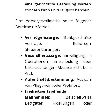
eine gerichtliche Bestellung warten,
sondern kann unverzüglich handeln.
Eine Vorsorgevollmacht sollte folgende
Bereiche umfassen:
Vermögenssorge:
Bankgeschäfte,
Verträge, Behörden,
Steuererklärungen.
Gesundheitssorge:
Einwilligung in
Operationen, Entscheidung über
Untersuchungen, Akteneinsicht beim
Arzt.
Aufenthaltsbestimmung:
Auswahl
von Pflegeheim oder Wohnort.
Freiheitsentziehende
Maßnahmen:
Beispielsweise
Bettgitter, Fixierungen oder