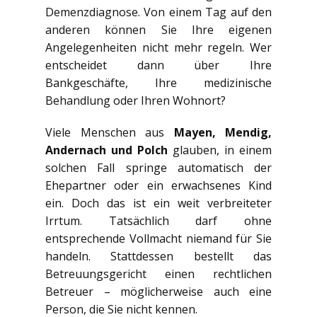
Demenzdiagnose. Von einem Tag auf den
anderen können Sie Ihre eigenen
Angelegenheiten nicht mehr regeln. Wer
entscheidet dann über Ihre
Bankgeschäfte, Ihre medizinische
Behandlung oder Ihren Wohnort?
Viele Menschen aus
Mayen, Mendig,
Andernach und Polch
glauben, in einem
solchen Fall springe automatisch der
Ehepartner oder ein erwachsenes Kind
ein. Doch das ist ein weit verbreiteter
Irrtum. Tatsächlich darf ohne
entsprechende Vollmacht niemand für Sie
handeln. Stattdessen bestellt das
Betreuungsgericht einen rechtlichen
Betreuer – möglicherweise auch eine
Person, die Sie nicht kennen.