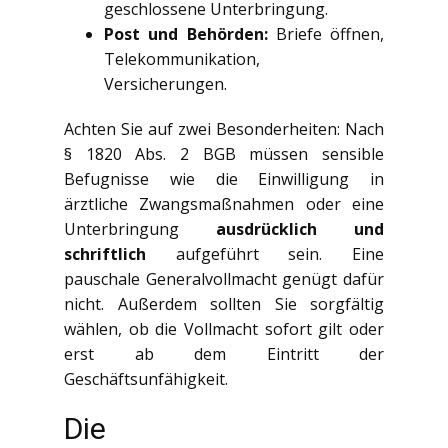
geschlossene Unterbringung.
Post und Behörden:
Briefe öffnen,
Telekommunikation,
Versicherungen.
Achten Sie auf zwei Besonderheiten: Nach
§ 1820 Abs. 2 BGB müssen sensible
Befugnisse wie die Einwilligung in
ärztliche Zwangsmaßnahmen oder eine
Unterbringung
ausdrücklich und
schriftlich
aufgeführt sein. Eine
pauschale Generalvollmacht genügt dafür
nicht. Außerdem sollten Sie sorgfältig
wählen, ob die Vollmacht sofort gilt oder
erst ab dem Eintritt der
Geschäftsunfähigkeit.
Die