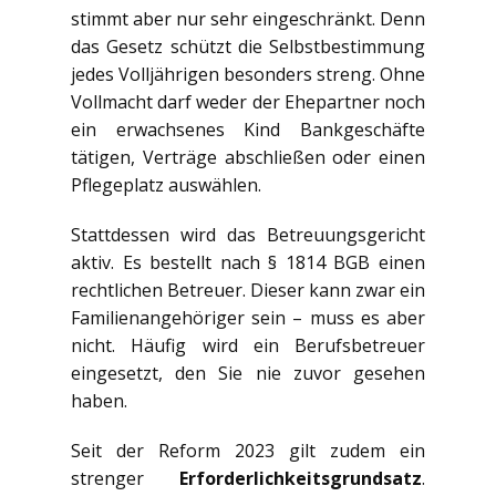
stimmt aber nur sehr eingeschränkt. Denn
das Gesetz schützt die Selbstbestimmung
jedes Volljährigen besonders streng. Ohne
Vollmacht darf weder der Ehepartner noch
ein erwachsenes Kind Bankgeschäfte
tätigen, Verträge abschließen oder einen
Pflegeplatz auswählen.
Stattdessen wird das Betreuungsgericht
aktiv. Es bestellt nach § 1814 BGB einen
rechtlichen Betreuer. Dieser kann zwar ein
Familienangehöriger sein – muss es aber
nicht. Häufig wird ein Berufsbetreuer
eingesetzt, den Sie nie zuvor gesehen
haben.
Seit der Reform 2023 gilt zudem ein
strenger
Erforderlichkeitsgrundsatz
.