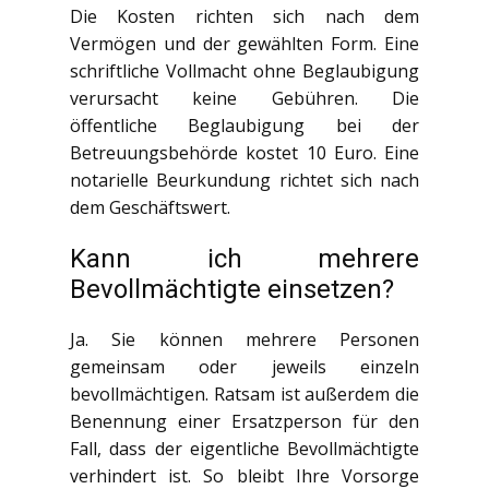
Die Kosten richten sich nach dem
Vermögen und der gewählten Form. Eine
schriftliche Vollmacht ohne Beglaubigung
verursacht keine Gebühren. Die
öffentliche Beglaubigung bei der
Betreuungsbehörde kostet 10 Euro. Eine
notarielle Beurkundung richtet sich nach
dem Geschäftswert.
Kann ich mehrere
Bevollmächtigte einsetzen?
Ja. Sie können mehrere Personen
gemeinsam oder jeweils einzeln
bevollmächtigen. Ratsam ist außerdem die
Benennung einer Ersatzperson für den
Fall, dass der eigentliche Bevollmächtigte
verhindert ist. So bleibt Ihre Vorsorge