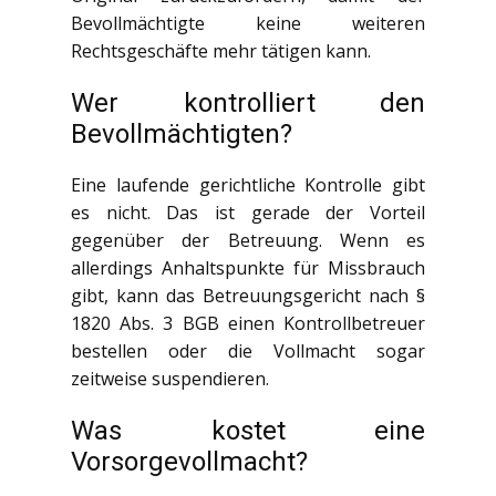
Bevollmächtigte keine weiteren
Rechtsgeschäfte mehr tätigen kann.
Wer kontrolliert den
Bevollmächtigten?
Eine laufende gerichtliche Kontrolle gibt
es nicht. Das ist gerade der Vorteil
gegenüber der Betreuung. Wenn es
allerdings Anhaltspunkte für Missbrauch
gibt, kann das Betreuungsgericht nach §
1820 Abs. 3 BGB einen Kontrollbetreuer
bestellen oder die Vollmacht sogar
zeitweise suspendieren.
Was kostet eine
Vorsorgevollmacht?