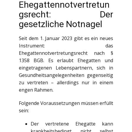
Ehegattennotvertretun
gsrecht: Der
gesetzliche Notnagel
Seit dem 1. Januar 2023 gibt es ein neues
Instrument: das
Ehegattennotvertretungsrecht nach §
1358 BGB. Es erlaubt Ehegatten und
eingetragenen Lebenspartnern, sich in
Gesundheitsangelegenheiten gegenseitig
zu vertreten – allerdings nur in einem
engen Rahmen.
Folgende Voraussetzungen müssen erfüllt
sein:
Der vertretene Ehegatte kann
krankheitsbedingt nicht selbst