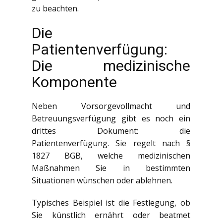
zu beachten.
Die
Patientenverfügung:
Die medizinische
Komponente
Neben Vorsorgevollmacht und
Betreuungsverfügung gibt es noch ein
drittes Dokument: die
Patientenverfügung. Sie regelt nach §
1827 BGB, welche medizinischen
Maßnahmen Sie in bestimmten
Situationen wünschen oder ablehnen.
Typisches Beispiel ist die Festlegung, ob
Sie künstlich ernährt oder beatmet