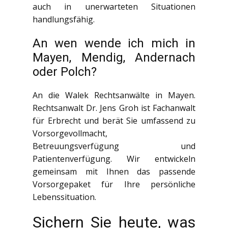
auch in unerwarteten Situationen
handlungsfähig.
An wen wende ich mich in
Mayen, Mendig, Andernach
oder Polch?
An die Walek Rechtsanwälte in Mayen.
Rechtsanwalt Dr. Jens Groh ist Fachanwalt
für Erbrecht und berät Sie umfassend zu
Vorsorgevollmacht,
Betreuungsverfügung und
Patientenverfügung. Wir entwickeln
gemeinsam mit Ihnen das passende
Vorsorgepaket für Ihre persönliche
Lebenssituation.
Sichern Sie heute, was