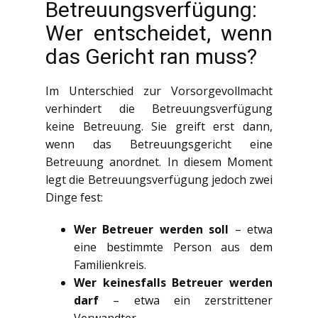
Betreuungsverfügung:
Wer entscheidet, wenn
das Gericht ran muss?
Im Unterschied zur Vorsorgevollmacht
verhindert die Betreuungsverfügung
keine Betreuung. Sie greift erst dann,
wenn das Betreuungsgericht eine
Betreuung anordnet. In diesem Moment
legt die Betreuungsverfügung jedoch zwei
Dinge fest:
Wer Betreuer werden soll
– etwa
eine bestimmte Person aus dem
Familienkreis.
Wer keinesfalls Betreuer werden
darf
– etwa ein zerstrittener
Verwandter.