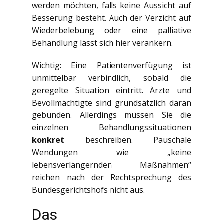
werden möchten, falls keine Aussicht auf
Besserung besteht. Auch der Verzicht auf
Wiederbelebung oder eine palliative
Behandlung lässt sich hier verankern.
Wichtig: Eine Patientenverfügung ist
unmittelbar verbindlich, sobald die
geregelte Situation eintritt. Ärzte und
Bevollmächtigte sind grundsätzlich daran
gebunden. Allerdings müssen Sie die
einzelnen Behandlungssituationen
konkret
beschreiben. Pauschale
Wendungen wie „keine
lebensverlängernden Maßnahmen“
reichen nach der Rechtsprechung des
Bundesgerichtshofs nicht aus.
Das