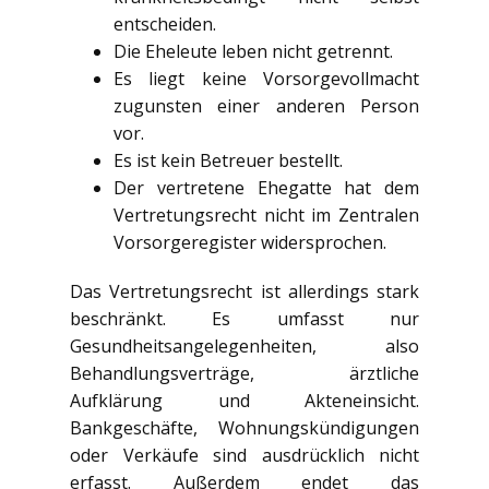
entscheiden.
Die Eheleute leben nicht getrennt.
Es liegt keine Vorsorgevollmacht
zugunsten einer anderen Person
vor.
Es ist kein Betreuer bestellt.
Der vertretene Ehegatte hat dem
Vertretungsrecht nicht im Zentralen
Vorsorgeregister widersprochen.
Das Vertretungsrecht ist allerdings stark
beschränkt. Es umfasst nur
Gesundheitsangelegenheiten, also
Behandlungsverträge, ärztliche
Aufklärung und Akteneinsicht.
Bankgeschäfte, Wohnungskündigungen
oder Verkäufe sind ausdrücklich nicht
erfasst. Außerdem endet das