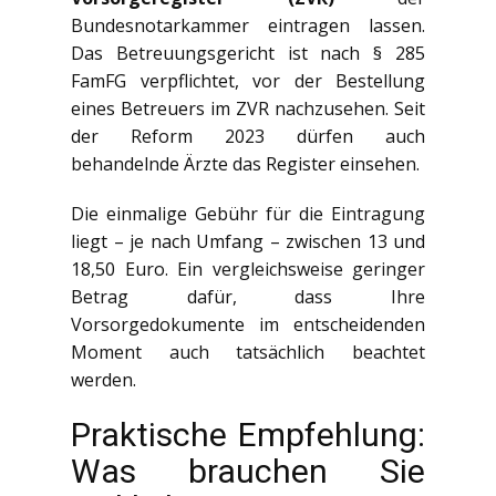
Bundesnotarkammer eintragen lassen.
Das Betreuungsgericht ist nach § 285
FamFG verpflichtet, vor der Bestellung
eines Betreuers im ZVR nachzusehen. Seit
der Reform 2023 dürfen auch
behandelnde Ärzte das Register einsehen.
Die einmalige Gebühr für die Eintragung
liegt – je nach Umfang – zwischen 13 und
18,50 Euro. Ein vergleichsweise geringer
Betrag dafür, dass Ihre
Vorsorgedokumente im entscheidenden
Moment auch tatsächlich beachtet
werden.
Praktische Empfehlung:
Was brauchen Sie