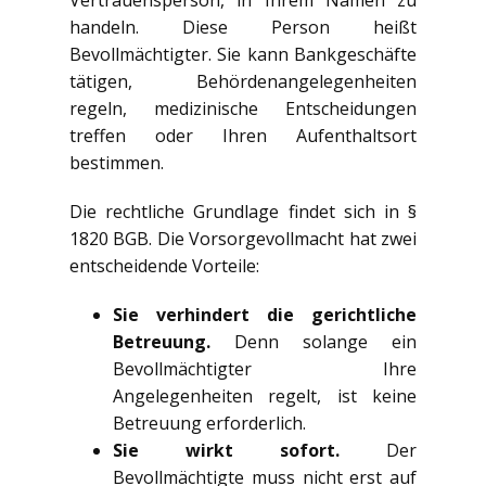
handeln. Diese Person heißt
Bevollmächtigter. Sie kann Bankgeschäfte
tätigen, Behördenangelegenheiten
regeln, medizinische Entscheidungen
treffen oder Ihren Aufenthaltsort
bestimmen.
Die rechtliche Grundlage findet sich in §
1820 BGB. Die Vorsorgevollmacht hat zwei
entscheidende Vorteile:
Sie verhindert die gerichtliche
Betreuung.
Denn solange ein
Bevollmächtigter Ihre
Angelegenheiten regelt, ist keine
Betreuung erforderlich.
Sie wirkt sofort.
Der
Bevollmächtigte muss nicht erst auf