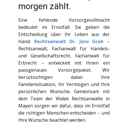
morgen zählt.
Eine fehlende Vorsorgevollmacht
bedeutet im Ernstfall: Sie geben die
Entscheidung über Ihr Leben aus der
Hand.
Rechtsanwalt Dr. Jens Groh
–
Rechtsanwalt, Fachanwalt für Handels-
und Gesellschaftsrecht, Fachanwalt für
Erbrecht – entwickelt mit Ihnen ein
passgenaues Vorsorgepaket. Wir
berücksichtigen dabei Ihre
Familiensituation, Ihr Vermögen und Ihre
persönlichen Wünsche. Gemeinsam mit
dem Team der Walek Rechtsanwälte in
Mayen sorgen wir dafür, dass im Ernstfall
die richtigen Menschen entscheiden – und
Ihre Wünsche beachtet werden.