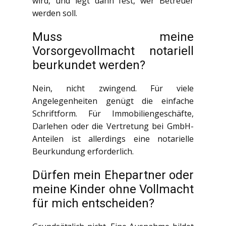
wird, und legt dann fest, wer Betreuer
werden soll.
Muss meine
Vorsorgevollmacht notariell
beurkundet werden?
Nein, nicht zwingend. Für viele
Angelegenheiten genügt die einfache
Schriftform. Für Immobiliengeschäfte,
Darlehen oder die Vertretung bei GmbH-
Anteilen ist allerdings eine notarielle
Beurkundung erforderlich.
Dürfen mein Ehepartner oder
meine Kinder ohne Vollmacht
für mich entscheiden?