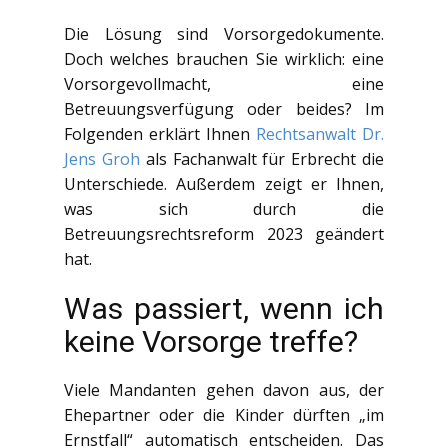
Die Lösung sind Vorsorgedokumente.
Doch welches brauchen Sie wirklich: eine
Vorsorgevollmacht, eine
Betreuungsverfügung oder beides? Im
Folgenden erklärt Ihnen
Rechtsanwalt Dr.
Jens Groh
als Fachanwalt für Erbrecht die
Unterschiede. Außerdem zeigt er Ihnen,
was sich durch die
Betreuungsrechtsreform 2023 geändert
hat.
Was passiert, wenn ich
keine Vorsorge treffe?
Viele Mandanten gehen davon aus, der
Ehepartner oder die Kinder dürften „im
Ernstfall“ automatisch entscheiden. Das