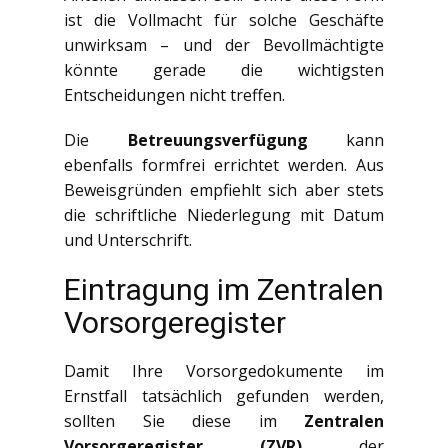
ist die Vollmacht für solche Geschäfte
unwirksam – und der Bevollmächtigte
könnte gerade die wichtigsten
Entscheidungen nicht treffen.
Die
Betreuungsverfügung
kann
ebenfalls formfrei errichtet werden. Aus
Beweisgründen empfiehlt sich aber stets
die schriftliche Niederlegung mit Datum
und Unterschrift.
Eintragung im Zentralen
Vorsorgeregister
Damit Ihre Vorsorgedokumente im
Ernstfall tatsächlich gefunden werden,
sollten Sie diese im
Zentralen
Vorsorgeregister (ZVR)
der