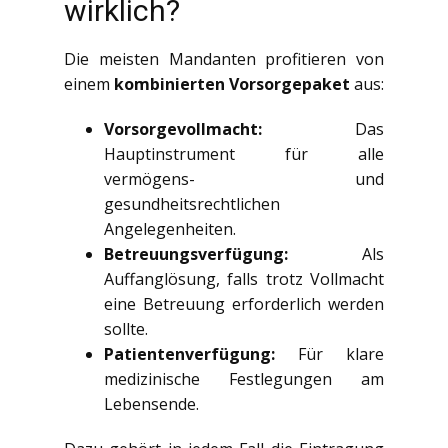
wirklich?
Die meisten Mandanten profitieren von
einem
kombinierten Vorsorgepaket
aus:
Vorsorgevollmacht:
Das
Hauptinstrument für alle
vermögens- und
gesundheitsrechtlichen
Angelegenheiten.
Betreuungsverfügung:
Als
Auffanglösung, falls trotz Vollmacht
eine Betreuung erforderlich werden
sollte.
Patientenverfügung:
Für klare
medizinische Festlegungen am
Lebensende.