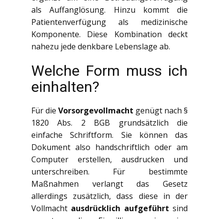
als Auffanglösung. Hinzu kommt die
Patientenverfügung als medizinische
Komponente. Diese Kombination deckt
nahezu jede denkbare Lebenslage ab.
Welche Form muss ich
einhalten?
Für die
Vorsorgevollmacht
genügt nach §
1820 Abs. 2 BGB grundsätzlich die
einfache Schriftform. Sie können das
Dokument also handschriftlich oder am
Computer erstellen, ausdrucken und
unterschreiben. Für bestimmte
Maßnahmen verlangt das Gesetz
allerdings zusätzlich, dass diese in der
Vollmacht
ausdrücklich aufgeführt
sind