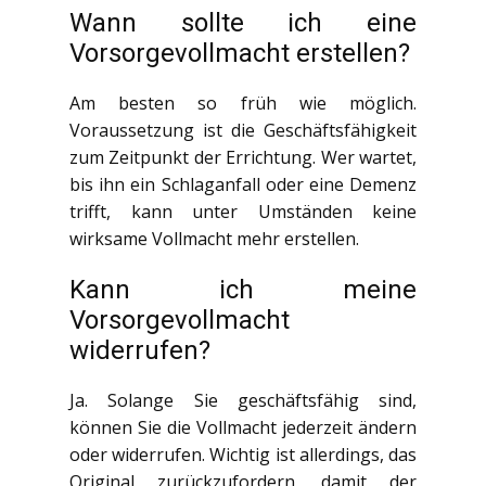
Wann sollte ich eine
Vorsorgevollmacht erstellen?
Am besten so früh wie möglich.
Voraussetzung ist die Geschäftsfähigkeit
zum Zeitpunkt der Errichtung. Wer wartet,
bis ihn ein Schlaganfall oder eine Demenz
trifft, kann unter Umständen keine
wirksame Vollmacht mehr erstellen.
Kann ich meine
Vorsorgevollmacht
widerrufen?
Ja. Solange Sie geschäftsfähig sind,
können Sie die Vollmacht jederzeit ändern
oder widerrufen. Wichtig ist allerdings, das
Original zurückzufordern, damit der