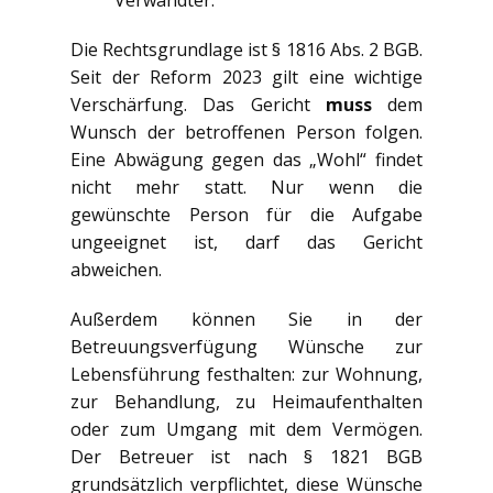
Die Rechtsgrundlage ist § 1816 Abs. 2 BGB.
Seit der Reform 2023 gilt eine wichtige
Verschärfung. Das Gericht
muss
dem
Wunsch der betroffenen Person folgen.
Eine Abwägung gegen das „Wohl“ findet
nicht mehr statt. Nur wenn die
gewünschte Person für die Aufgabe
ungeeignet ist, darf das Gericht
abweichen.
Außerdem können Sie in der
Betreuungsverfügung Wünsche zur
Lebensführung festhalten: zur Wohnung,
zur Behandlung, zu Heimaufenthalten
oder zum Umgang mit dem Vermögen.
Der Betreuer ist nach § 1821 BGB
grundsätzlich verpflichtet, diese Wünsche