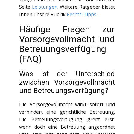
Seite
Leistungen
. Weitere Ratgeber bietet
Ihnen unsere Rubrik
Rechts-Tipps
.
Häufige Fragen zur
Vorsorgevollmacht und
Betreuungsverfügung
(FAQ)
Was ist der Unterschied
zwischen Vorsorgevollmacht
und Betreuungsverfügung?
Die Vorsorgevollmacht wirkt sofort und
verhindert eine gerichtliche Betreuung.
Die Betreuungsverfügung greift erst,
wenn doch eine Betreuung angeordnet