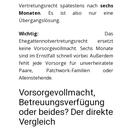
Vertretungsrecht spätestens nach
sechs
Monaten
. Es ist also nur eine
Übergangslösung.
Wichtig:
Das
Ehegattennotvertretungsrecht ersetzt
keine Vorsorgevollmacht. Sechs Monate
sind im Ernstfall schnell vorbei. Außerdem
fehlt jede Vorsorge für unverheiratete
Paare, Patchwork-Familien oder
Alleinstehende.
Vorsorgevollmacht,
Betreuungsverfügung
oder beides? Der direkte
Vergleich