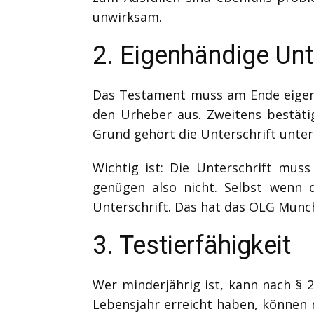
unwirksam.
2. Eigenhändige Unt
Das Testament muss am Ende eigenhä
den Urheber aus. Zweitens bestätig
Grund gehört die Unterschrift unter
Wichtig ist: Die Unterschrift muss
genügen also nicht. Selbst wenn d
Unterschrift. Das hat das OLG Münch
3. Testierfähigkeit
Wer minderjährig ist, kann nach § 2
Lebensjahr erreicht haben, können 