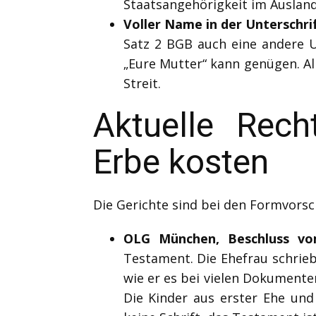
Staatsangehörigkeit im Ausland
Voller Name in der Unterschrif
Satz 2 BGB auch eine andere U
„Eure Mutter“ kann genügen. Al
Streit.
Aktuelle Rec
Erbe kosten
Die Gerichte sind bei den Formvorsc
OLG München, Beschluss vom
Testament. Die Ehefrau schrieb
wie er es bei vielen Dokumente
Die Kinder aus erster Ehe und