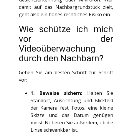
damit auf das Nachbargrundstück zielt,
geht also ein hohes rechtliches Risiko ein.
Wie schütze ich mich
vor der
Videoüberwachung
durch den Nachbarn?
Gehen Sie am besten Schritt für Schritt
vor:
1. Beweise sichern:
Halten Sie
Standort, Ausrichtung und Blickfeld
der Kamera fest. Fotos, eine kleine
Skizze und das Datum genügen
meist. Notieren Sie außerdem, ob die
Linse schwenkbar ist.