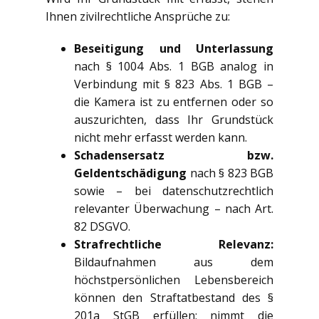
Ihnen zivilrechtliche Ansprüche zu:
Beseitigung und Unterlassung
nach § 1004 Abs. 1 BGB analog in
Verbindung mit § 823 Abs. 1 BGB –
die Kamera ist zu entfernen oder so
auszurichten, dass Ihr Grundstück
nicht mehr erfasst werden kann.
Schadensersatz bzw.
Geldentschädigung
nach § 823 BGB
sowie – bei datenschutzrechtlich
relevanter Überwachung – nach Art.
82 DSGVO.
Strafrechtliche Relevanz:
Bildaufnahmen aus dem
höchstpersönlichen Lebensbereich
können den Straftatbestand des §
201a StGB erfüllen; nimmt die