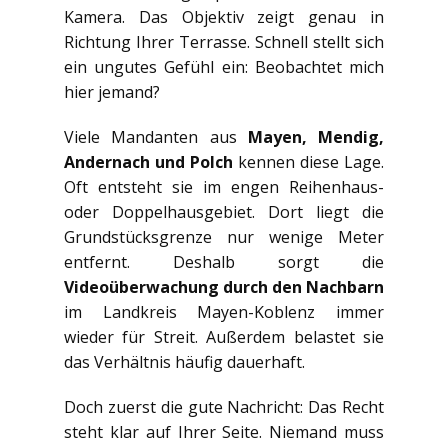
Kamera. Das Objektiv zeigt genau in
Richtung Ihrer Terrasse. Schnell stellt sich
ein ungutes Gefühl ein: Beobachtet mich
hier jemand?
Viele Mandanten aus
Mayen, Mendig,
Andernach und Polch
kennen diese Lage.
Oft entsteht sie im engen Reihenhaus-
oder Doppelhausgebiet. Dort liegt die
Grundstücksgrenze nur wenige Meter
entfernt. Deshalb sorgt die
Videoüberwachung durch den Nachbarn
im Landkreis Mayen-Koblenz immer
wieder für Streit. Außerdem belastet sie
das Verhältnis häufig dauerhaft.
Doch zuerst die gute Nachricht: Das Recht
steht klar auf Ihrer Seite. Niemand muss