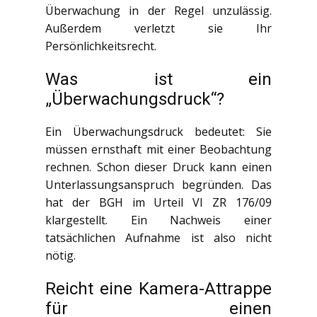
Überwachung in der Regel unzulässig.
Außerdem verletzt sie Ihr
Persönlichkeitsrecht.
Was ist ein
„Überwachungsdruck“?
Ein Überwachungsdruck bedeutet: Sie
müssen ernsthaft mit einer Beobachtung
rechnen. Schon dieser Druck kann einen
Unterlassungsanspruch begründen. Das
hat der BGH im Urteil VI ZR 176/09
klargestellt. Ein Nachweis einer
tatsächlichen Aufnahme ist also nicht
nötig.
Reicht eine Kamera-Attrappe
für einen