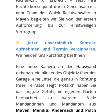
Fachanwalt für Erbrecht – setzt Ihre
Rechte konsequent durch. Gemeinsam mit
dem Team der Walek Rechtsanwälte in
Mayen begleiten wir Sie von der ersten
Aufforderung bis zur einstweiligen
Verfügung.
Jetzt unverbindlich Kontakt
aufnehmen und Termin vereinbaren
.
Wir melden uns kurzfristig bei Ihnen.
Eine neue Kamera an der Hauswand
nebenan, ein blinkendes Objektiv über der
Garage, eine Linse, die genau in Richtung
Ihrer Terrasse zeigt: Plötzlich haben Sie
das ungute Gefühl, im eigenen Garten
beobachtet zu werden. Viele
Mandantinnen und Mandanten aus
Mayen, Mendig, Andernach und Polch