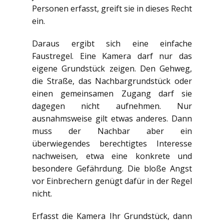
Personen erfasst, greift sie in dieses Recht
ein.
Daraus ergibt sich eine einfache
Faustregel. Eine Kamera darf nur das
eigene Grundstück zeigen. Den Gehweg,
die Straße, das Nachbargrundstück oder
einen gemeinsamen Zugang darf sie
dagegen nicht aufnehmen. Nur
ausnahmsweise gilt etwas anderes. Dann
muss der Nachbar aber ein
überwiegendes berechtigtes Interesse
nachweisen, etwa eine konkrete und
besondere Gefährdung. Die bloße Angst
vor Einbrechern genügt dafür in der Regel
nicht.
Erfasst die Kamera Ihr Grundstück, dann