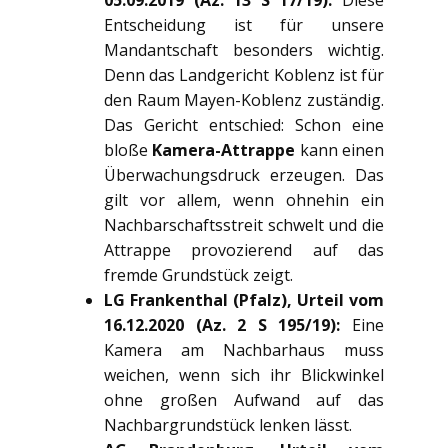
Entscheidung ist für unsere
Mandantschaft besonders wichtig.
Denn das Landgericht Koblenz ist für
den Raum Mayen-Koblenz zuständig.
Das Gericht entschied: Schon eine
bloße
Kamera-Attrappe
kann einen
Überwachungsdruck erzeugen. Das
gilt vor allem, wenn ohnehin ein
Nachbarschaftsstreit schwelt und die
Attrappe provozierend auf das
fremde Grundstück zeigt.
LG Frankenthal (Pfalz), Urteil vom
16.12.2020 (Az. 2 S 195/19):
Eine
Kamera am Nachbarhaus muss
weichen, wenn sich ihr Blickwinkel
ohne großen Aufwand auf das
Nachbargrundstück lenken lässt.