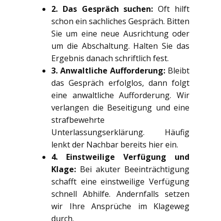
2. Das Gespräch suchen:
Oft hilft
schon ein sachliches Gespräch. Bitten
Sie um eine neue Ausrichtung oder
um die Abschaltung. Halten Sie das
Ergebnis danach schriftlich fest.
3. Anwaltliche Aufforderung:
Bleibt
das Gespräch erfolglos, dann folgt
eine anwaltliche Aufforderung. Wir
verlangen die Beseitigung und eine
strafbewehrte
Unterlassungserklärung. Häufig
lenkt der Nachbar bereits hier ein.
4. Einstweilige Verfügung und
Klage:
Bei akuter Beeinträchtigung
schafft eine einstweilige Verfügung
schnell Abhilfe. Andernfalls setzen
wir Ihre Ansprüche im Klageweg
durch.