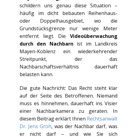
schildern uns genau diese Situation –
häufig im dicht bebauten Reihenhaus-
oder Doppelhausgebiet, wo die
Grundstücksgrenze nur wenige Meter
entfernt liegt. Die
Videoüberwachung
durch den Nachbarn
ist im Landkreis
Mayen-Koblenz ein wiederkehrender
Streitpunkt, der das
Nachbarschaftsverhältnis dauerhaft
belasten kann.
Die gute Nachricht: Das Recht steht klar
auf der Seite des Betroffenen. Niemand
muss es hinnehmen, dauerhaft ins Visier
einer Nachbarkamera zu geraten. In
diesem Beitrag erklärt Ihnen
Rechtsanwalt
Dr. Jens Groh
, was der Nachbar darf, was
er nicht darf – und wie Sie sich