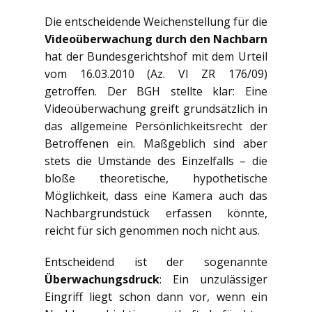
Die entscheidende Weichenstellung für die
Videoüberwachung durch den Nachbarn
hat der Bundesgerichtshof mit dem Urteil
vom 16.03.2010 (Az. VI ZR 176/09)
getroffen. Der BGH stellte klar: Eine
Videoüberwachung greift grundsätzlich in
das allgemeine Persönlichkeitsrecht der
Betroffenen ein. Maßgeblich sind aber
stets die Umstände des Einzelfalls – die
bloße theoretische, hypothetische
Möglichkeit, dass eine Kamera auch das
Nachbargrundstück erfassen könnte,
reicht für sich genommen noch nicht aus.
Entscheidend ist der sogenannte
Überwachungsdruck
: Ein unzulässiger
Eingriff liegt schon dann vor, wenn ein