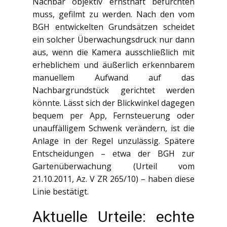
Nachbar objektiv ernsthaft befürchten
muss, gefilmt zu werden. Nach den vom
BGH entwickelten Grundsätzen scheidet
ein solcher Überwachungsdruck nur dann
aus, wenn die Kamera ausschließlich mit
erheblichem und äußerlich erkennbarem
manuellem Aufwand auf das
Nachbargrundstück gerichtet werden
könnte. Lässt sich der Blickwinkel dagegen
bequem per App, Fernsteuerung oder
unauffälligem Schwenk verändern, ist die
Anlage in der Regel unzulässig. Spätere
Entscheidungen – etwa der BGH zur
Gartenüberwachung (Urteil vom
21.10.2011, Az. V ZR 265/10) – haben diese
Linie bestätigt.
Aktuelle Urteile: echte