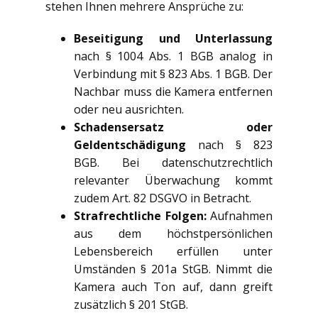
stehen Ihnen mehrere Ansprüche zu:
Beseitigung und Unterlassung
nach § 1004 Abs. 1 BGB analog in
Verbindung mit § 823 Abs. 1 BGB. Der
Nachbar muss die Kamera entfernen
oder neu ausrichten.
Schadensersatz oder
Geldentschädigung
nach § 823
BGB. Bei datenschutzrechtlich
relevanter Überwachung kommt
zudem Art. 82 DSGVO in Betracht.
Strafrechtliche Folgen:
Aufnahmen
aus dem höchstpersönlichen
Lebensbereich erfüllen unter
Umständen § 201a StGB. Nimmt die
Kamera auch Ton auf, dann greift
zusätzlich § 201 StGB.