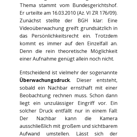
Thema stammt vom Bundesgerichtshof.
Er urteilte am 16.03.2010 (Az. VI ZR 176/09).
Zunächst stellte der BGH klar: Eine
Videoüberwachung greift grundsätzlich in
das Persönlichkeitsrecht ein. Trotzdem
kommt es immer auf den Einzelfall an.
Denn die rein theoretische Möglichkeit
einer Aufnahme genügt allein noch nicht.
Entscheidend ist vielmehr der sogenannte
Überwachungsdruck
. Dieser entsteht,
sobald ein Nachbar ernsthaft mit einer
Beobachtung rechnen muss. Schon dann
liegt ein unzulässiger Eingriff vor. Ein
solcher Druck entfällt nur in einem Fall:
Der Nachbar kann die Kamera
ausschließlich mit großem und sichtbarem
Aufwand umstellen. Lässt sich der