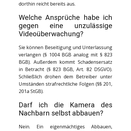
dorthin reicht bereits aus.
Welche Ansprüche habe ich
gegen eine unzulässige
Videoüberwachung?
Sie können Beseitigung und Unterlassung
verlangen (§ 1004 BGB analog mit § 823
BGB). Außerdem kommt Schadensersatz
in Betracht (§ 823 BGB, Art. 82 DSGVO).
Schließlich drohen dem Betreiber unter
Umständen strafrechtliche Folgen (§§ 201,
201a StGB).
Darf ich die Kamera des
Nachbarn selbst abbauen?
Nein. Ein eigenmächtiges Abbauen,