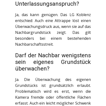
Unterlassungsanspruch?
Ja, das kann genügen. Das LG Koblenz
entschied: Auch eine Attrappe löst einen
Überwachungsdruck aus, wenn sie auf das
Nachbargrundstück zeigt. Das gilt
besonders bei einem bestehenden
Nachbarschaftsstreit.
Darf der Nachbar wenigstens
sein eigenes Grundstück
überwachen?
Ja. Die Überwachung des eigenen
Grundstücks ist grundsätzlich erlaubt.
Problematisch wird es erst, wenn die
Kamera fremde oder öffentliche Flächen
erfasst. Auch ein leicht möglicher Schwenk