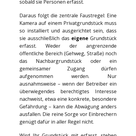
sobald sie Personen erfasst.
Daraus folgt die zentrale Faustregel: Eine
Kamera auf einem Privatgrundstück muss
so installiert und ausgerichtet sein, dass
sie ausschließlich das
eigene
Grundstück
erfasst. Weder der angrenzende
öffentliche Bereich (Gehweg, Straße) noch
das Nachbargrundstück oder ein
gemeinsamer Zugang dürfen
aufgenommen werden. Nur
ausnahmsweise – wenn der Betreiber ein
überwiegendes berechtigtes Interesse
nachweist, etwa eine konkrete, besondere
Gefährdung – kann die Abwägung anders
ausfallen. Die reine Sorge vor Einbrechern
genügt dafür in aller Regel nicht.
Wird Ihr Grundstück mit erfasst, stehen