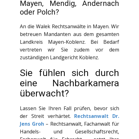
Mayen, Mendig, Andernach
oder Polch?
An die Walek Rechtsanwälte in Mayen. Wir
betreuen Mandanten aus dem gesamten
Landkreis Mayen-Koblenz. Bei Bedarf
vertreten wir Sie zudem vor dem
zuständigen Landgericht Koblenz.
Sie fühlen sich durch
eine Nachbarkamera
überwacht?
Lassen Sie Ihren Fall prüfen, bevor sich
der Streit verhärtet.
Rechtsanwalt Dr.
Jens Groh
– Rechtsanwalt, Fachanwalt für
Handels- und Gesellschaftsrecht,