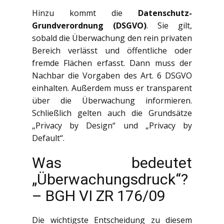
Hinzu kommt die
Datenschutz-
Grundverordnung (DSGVO)
. Sie gilt,
sobald die Überwachung den rein privaten
Bereich verlässt und öffentliche oder
fremde Flächen erfasst. Dann muss der
Nachbar die Vorgaben des Art. 6 DSGVO
einhalten. Außerdem muss er transparent
über die Überwachung informieren.
Schließlich gelten auch die Grundsätze
„Privacy by Design“ und „Privacy by
Default“.
Was bedeutet
„Überwachungsdruck“?
– BGH VI ZR 176/09
Die wichtigste Entscheidung zu diesem