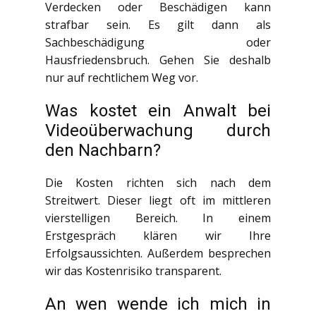
Verdecken oder Beschädigen kann
strafbar sein. Es gilt dann als
Sachbeschädigung oder
Hausfriedensbruch. Gehen Sie deshalb
nur auf rechtlichem Weg vor.
Was kostet ein Anwalt bei
Videoüberwachung durch
den Nachbarn?
Die Kosten richten sich nach dem
Streitwert. Dieser liegt oft im mittleren
vierstelligen Bereich. In einem
Erstgespräch klären wir Ihre
Erfolgsaussichten. Außerdem besprechen
wir das Kostenrisiko transparent.
An wen wende ich mich in