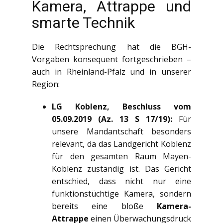
Kamera, Attrappe und
smarte Technik
Die Rechtsprechung hat die BGH-
Vorgaben konsequent fortgeschrieben –
auch in Rheinland-Pfalz und in unserer
Region:
LG Koblenz, Beschluss vom
05.09.2019 (Az. 13 S 17/19):
Für
unsere Mandantschaft besonders
relevant, da das Landgericht Koblenz
für den gesamten Raum Mayen-
Koblenz zuständig ist. Das Gericht
entschied, dass nicht nur eine
funktionstüchtige Kamera, sondern
bereits eine bloße
Kamera-
Attrappe
einen Überwachungsdruck