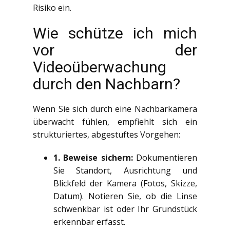
Risiko ein.
Wie schütze ich mich
vor der
Videoüberwachung
durch den Nachbarn?
Wenn Sie sich durch eine Nachbarkamera
überwacht fühlen, empfiehlt sich ein
strukturiertes, abgestuftes Vorgehen:
1. Beweise sichern:
Dokumentieren
Sie Standort, Ausrichtung und
Blickfeld der Kamera (Fotos, Skizze,
Datum). Notieren Sie, ob die Linse
schwenkbar ist oder Ihr Grundstück
erkennbar erfasst.