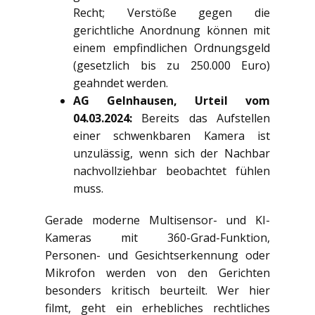
Recht; Verstöße gegen die
gerichtliche Anordnung können mit
einem empfindlichen Ordnungsgeld
(gesetzlich bis zu 250.000 Euro)
geahndet werden.
AG Gelnhausen, Urteil vom
04.03.2024:
Bereits das Aufstellen
einer schwenkbaren Kamera ist
unzulässig, wenn sich der Nachbar
nachvollziehbar beobachtet fühlen
muss.
Gerade moderne Multisensor- und KI-
Kameras mit 360-Grad-Funktion,
Personen- und Gesichtserkennung oder
Mikrofon werden von den Gerichten
besonders kritisch beurteilt. Wer hier
filmt, geht ein erhebliches rechtliches