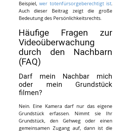
Beispiel,
wer totenfürsorgeberechtigt ist
.
Auch dieser Beitrag zeigt die große
Bedeutung des Persönlichkeitsrechts.
Häufige Fragen zur
Videoüberwachung
durch den Nachbarn
(FAQ)
Darf mein Nachbar mich
oder mein Grundstück
filmen?
Nein. Eine Kamera darf nur das eigene
Grundstück erfassen. Nimmt sie Ihr
Grundstück, den Gehweg oder einen
gemeinsamen Zugang auf, dann ist die