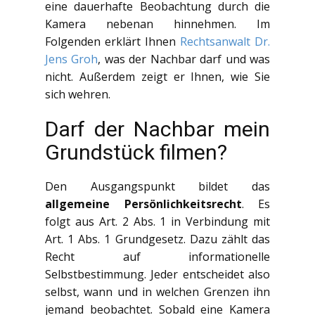
eine dauerhafte Beobachtung durch die
Kamera nebenan hinnehmen. Im
Folgenden erklärt Ihnen
Rechtsanwalt Dr.
Jens Groh
, was der Nachbar darf und was
nicht. Außerdem zeigt er Ihnen, wie Sie
sich wehren.
Darf der Nachbar mein
Grundstück filmen?
Den Ausgangspunkt bildet das
allgemeine Persönlichkeitsrecht
. Es
folgt aus Art. 2 Abs. 1 in Verbindung mit
Art. 1 Abs. 1 Grundgesetz. Dazu zählt das
Recht auf informationelle
Selbstbestimmung. Jeder entscheidet also
selbst, wann und in welchen Grenzen ihn
jemand beobachtet. Sobald eine Kamera