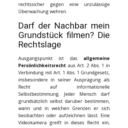
rechtssicher gegen eine unzulässige
Überwachung wehren.
Darf der Nachbar mein
Grundstück filmen? Die
Rechtslage
Ausgangspunkt ist das
allgemeine
Persönlichkeitsrecht
aus Art. 2 Abs. 1 in
Verbindung mit Art. 1 Abs. 1 Grundgesetz,
insbesondere in seiner Ausprägung als
Recht auf informationelle
Selbstbestimmung. Jeder Mensch darf
grundsätzlich selbst darüber bestimmen,
wann und in welchen Grenzen er sich
beobachten oder aufzeichnen lässt. Eine
Videokamera greift in dieses Recht ein,