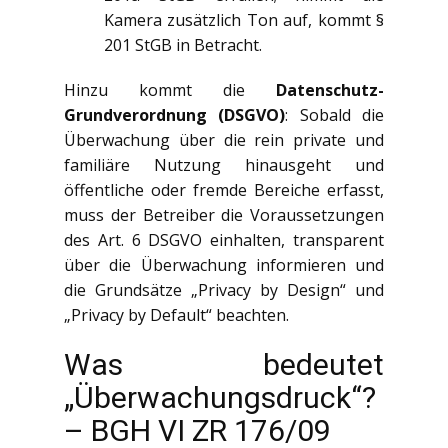
Kamera zusätzlich Ton auf, kommt §
201 StGB in Betracht.
Hinzu kommt die
Datenschutz-
Grundverordnung (DSGVO)
: Sobald die
Überwachung über die rein private und
familiäre Nutzung hinausgeht und
öffentliche oder fremde Bereiche erfasst,
muss der Betreiber die Voraussetzungen
des Art. 6 DSGVO einhalten, transparent
über die Überwachung informieren und
die Grundsätze „Privacy by Design“ und
„Privacy by Default“ beachten.
Was bedeutet
„Überwachungsdruck“?
– BGH VI ZR 176/09