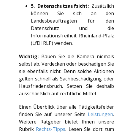
5. Datenschutzaufsicht:
Zusätzlich
können Sie sich an den
Landesbeauftragten für den
Datenschutz und die
Informationsfreiheit Rheinland-Pfalz
(LfDI RLP) wenden.
Wichtig:
Bauen Sie die Kamera niemals
selbst ab. Verdecken oder beschädigen Sie
sie ebenfalls nicht. Denn solche Aktionen
gelten schnell als Sachbeschädigung oder
Hausfriedensbruch. Setzen Sie deshalb
ausschließlich auf rechtliche Mittel.
Einen Überblick über alle Tätigkeitsfelder
finden Sie auf unserer Seite
Leistungen
.
Weitere Ratgeber bietet Ihnen unsere
Rubrik
Rechts-Tipps
. Lesen Sie dort zum