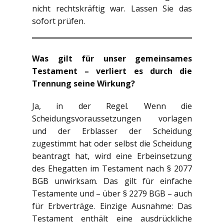
nicht rechtskräftig war. Lassen Sie das
sofort prüfen.
Was gilt für unser gemeinsames
Testament – verliert es durch die
Trennung seine Wirkung?
Ja, in der Regel. Wenn die
Scheidungsvoraussetzungen vorlagen
und der Erblasser der Scheidung
zugestimmt hat oder selbst die Scheidung
beantragt hat, wird eine Erbeinsetzung
des Ehegatten im Testament nach § 2077
BGB unwirksam. Das gilt für einfache
Testamente und – über § 2279 BGB – auch
für Erbverträge. Einzige Ausnahme: Das
Testament enthält eine ausdrückliche