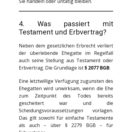
Sie handeln oder untätig bleiben.
4. Was passiert mit
Testament und Erbvertrag?
Neben dem gesetzlichen Erbrecht verliert
der überlebende Ehegatte im Regelfall
auch seine Stellung aus Testament oder
Erbvertrag. Die Grundlage ist
§ 2077 BGB
:
Eine letztwillige Verfügung zugunsten des
Ehegatten wird unwirksam, wenn die Ehe
zum Zeitpunkt des Todes bereits
gescheitert war und die
Scheidungsvoraussetzungen vorlagen.
Das gilt sowohl für einfache Testamente
als auch – über § 2279 BGB – für