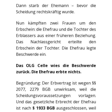
Dann starb der Ehemann – bevor die
Scheidung rechtskräftig wurde.
Nun kämpften zwei Frauen um den
Erbschein: die Ehefrau und die Tochter des
Erblassers aus einer früheren Beziehung.
Das Nachlassgericht erteilte den
Erbschein der Tochter. Die Ehefrau legte
Beschwerde ein.
Das OLG Celle wies die Beschwerde
zurück. Die Ehefrau erbte nichts.
Begründung: Der Erbvertrag ist wegen §§
2077, 2279 BGB unwirksam, weil die
Scheidungsvoraussetzungen vorlagen.
Und das gesetzliche Erbrecht der Ehefrau
ist nach
§ 1933 BGB
ausgeschlossen, weil