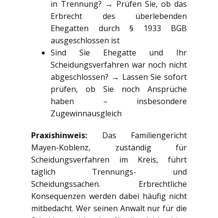
in Trennung? → Prüfen Sie, ob das
Erbrecht des überlebenden
Ehegatten durch § 1933 BGB
ausgeschlossen ist
Sind Sie Ehegatte und Ihr
Scheidungsverfahren war noch nicht
abgeschlossen? → Lassen Sie sofort
prüfen, ob Sie noch Ansprüche
haben – insbesondere
Zugewinnausgleich
Praxishinweis:
Das Familiengericht
Mayen-Koblenz, zuständig für
Scheidungsverfahren im Kreis, führt
täglich Trennungs- und
Scheidungssachen. Erbrechtliche
Konsequenzen werden dabei häufig nicht
mitbedacht. Wer seinen Anwalt nur für die