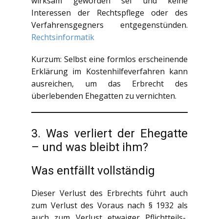
wirksam geworden sei und keine
Interessen der Rechtspflege oder des
Verfahrensgegners entgegenstünden.
Rechtsinformatik
Kurzum: Selbst eine formlos erscheinende
Erklärung im Kostenhilfeverfahren kann
ausreichen, um das Erbrecht des
überlebenden Ehegatten zu vernichten.
3. Was verliert der Ehegatte
– und was bleibt ihm?
Was entfällt vollständig
Dieser Verlust des Erbrechts führt auch
zum Verlust des Voraus nach § 1932 als
auch zum Verlust etwaiger Pflichtteils-,