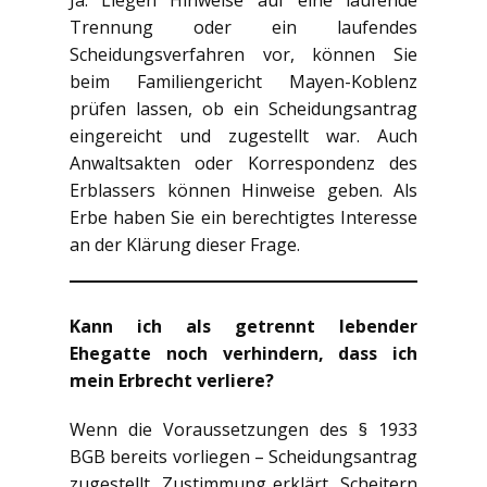
Trennung oder ein laufendes
Scheidungsverfahren vor, können Sie
beim Familiengericht Mayen-Koblenz
prüfen lassen, ob ein Scheidungsantrag
eingereicht und zugestellt war. Auch
Anwaltsakten oder Korrespondenz des
Erblassers können Hinweise geben. Als
Erbe haben Sie ein berechtigtes Interesse
an der Klärung dieser Frage.
Kann ich als getrennt lebender
Ehegatte noch verhindern, dass ich
mein Erbrecht verliere?
Wenn die Voraussetzungen des § 1933
BGB bereits vorliegen – Scheidungsantrag
zugestellt, Zustimmung erklärt, Scheitern