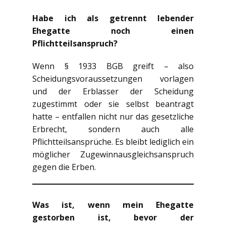
Habe ich als getrennt lebender
Ehegatte noch einen
Pflichtteilsanspruch?
Wenn § 1933 BGB greift – also
Scheidungsvoraussetzungen vorlagen
und der Erblasser der Scheidung
zugestimmt oder sie selbst beantragt
hatte – entfallen nicht nur das gesetzliche
Erbrecht, sondern auch alle
Pflichtteilsansprüche. Es bleibt lediglich ein
möglicher Zugewinnausgleichsanspruch
gegen die Erben.
Was ist, wenn mein Ehegatte
gestorben ist, bevor der