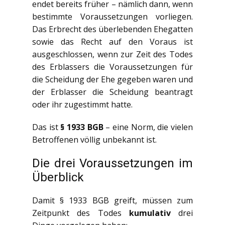
endet bereits früher – nämlich dann, wenn
bestimmte Voraussetzungen vorliegen.
Das Erbrecht des überlebenden Ehegatten
sowie das Recht auf den Voraus ist
ausgeschlossen, wenn zur Zeit des Todes
des Erblassers die Voraussetzungen für
die Scheidung der Ehe gegeben waren und
der Erblasser die Scheidung beantragt
oder ihr zugestimmt hatte.
Das ist
§ 1933 BGB
– eine Norm, die vielen
Betroffenen völlig unbekannt ist.
Die drei Voraussetzungen im
Überblick
Damit § 1933 BGB greift, müssen zum
Zeitpunkt des Todes
kumulativ
drei