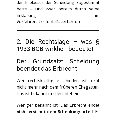
der Erblasser der Scheidung zugestimmt
hatte – und zwar bereits durch seine
Erklärung im
Verfahrenskostenhilfeverfahren.
2. Die Rechtslage – was §
1933 BGB wirklich bedeutet
Der Grundsatz: Scheidung
beendet das Erbrecht
Wer rechtskräftig geschieden ist, erbt
nicht mehr nach dem früheren Ehegatten.
Das ist bekannt und leuchtet ein.
Weniger bekannt ist: Das Erbrecht endet
nicht erst mit dem Scheidungsurteil
. Es