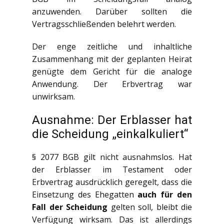
anzuwenden. Darüber sollten die
Vertragsschließenden belehrt werden.
Der enge zeitliche und inhaltliche
Zusammenhang mit der geplanten Heirat
genügte dem Gericht für die analoge
Anwendung. Der Erbvertrag war
unwirksam.
Ausnahme: Der Erblasser hat
die Scheidung „einkalkuliert“
§ 2077 BGB gilt nicht ausnahmslos. Hat
der Erblasser im Testament oder
Erbvertrag ausdrücklich geregelt, dass die
Einsetzung des Ehegatten
auch für den
Fall der Scheidung
gelten soll, bleibt die
Verfügung wirksam. Das ist allerdings