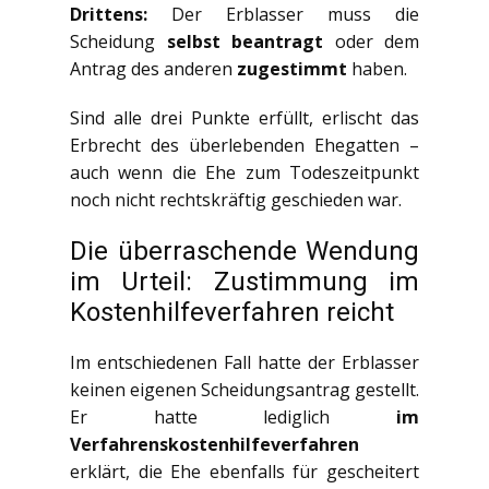
Drittens:
Der Erblasser muss die
Scheidung
selbst beantragt
oder dem
Antrag des anderen
zugestimmt
haben.
Sind alle drei Punkte erfüllt, erlischt das
Erbrecht des überlebenden Ehegatten –
auch wenn die Ehe zum Todeszeitpunkt
noch nicht rechtskräftig geschieden war.
Die überraschende Wendung
im Urteil: Zustimmung im
Kostenhilfeverfahren reicht
Im entschiedenen Fall hatte der Erblasser
keinen eigenen Scheidungsantrag gestellt.
Er hatte lediglich
im
Verfahrenskostenhilfeverfahren
erklärt, die Ehe ebenfalls für gescheitert