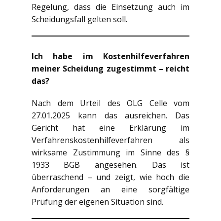
Regelung, dass die Einsetzung auch im
Scheidungsfall gelten soll.
Ich habe im Kostenhilfeverfahren
meiner Scheidung zugestimmt – reicht
das?
Nach dem Urteil des OLG Celle vom
27.01.2025 kann das ausreichen. Das
Gericht hat eine Erklärung im
Verfahrenskostenhilfeverfahren als
wirksame Zustimmung im Sinne des §
1933 BGB angesehen. Das ist
überraschend – und zeigt, wie hoch die
Anforderungen an eine sorgfältige
Prüfung der eigenen Situation sind.