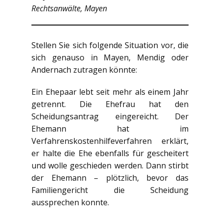
Rechtsanwälte, Mayen
Stellen Sie sich folgende Situation vor, die
sich genauso in Mayen, Mendig oder
Andernach zutragen könnte:
Ein Ehepaar lebt seit mehr als einem Jahr
getrennt. Die Ehefrau hat den
Scheidungsantrag eingereicht. Der
Ehemann hat im
Verfahrenskostenhilfeverfahren erklärt,
er halte die Ehe ebenfalls für gescheitert
und wolle geschieden werden. Dann stirbt
der Ehemann – plötzlich, bevor das
Familiengericht die Scheidung
aussprechen konnte.