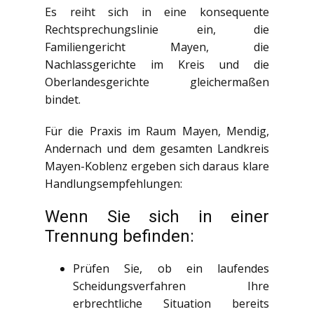
Es reiht sich in eine konsequente
Rechtsprechungslinie ein, die
Familiengericht Mayen, die
Nachlassgerichte im Kreis und die
Oberlandesgerichte gleichermaßen
bindet.
Für die Praxis im Raum Mayen, Mendig,
Andernach und dem gesamten Landkreis
Mayen-Koblenz ergeben sich daraus klare
Handlungsempfehlungen:
Wenn Sie sich in einer
Trennung befinden:
Prüfen Sie, ob ein laufendes
Scheidungsverfahren Ihre
erbrechtliche Situation bereits