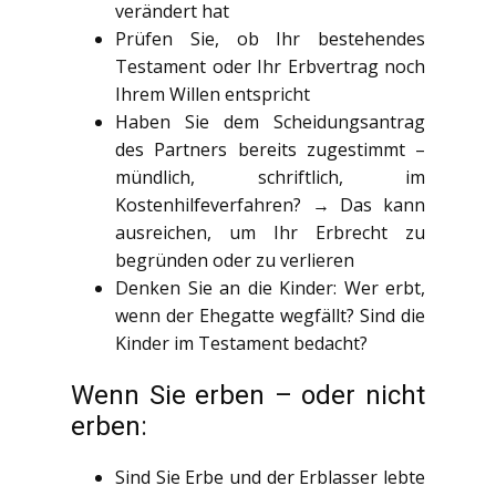
verändert hat
Prüfen Sie, ob Ihr bestehendes
Testament oder Ihr Erbvertrag noch
Ihrem Willen entspricht
Haben Sie dem Scheidungsantrag
des Partners bereits zugestimmt –
mündlich, schriftlich, im
Kostenhilfeverfahren? → Das kann
ausreichen, um Ihr Erbrecht zu
begründen oder zu verlieren
Denken Sie an die Kinder: Wer erbt,
wenn der Ehegatte wegfällt? Sind die
Kinder im Testament bedacht?
Wenn Sie erben – oder nicht
erben:
Sind Sie Erbe und der Erblasser lebte