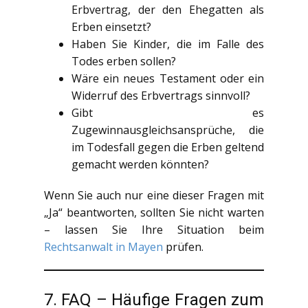
Erbvertrag, der den Ehegatten als
Erben einsetzt?
Haben Sie Kinder, die im Falle des
Todes erben sollen?
Wäre ein neues Testament oder ein
Widerruf des Erbvertrags sinnvoll?
Gibt es
Zugewinnausgleichsansprüche, die
im Todesfall gegen die Erben geltend
gemacht werden könnten?
Wenn Sie auch nur eine dieser Fragen mit
„Ja“ beantworten, sollten Sie nicht warten
– lassen Sie Ihre Situation beim
Rechtsanwalt in Mayen
prüfen.
7. FAQ – Häufige Fragen zum