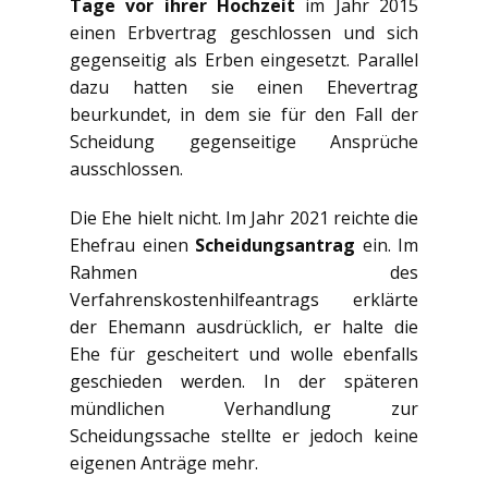
Tage vor ihrer Hochzeit
im Jahr 2015
einen Erbvertrag geschlossen und sich
gegenseitig als Erben eingesetzt. Parallel
dazu hatten sie einen Ehevertrag
beurkundet, in dem sie für den Fall der
Scheidung gegenseitige Ansprüche
ausschlossen.
Die Ehe hielt nicht. Im Jahr 2021 reichte die
Ehefrau einen
Scheidungsantrag
ein. Im
Rahmen des
Verfahrenskostenhilfeantrags erklärte
der Ehemann ausdrücklich, er halte die
Ehe für gescheitert und wolle ebenfalls
geschieden werden. In der späteren
mündlichen Verhandlung zur
Scheidungssache stellte er jedoch keine
eigenen Anträge mehr.