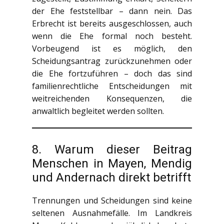
der Ehe feststellbar – dann nein. Das
Erbrecht ist bereits ausgeschlossen, auch
wenn die Ehe formal noch besteht.
Vorbeugend ist es möglich, den
Scheidungsantrag zurückzunehmen oder
die Ehe fortzuführen – doch das sind
familienrechtliche Entscheidungen mit
weitreichenden Konsequenzen, die
anwaltlich begleitet werden sollten.
8. Warum dieser Beitrag
Menschen in Mayen, Mendig
und Andernach direkt betrifft
Trennungen und Scheidungen sind keine
seltenen Ausnahmefälle. Im Landkreis