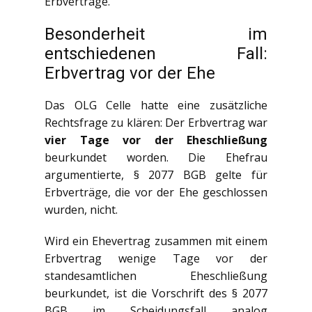
Erbverträge.
Besonderheit im
entschiedenen Fall:
Erbvertrag vor der Ehe
Das OLG Celle hatte eine zusätzliche
Rechtsfrage zu klären: Der Erbvertrag war
vier Tage vor der Eheschließung
beurkundet worden. Die Ehefrau
argumentierte, § 2077 BGB gelte für
Erbverträge, die vor der Ehe geschlossen
wurden, nicht.
Wird ein Ehevertrag zusammen mit einem
Erbvertrag wenige Tage vor der
standesamtlichen Eheschließung
beurkundet, ist die Vorschrift des § 2077
BGB im Scheidungsfall analog