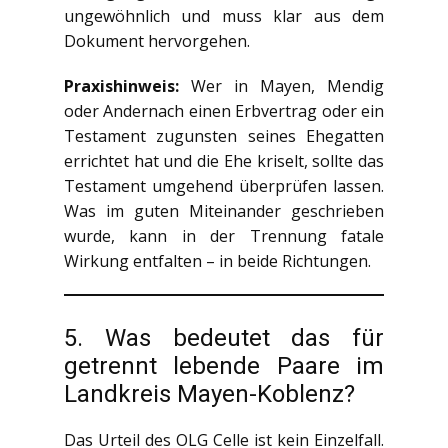
ungewöhnlich und muss klar aus dem
Dokument hervorgehen.
Praxishinweis:
Wer in Mayen, Mendig
oder Andernach einen Erbvertrag oder ein
Testament zugunsten seines Ehegatten
errichtet hat und die Ehe kriselt, sollte das
Testament umgehend überprüfen lassen.
Was im guten Miteinander geschrieben
wurde, kann in der Trennung fatale
Wirkung entfalten – in beide Richtungen.
5. Was bedeutet das für
getrennt lebende Paare im
Landkreis Mayen-Koblenz?
Das Urteil des OLG Celle ist kein Einzelfall.