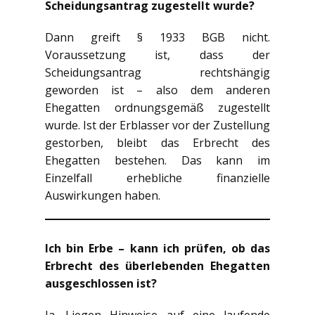
Scheidungsantrag zugestellt wurde?
Dann greift § 1933 BGB nicht.
Voraussetzung ist, dass der
Scheidungsantrag rechtshängig
geworden ist – also dem anderen
Ehegatten ordnungsgemäß zugestellt
wurde. Ist der Erblasser vor der Zustellung
gestorben, bleibt das Erbrecht des
Ehegatten bestehen. Das kann im
Einzelfall erhebliche finanzielle
Auswirkungen haben.
Ich bin Erbe – kann ich prüfen, ob das
Erbrecht des überlebenden Ehegatten
ausgeschlossen ist?
Ja. Liegen Hinweise auf eine laufende