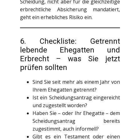
Scheidung, nicht aber für die gleichzeitige
erbrechtliche Absicherung mandatiert,
geht ein erhebliches Risiko ein.
6. Checkliste: Getrennt
lebende Ehegatten und
Erbrecht – was Sie jetzt
prüfen sollten
Sind Sie seit mehr als einem Jahr von
Ihrem Ehegatten getrennt?
Ist ein Scheidungsantrag eingereicht
und zugestellt worden?
Haben Sie – oder Ihr Ehegatte – dem
Scheidungsantrag bereits
zugestimmt, auch informell?
Gibt es ein Testament oder einen