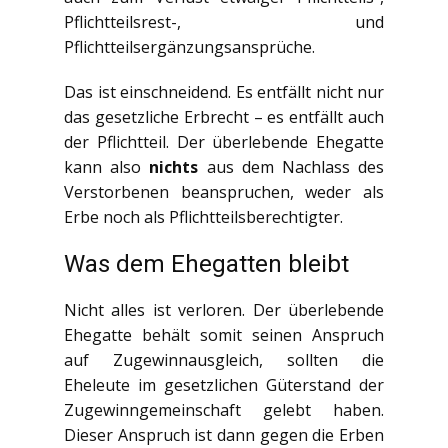
Pflichtteilsrest-, und
Pflichtteilsergänzungsansprüche.
Das ist einschneidend. Es entfällt nicht nur
das gesetzliche Erbrecht – es entfällt auch
der Pflichtteil. Der überlebende Ehegatte
kann also
nichts
aus dem Nachlass des
Verstorbenen beanspruchen, weder als
Erbe noch als Pflichtteilsberechtigter.
Was dem Ehegatten bleibt
Nicht alles ist verloren. Der überlebende
Ehegatte behält somit seinen Anspruch
auf Zugewinnausgleich, sollten die
Eheleute im gesetzlichen Güterstand der
Zugewinngemeinschaft gelebt haben.
Dieser Anspruch ist dann gegen die Erben