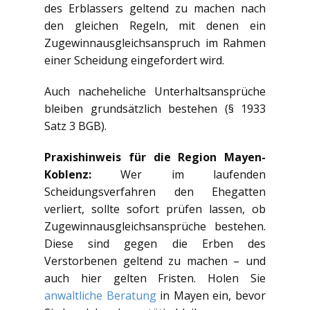
des Erblassers geltend zu machen nach
den gleichen Regeln, mit denen ein
Zugewinnausgleichsanspruch im Rahmen
einer Scheidung eingefordert wird.
Auch nacheheliche Unterhaltsansprüche
bleiben grundsätzlich bestehen (§ 1933
Satz 3 BGB).
Praxishinweis für die Region Mayen-
Koblenz:
Wer im laufenden
Scheidungsverfahren den Ehegatten
verliert, sollte sofort prüfen lassen, ob
Zugewinnausgleichsansprüche bestehen.
Diese sind gegen die Erben des
Verstorbenen geltend zu machen – und
auch hier gelten Fristen. Holen Sie
anwaltliche Beratung
in Mayen ein, bevor