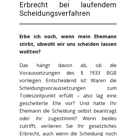
Erbrecht bei laufendem
Scheidungsverfahren
Erbe ich noch, wenn mein Ehemann
stirbt, obwohl wir uns scheiden lassen
wollten?
Das hängt davon ab, ob die
Voraussetzungen des § 1933 BGB
vorliegen. Entscheidend ist: Waren die
Scheidungsvoraussetzungen zum
Todeszeitpunkt erfüllt – also lag eine
gescheiterte Ehe vor? Und hatte Ihr
Ehemann die Scheidung selbst beantragt
oder ihr zugestimmt? Wenn beides
zutrifft, verlieren Sie Ihr gesetzliches
Erbrecht, auch wenn die Scheidung noch