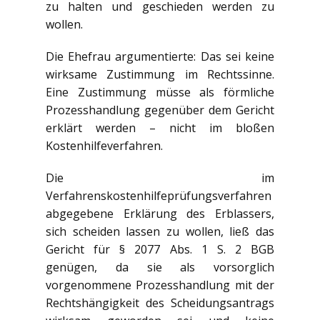
zu halten und geschieden werden zu
wollen.
Die Ehefrau argumentierte: Das sei keine
wirksame Zustimmung im Rechtssinne.
Eine Zustimmung müsse als förmliche
Prozesshandlung gegenüber dem Gericht
erklärt werden – nicht im bloßen
Kostenhilfeverfahren.
Die im
Verfahrenskostenhilfeprüfungsverfahren
abgegebene Erklärung des Erblassers,
sich scheiden lassen zu wollen, ließ das
Gericht für § 2077 Abs. 1 S. 2 BGB
genügen, da sie als vorsorglich
vorgenommene Prozesshandlung mit der
Rechtshängigkeit des Scheidungsantrags