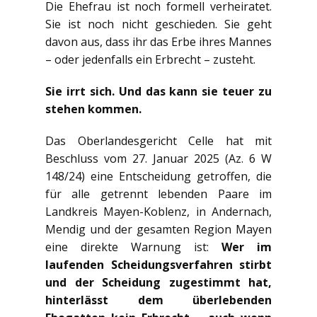
Die Ehefrau ist noch formell verheiratet.
Sie ist noch nicht geschieden. Sie geht
davon aus, dass ihr das Erbe ihres Mannes
– oder jedenfalls ein Erbrecht – zusteht.
Sie irrt sich. Und das kann sie teuer zu
stehen kommen.
Das Oberlandesgericht Celle hat mit
Beschluss vom 27. Januar 2025 (Az. 6 W
148/24) eine Entscheidung getroffen, die
für alle getrennt lebenden Paare im
Landkreis Mayen-Koblenz, in Andernach,
Mendig und der gesamten Region Mayen
eine direkte Warnung ist:
Wer im
laufenden Scheidungsverfahren stirbt
und der Scheidung zugestimmt hat,
hinterlässt dem überlebenden