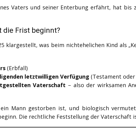
ines Vaters und seiner Enterbung erfährt, hat bis
die Frist beginnt?
25 klargestellt, was beim nichtehelichen Kind als 
rs
(Erbfall)
ligenden letztwilligen Verfügung
(Testament oder 
stgestellten Vaterschaft
– also der wirksamen Ane
ein Mann gestorben ist, und biologisch vermutet,
eginn. Die rechtliche Feststellung der Vaterschaft i