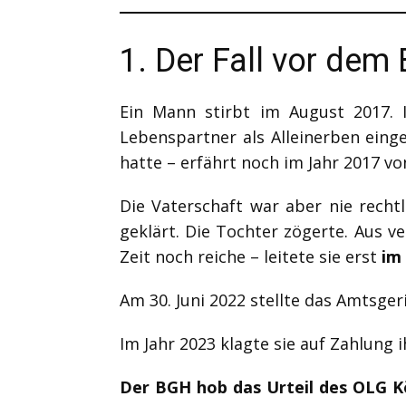
1. Der Fall vor dem
Ein Mann stirbt im August 2017. 
Lebenspartner als Alleinerben einge
hatte – erfährt noch im Jahr 2017 v
Die Vaterschaft war aber nie recht
geklärt. Die Tochter zögerte. Aus 
Zeit noch reiche – leitete sie erst
im
Am 30. Juni 2022 stellte das Amtsgeric
Im Jahr 2023 klagte sie auf Zahlung ih
Der BGH hob das Urteil des OLG Kö