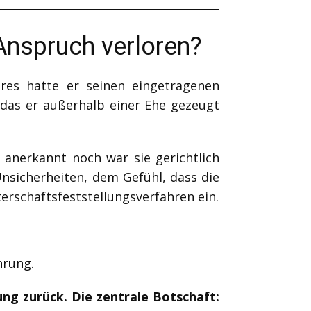
Anspruch verloren?
res hatte er seinen eingetragenen
, das er außerhalb einer Ehe gezeugt
 anerkannt noch war sie gerichtlich
nsicherheiten, dem Gefühl, dass die
terschaftsfeststellungsverfahren ein.
hrung.
ng zurück. Die zentrale Botschaft: