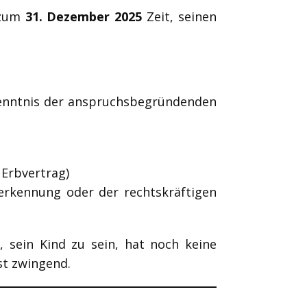
 zum
31. Dezember 2025
Zeit, seinen
„Kenntnis der anspruchsbegründenden
Erbvertrag)
rkennung oder der rechtskräftigen
 sein Kind zu sein, hat noch keine
st zwingend.