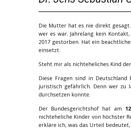
Die Mutter hat es nie direkt gesag
wer es war. Jahrelang kein Kontakt,
2017 gestorben. Hat ein beachtlich
einsetzt.
Steht mir als nichteheliches Kind de
Diese Fragen sind in Deutschland 
juristisch gefährlich. Denn wer zu
durchsetzen konnte.
Der Bundesgerichtshof hat am
1
nichteheliche Kinder von höchster Re
erkläre ich, was das Urteil bedeutet