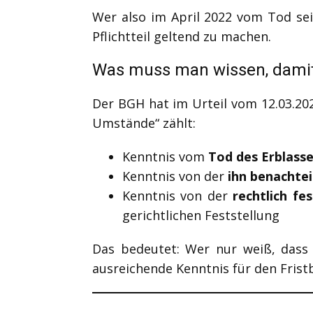
Wer also im April 2022 vom Tod se
Pflichtteil geltend zu machen.
Was muss man wissen, damit 
Der BGH hat im Urteil vom 12.03.20
Umstände“ zählt:
Kenntnis vom
Tod des Erblasse
Kenntnis von der
ihn benachtei
Kenntnis von der
rechtlich fe
gerichtlichen Feststellung
Das bedeutet: Wer nur weiß, dass 
ausreichende Kenntnis für den Fristb