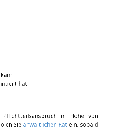
 kann
indert hat
Pflichtteilsanspruch in Höhe von
Holen Sie
anwaltlichen Rat
ein, sobald