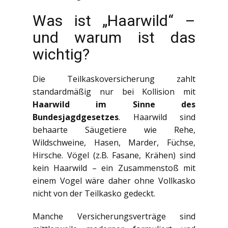
Was ist „Haarwild“ –
und warum ist das
wichtig?
Die Teilkaskoversicherung zahlt
standardmäßig nur bei Kollision mit
Haarwild im Sinne des
Bundesjagdgesetzes
. Haarwild sind
behaarte Säugetiere wie Rehe,
Wildschweine, Hasen, Marder, Füchse,
Hirsche. Vögel (z.B. Fasane, Krähen) sind
kein Haarwild – ein Zusammenstoß mit
einem Vogel wäre daher ohne Vollkasko
nicht von der Teilkasko gedeckt.
Manche Versicherungsverträge sind