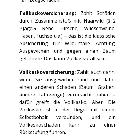
Teilkaskoversicherung:
Zahlt Schäden
durch Zusammenstoß mit Haarwild (§ 2
BJagdG: Rehe, Hirsche, Wildschweine,
Hasen, Füchse u.a.) – das ist die klassische
Absicherung für Wildunfälle. Achtung:
Ausgewichen und gegen einen Baum
gefahren? Das kann Vollkaskofall sein.
Vollkaskoversicherung:
Zahlt auch dann,
wenn Sie ausgewichen sind und dabei
einen anderen Schaden (Baum, Graben,
andere Fahrzeuge) verursacht haben –
dafür greift die Vollkasko. Aber: Die
Vollkasko ist in der Regel mit einem
Selbstbehalt verbunden, und ein
Vollkaskoschaden kann zu einer
Rückstufung führen.