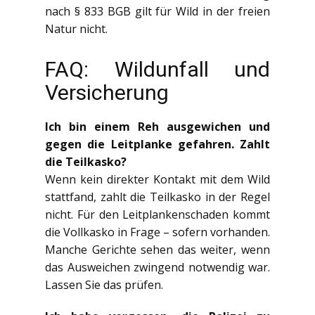
nach § 833 BGB gilt für Wild in der freien
Natur nicht.
FAQ: Wildunfall und
Versicherung
Ich bin einem Reh ausgewichen und
gegen die Leitplanke gefahren. Zahlt
die Teilkasko?
Wenn kein direkter Kontakt mit dem Wild
stattfand, zahlt die Teilkasko in der Regel
nicht. Für den Leitplankenschaden kommt
die Vollkasko in Frage – sofern vorhanden.
Manche Gerichte sehen das weiter, wenn
das Ausweichen zwingend notwendig war.
Lassen Sie das prüfen.