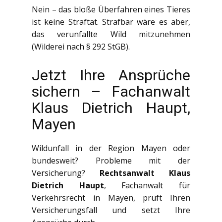
Nein – das bloße Überfahren eines Tieres
ist keine Straftat. Strafbar wäre es aber,
das verunfallte Wild mitzunehmen
(Wilderei nach § 292 StGB).
Jetzt Ihre Ansprüche
sichern – Fachanwalt
Klaus Dietrich Haupt,
Mayen
Wildunfall in der Region Mayen oder
bundesweit? Probleme mit der
Versicherung?
Rechtsanwalt Klaus
Dietrich Haupt
, Fachanwalt für
Verkehrsrecht in Mayen, prüft Ihren
Versicherungsfall und setzt Ihre