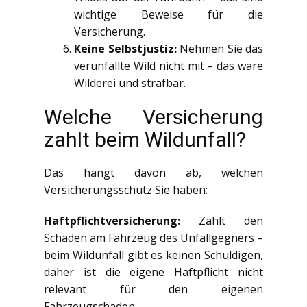
wichtige Beweise für die
Versicherung.
Keine Selbstjustiz:
Nehmen Sie das
verunfallte Wild nicht mit – das wäre
Wilderei und strafbar.
Welche Versicherung
zahlt beim Wildunfall?
Das hängt davon ab, welchen
Versicherungsschutz Sie haben:
Haftpflichtversicherung:
Zahlt den
Schaden am Fahrzeug des Unfallgegners –
beim Wildunfall gibt es keinen Schuldigen,
daher ist die eigene Haftpflicht nicht
relevant für den eigenen
Fahrzeugschaden.