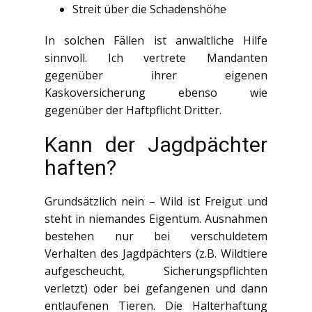
Streit über die Schadenshöhe
In solchen Fällen ist anwaltliche Hilfe
sinnvoll. Ich vertrete Mandanten
gegenüber ihrer eigenen
Kaskoversicherung ebenso wie
gegenüber der Haftpflicht Dritter.
Kann der Jagdpächter
haften?
Grundsätzlich nein – Wild ist Freigut und
steht in niemandes Eigentum. Ausnahmen
bestehen nur bei verschuldetem
Verhalten des Jagdpächters (z.B. Wildtiere
aufgescheucht, Sicherungspflichten
verletzt) oder bei gefangenen und dann
entlaufenen Tieren. Die Halterhaftung