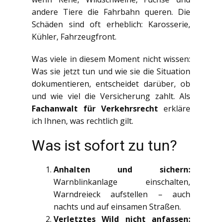
andere Tiere die Fahrbahn queren. Die
Schäden sind oft erheblich: Karosserie,
Kühler, Fahrzeugfront.
Was viele in diesem Moment nicht wissen:
Was sie jetzt tun und wie sie die Situation
dokumentieren, entscheidet darüber, ob
und wie viel die Versicherung zahlt. Als
Fachanwalt für Verkehrsrecht
erkläre
ich Ihnen, was rechtlich gilt.
Was ist sofort zu tun?
Anhalten und sichern:
Warnblinkanlage einschalten,
Warndreieck aufstellen – auch
nachts und auf einsamen Straßen.
Verletztes Wild nicht anfassen: