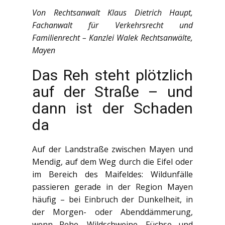
Von Rechtsanwalt Klaus Dietrich Haupt,
Fachanwalt für Verkehrsrecht und
Familienrecht – Kanzlei Walek Rechtsanwälte,
Mayen
Das Reh steht plötzlich
auf der Straße – und
dann ist der Schaden
da
Auf der Landstraße zwischen Mayen und
Mendig, auf dem Weg durch die Eifel oder
im Bereich des Maifeldes: Wildunfälle
passieren gerade in der Region Mayen
häufig – bei Einbruch der Dunkelheit, in
der Morgen- oder Abenddämmerung,
wenn Rehe, Wildschweine, Füchse und