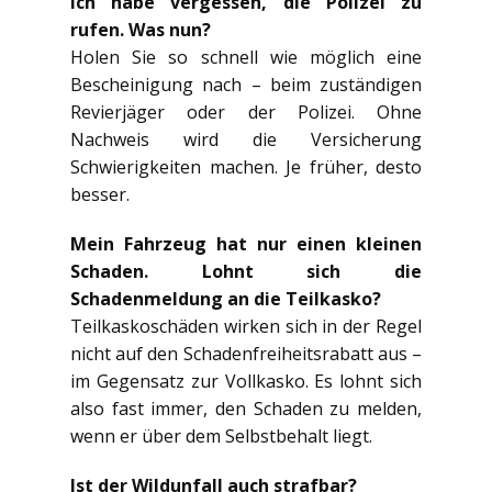
Ich habe vergessen, die Polizei zu
rufen. Was nun?
Holen Sie so schnell wie möglich eine
Bescheinigung nach – beim zuständigen
Revierjäger oder der Polizei. Ohne
Nachweis wird die Versicherung
Schwierigkeiten machen. Je früher, desto
besser.
Mein Fahrzeug hat nur einen kleinen
Schaden. Lohnt sich die
Schadenmeldung an die Teilkasko?
Teilkaskoschäden wirken sich in der Regel
nicht auf den Schadenfreiheitsrabatt aus –
im Gegensatz zur Vollkasko. Es lohnt sich
also fast immer, den Schaden zu melden,
wenn er über dem Selbstbehalt liegt.
Ist der Wildunfall auch strafbar?