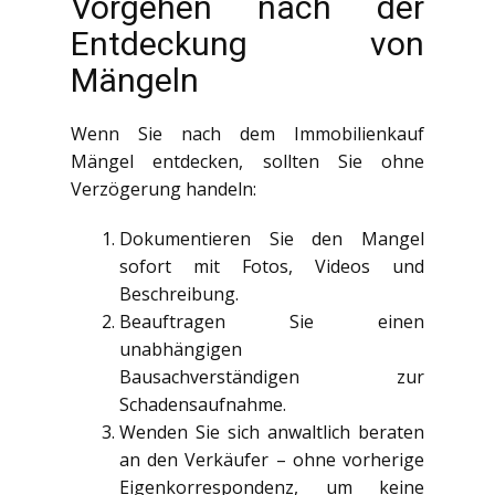
Vorgehen nach der
Entdeckung von
Mängeln
Wenn Sie nach dem Immobilienkauf
Mängel entdecken, sollten Sie ohne
Verzögerung handeln:
Dokumentieren Sie den Mangel
sofort mit Fotos, Videos und
Beschreibung.
Beauftragen Sie einen
unabhängigen
Bausachverständigen zur
Schadensaufnahme.
Wenden Sie sich anwaltlich beraten
an den Verkäufer – ohne vorherige
Eigenkorrespondenz, um keine