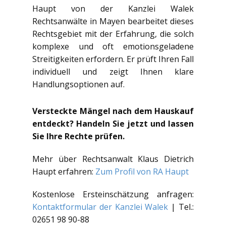
Haupt von der Kanzlei Walek
Rechtsanwälte in Mayen bearbeitet dieses
Rechtsgebiet mit der Erfahrung, die solch
komplexe und oft emotionsgeladene
Streitigkeiten erfordern. Er prüft Ihren Fall
individuell und zeigt Ihnen klare
Handlungsoptionen auf.
Versteckte Mängel nach dem Hauskauf
entdeckt? Handeln Sie jetzt und lassen
Sie Ihre Rechte prüfen.
Mehr über Rechtsanwalt Klaus Dietrich
Haupt erfahren:
Zum Profil von RA Haupt
Kostenlose Ersteinschätzung anfragen:
Kontaktformular der Kanzlei Walek
| Tel.:
02651 98 90-88