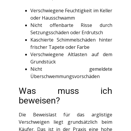
Verschwiegene Feuchtigkeit im Keller
oder Hausschwamm
Nicht offenbarte Risse durch
Setzungsschäden oder Erdrutsch
Kaschierte Schimmelschäden hinter
frischer Tapete oder Farbe
Verschwiegene Altlasten auf dem
Grundstück
Nicht gemeldete
Überschwemmungsvorschäden
Was muss ich
beweisen?
Die Beweislast für das arglistige
Verschweigen liegt grundsätzlich beim
Käufer. Das ist in der Praxis eine hohe