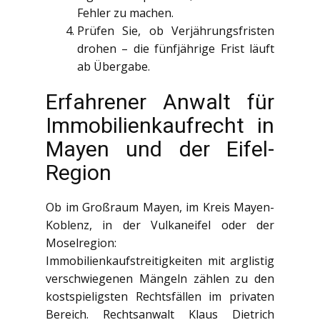
Fehler zu machen.
Prüfen Sie, ob Verjährungsfristen
drohen – die fünfjährige Frist läuft
ab Übergabe.
Erfahrener Anwalt für
Immobilienkaufrecht in
Mayen und der Eifel-
Region
Ob im Großraum Mayen, im Kreis Mayen-
Koblenz, in der Vulkaneifel oder der
Moselregion:
Immobilienkaufstreitigkeiten mit arglistig
verschwiegenen Mängeln zählen zu den
kostspieligsten Rechtsfällen im privaten
Bereich. Rechtsanwalt Klaus Dietrich