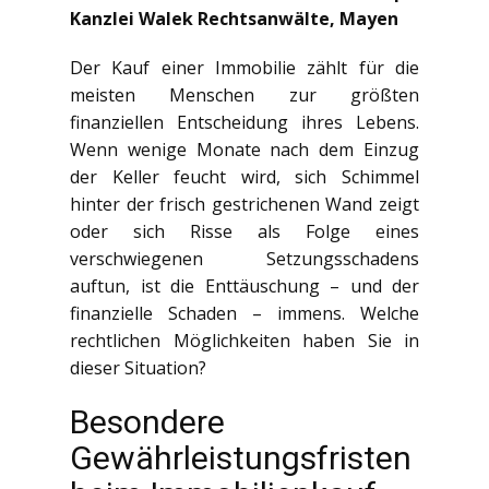
Kanzlei Walek Rechtsanwälte, Mayen
Der Kauf einer Immobilie zählt für die
meisten Menschen zur größten
finanziellen Entscheidung ihres Lebens.
Wenn wenige Monate nach dem Einzug
der Keller feucht wird, sich Schimmel
hinter der frisch gestrichenen Wand zeigt
oder sich Risse als Folge eines
verschwiegenen Setzungsschadens
auftun, ist die Enttäuschung – und der
finanzielle Schaden – immens. Welche
rechtlichen Möglichkeiten haben Sie in
dieser Situation?
Besondere
Gewährleistungsfristen