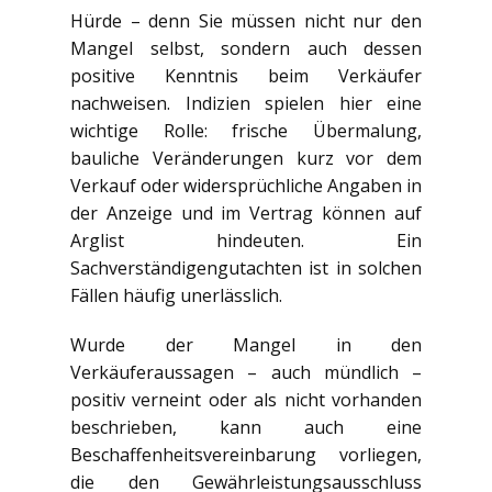
Hürde – denn Sie müssen nicht nur den
Mangel selbst, sondern auch dessen
positive Kenntnis beim Verkäufer
nachweisen. Indizien spielen hier eine
wichtige Rolle: frische Übermalung,
bauliche Veränderungen kurz vor dem
Verkauf oder widersprüchliche Angaben in
der Anzeige und im Vertrag können auf
Arglist hindeuten. Ein
Sachverständigengutachten ist in solchen
Fällen häufig unerlässlich.
Wurde der Mangel in den
Verkäuferaussagen – auch mündlich –
positiv verneint oder als nicht vorhanden
beschrieben, kann auch eine
Beschaffenheitsvereinbarung vorliegen,
die den Gewährleistungsausschluss