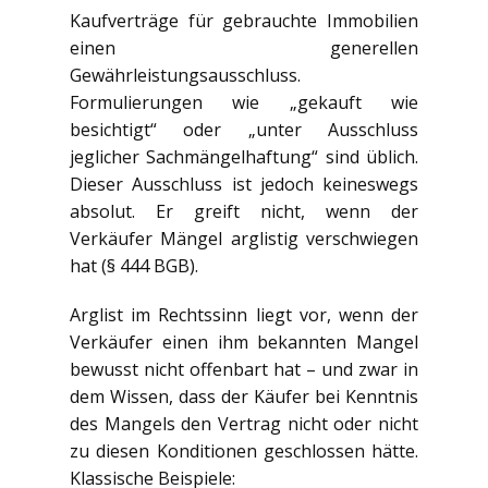
Kaufverträge für gebrauchte Immobilien
einen generellen
Gewährleistungsausschluss.
Formulierungen wie „gekauft wie
besichtigt“ oder „unter Ausschluss
jeglicher Sachmängelhaftung“ sind üblich.
Dieser Ausschluss ist jedoch keineswegs
absolut. Er greift nicht, wenn der
Verkäufer Mängel arglistig verschwiegen
hat (§ 444 BGB).
Arglist im Rechtssinn liegt vor, wenn der
Verkäufer einen ihm bekannten Mangel
bewusst nicht offenbart hat – und zwar in
dem Wissen, dass der Käufer bei Kenntnis
des Mangels den Vertrag nicht oder nicht
zu diesen Konditionen geschlossen hätte.
Klassische Beispiele: