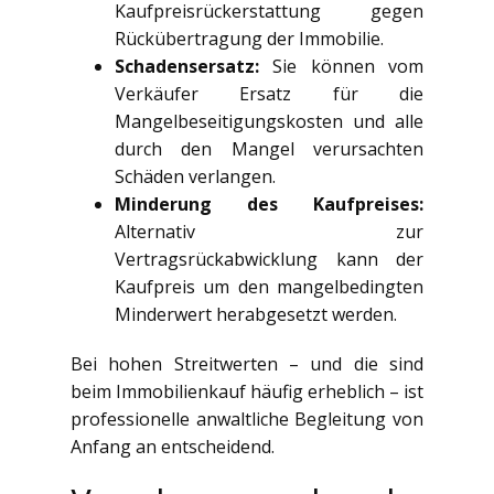
Kaufpreisrückerstattung gegen
Rückübertragung der Immobilie.
Schadensersatz:
Sie können vom
Verkäufer Ersatz für die
Mangelbeseitigungskosten und alle
durch den Mangel verursachten
Schäden verlangen.
Minderung des Kaufpreises:
Alternativ zur
Vertragsrückabwicklung kann der
Kaufpreis um den mangelbedingten
Minderwert herabgesetzt werden.
Bei hohen Streitwerten – und die sind
beim Immobilienkauf häufig erheblich – ist
professionelle anwaltliche Begleitung von
Anfang an entscheidend.