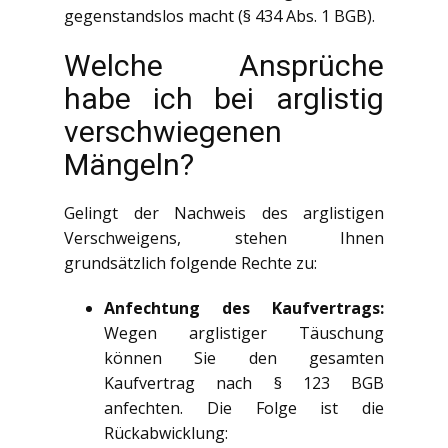
gegenstandslos macht (§ 434 Abs. 1 BGB).
Welche Ansprüche
habe ich bei arglistig
verschwiegenen
Mängeln?
Gelingt der Nachweis des arglistigen
Verschweigens, stehen Ihnen
grundsätzlich folgende Rechte zu:
Anfechtung des Kaufvertrags:
Wegen arglistiger Täuschung
können Sie den gesamten
Kaufvertrag nach § 123 BGB
anfechten. Die Folge ist die
Rückabwicklung: