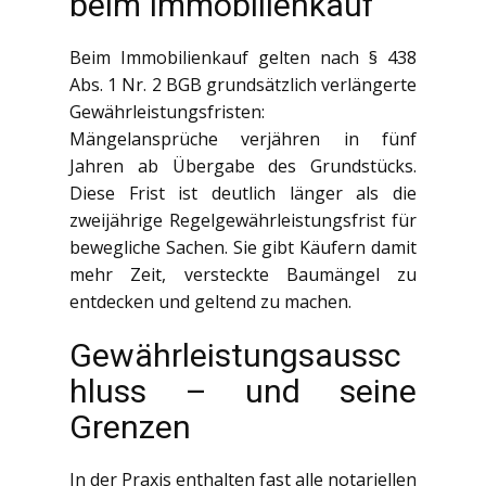
beim Immobilienkauf
Beim Immobilienkauf gelten nach § 438
Abs. 1 Nr. 2 BGB grundsätzlich verlängerte
Gewährleistungsfristen:
Mängelansprüche verjähren in fünf
Jahren ab Übergabe des Grundstücks.
Diese Frist ist deutlich länger als die
zweijährige Regelgewährleistungsfrist für
bewegliche Sachen. Sie gibt Käufern damit
mehr Zeit, versteckte Baumängel zu
entdecken und geltend zu machen.
Gewährleistungsaussc
hluss – und seine
Grenzen
In der Praxis enthalten fast alle notariellen