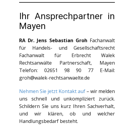
Ihr Ansprechpartner in
Mayen
RA Dr. Jens Sebastian Groh
Fachanwalt
für Handels- und Gesellschaftsrecht
Fachanwalt für Erbrecht Walek
Rechtsanwälte Partnerschaft, Mayen
Telefon: 02651 98 90 77 E-Mail:
groh@walek-rechtsanwaelte.de
Nehmen Sie jetzt Kontakt auf
– wir melden
uns schnell und unkompliziert zurück.
Schildern Sie uns kurz Ihren Sachverhalt,
und wir klären, ob und welcher
Handlungsbedarf besteht.