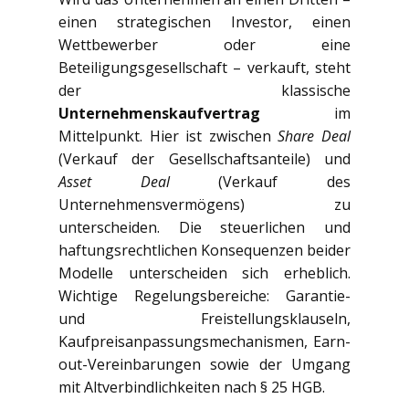
einen strategischen Investor, einen
Wettbewerber oder eine
Beteiligungsgesellschaft – verkauft, steht
der klassische
Unternehmenskaufvertrag
im
Mittelpunkt. Hier ist zwischen
Share Deal
(Verkauf der Gesellschaftsanteile) und
Asset Deal
(Verkauf des
Unternehmensvermögens) zu
unterscheiden. Die steuerlichen und
haftungsrechtlichen Konsequenzen beider
Modelle unterscheiden sich erheblich.
Wichtige Regelungsbereiche: Garantie-
und Freistellungsklauseln,
Kaufpreisanpassungsmechanismen, Earn-
out-Vereinbarungen sowie der Umgang
mit Altverbindlichkeiten nach § 25 HGB.