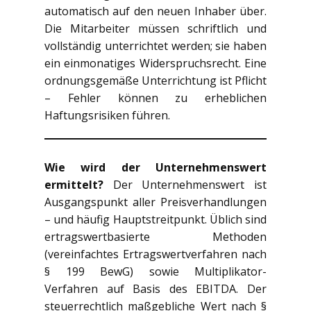
automatisch auf den neuen Inhaber über.
Die Mitarbeiter müssen schriftlich und
vollständig unterrichtet werden; sie haben
ein einmonatiges Widerspruchsrecht. Eine
ordnungsgemäße Unterrichtung ist Pflicht
– Fehler können zu erheblichen
Haftungsrisiken führen.
Wie wird der Unternehmenswert
ermittelt?
Der Unternehmenswert ist
Ausgangspunkt aller Preisverhandlungen
– und häufig Hauptstreitpunkt. Üblich sind
ertragswertbasierte Methoden
(vereinfachtes Ertragswertverfahren nach
§ 199 BewG) sowie Multiplikator-
Verfahren auf Basis des EBITDA. Der
steuerrechtlich maßgebliche Wert nach §