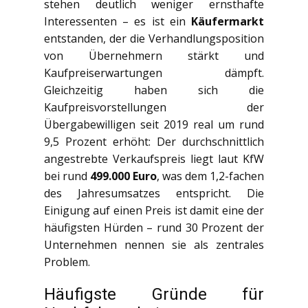
stehen deutlich weniger ernsthafte
Interessenten – es ist ein
Käufermarkt
entstanden, der die Verhandlungsposition
von Übernehmern stärkt und
Kaufpreiserwartungen dämpft.
Gleichzeitig haben sich die
Kaufpreisvorstellungen der
Übergabewilligen seit 2019 real um rund
9,5 Prozent erhöht: Der durchschnittlich
angestrebte Verkaufspreis liegt laut KfW
bei rund
499.000 Euro
, was dem 1,2-fachen
des Jahresumsatzes entspricht. Die
Einigung auf einen Preis ist damit eine der
häufigsten Hürden – rund 30 Prozent der
Unternehmen nennen sie als zentrales
Problem.
Häufigste Gründe für