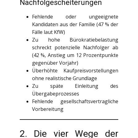
Nachfolgescheiterungen
Fehlende oder ungeeignete
Kandidaten aus der Familie (47 % der
Fälle laut KfW)
Zu hohe Bürokratiebelastung
schreckt potenzielle Nachfolger ab
(42 %, Anstieg um 12 Prozentpunkte
gegenüber Vorjahr)
Überhöhte Kaufpreisvorstellungen
ohne realistische Grundlage
Zu späte Einleitung des
Übergabeprozesses
Fehlende gesellschaftsvertragliche
Vorbereitung
2. Die vier Wege der