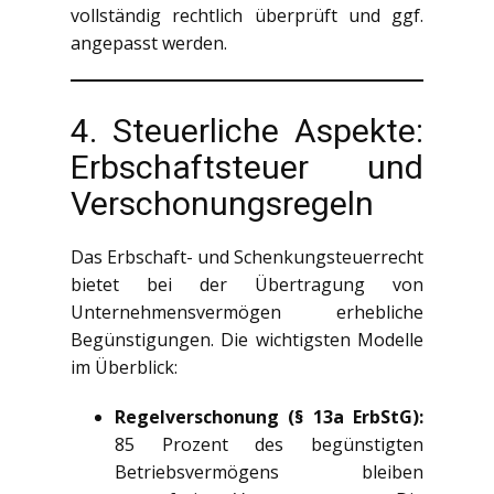
vollständig rechtlich überprüft und ggf.
angepasst werden.
4. Steuerliche Aspekte:
Erbschaftsteuer und
Verschonungsregeln
Das Erbschaft- und Schenkungsteuerrecht
bietet bei der Übertragung von
Unternehmensvermögen erhebliche
Begünstigungen. Die wichtigsten Modelle
im Überblick:
Regelverschonung (§ 13a ErbStG):
85 Prozent des begünstigten
Betriebsvermögens bleiben