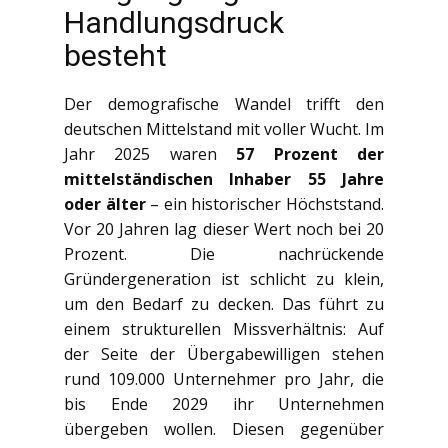
Handlungsdruck
besteht
Der demografische Wandel trifft den
deutschen Mittelstand mit voller Wucht. Im
Jahr 2025 waren
57 Prozent der
mittelständischen Inhaber 55 Jahre
oder älter
– ein historischer Höchststand.
Vor 20 Jahren lag dieser Wert noch bei 20
Prozent. Die nachrückende
Gründergeneration ist schlicht zu klein,
um den Bedarf zu decken. Das führt zu
einem strukturellen Missverhältnis: Auf
der Seite der Übergabewilligen stehen
rund 109.000 Unternehmer pro Jahr, die
bis Ende 2029 ihr Unternehmen
übergeben wollen. Diesen gegenüber