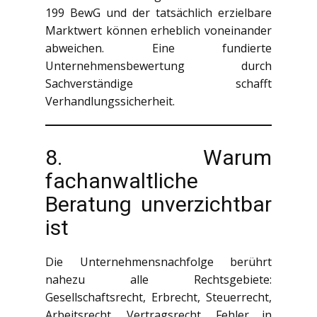
199 BewG und der tatsächlich erzielbare
Marktwert können erheblich voneinander
abweichen. Eine fundierte
Unternehmensbewertung durch
Sachverständige schafft
Verhandlungssicherheit.
8. Warum
fachanwaltliche
Beratung unverzichtbar
ist
Die Unternehmensnachfolge berührt
nahezu alle Rechtsgebiete:
Gesellschaftsrecht, Erbrecht, Steuerrecht,
Arbeitsrecht, Vertragsrecht. Fehler in