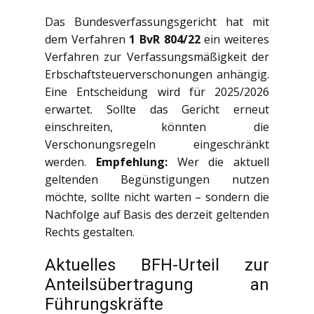
Das Bundesverfassungsgericht hat mit
dem Verfahren
1 BvR 804/22
ein weiteres
Verfahren zur Verfassungsmäßigkeit der
Erbschaftsteuerverschonungen anhängig.
Eine Entscheidung wird für 2025/2026
erwartet. Sollte das Gericht erneut
einschreiten, könnten die
Verschonungsregeln eingeschränkt
werden.
Empfehlung:
Wer die aktuell
geltenden Begünstigungen nutzen
möchte, sollte nicht warten – sondern die
Nachfolge auf Basis des derzeit geltenden
Rechts gestalten.
Aktuelles BFH-Urteil zur
Anteilsübertragung an
Führungskräfte