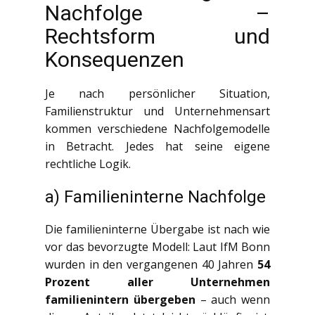
Nachfolge –
Rechtsform und
Konsequenzen
Je nach persönlicher Situation,
Familienstruktur und Unternehmensart
kommen verschiedene Nachfolgemodelle
in Betracht. Jedes hat seine eigene
rechtliche Logik.
a) Familieninterne Nachfolge
Die familieninterne Übergabe ist nach wie
vor das bevorzugte Modell: Laut IfM Bonn
wurden in den vergangenen 40 Jahren
54
Prozent aller Unternehmen
familienintern übergeben
– auch wenn