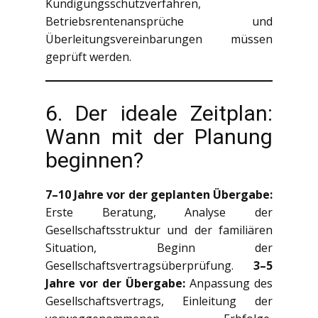
Kündigungsschutzverfahren,
Betriebsrentenansprüche und
Überleitungsvereinbarungen müssen
geprüft werden.
6. Der ideale Zeitplan:
Wann mit der Planung
beginnen?
7–10 Jahre vor der geplanten Übergabe:
Erste Beratung, Analyse der
Gesellschaftsstruktur und der familiären
Situation, Beginn der
Gesellschaftsvertragsüberprüfung.
3–5
Jahre vor der Übergabe:
Anpassung des
Gesellschaftsvertrags, Einleitung der