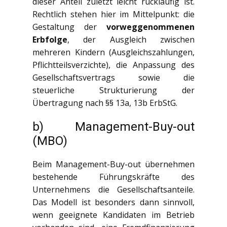
dieser Anteil zuletzt leicht rückläufig ist.
Rechtlich stehen hier im Mittelpunkt: die
Gestaltung der
vorweggenommenen
Erbfolge
, der Ausgleich zwischen
mehreren Kindern (Ausgleichszahlungen,
Pflichtteilsverzichte), die Anpassung des
Gesellschaftsvertrags sowie die
steuerliche Strukturierung der
Übertragung nach §§ 13a, 13b ErbStG.
b) Management-Buy-out
(MBO)
Beim Management-Buy-out übernehmen
bestehende Führungskräfte des
Unternehmens die Gesellschaftsanteile.
Das Modell ist besonders dann sinnvoll,
wenn geeignete Kandidaten im Betrieb