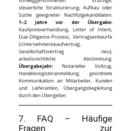
vorweggenommenen Erbfolge,
steuerliche Strukturierung, Aufbau oder
Suche geeigneter Nachfolgekandidaten.
1–2 Jahre vor der Übergabe:
Kaufpreisverhandlung, Letter of Intent,
Due-Diligence-Prozess, Vertragsentwürfe
(Unternehmenskaufvertrag,
Gesellschaftsvertrag neu),
arbeitsrechtliche Abstimmung.
Übergabejahr:
Notarieller Vollzug,
Handelsregisteranmeldung, geordnete
Kommunikation an Mitarbeiter, Kunden
und Lieferanten, Übergangsbegleitung
durch den Übergeber.
7. FAQ – Häufige
Fragen zur