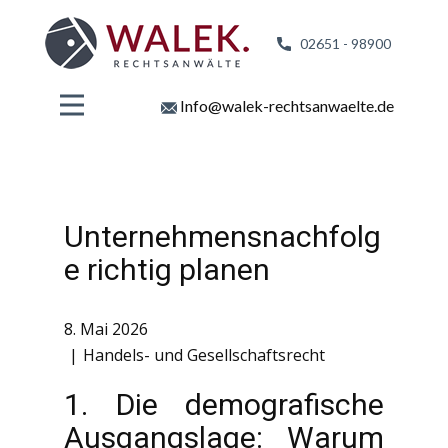
02651 - 98
900
Info@walek-rechtsanwaelte.de
Unternehmensnachfolg
e richtig planen
8. Mai 2026
Handels- und Gesellschaftsrecht
1. Die demografische
Ausgangslage: Warum