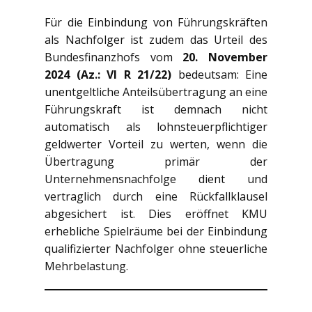
Für die Einbindung von Führungskräften
als Nachfolger ist zudem das Urteil des
Bundesfinanzhofs vom
20. November
2024 (Az.: VI R 21/22)
bedeutsam: Eine
unentgeltliche Anteilsübertragung an eine
Führungskraft ist demnach nicht
automatisch als lohnsteuerpflichtiger
geldwerter Vorteil zu werten, wenn die
Übertragung primär der
Unternehmensnachfolge dient und
vertraglich durch eine Rückfallklausel
abgesichert ist. Dies eröffnet KMU
erhebliche Spielräume bei der Einbindung
qualifizierter Nachfolger ohne steuerliche
Mehrbelastung.