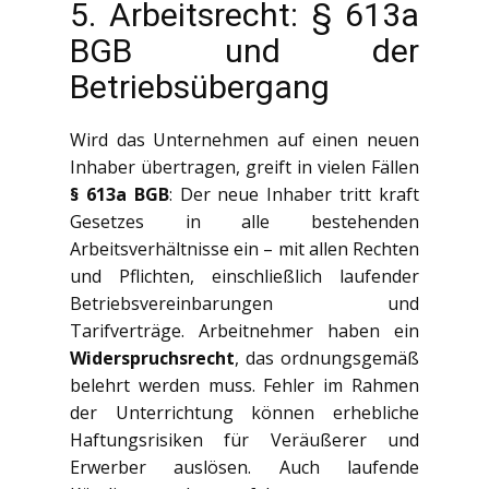
5. Arbeitsrecht: § 613a
BGB und der
Betriebsübergang
Wird das Unternehmen auf einen neuen
Inhaber übertragen, greift in vielen Fällen
§ 613a BGB
: Der neue Inhaber tritt kraft
Gesetzes in alle bestehenden
Arbeitsverhältnisse ein – mit allen Rechten
und Pflichten, einschließlich laufender
Betriebsvereinbarungen und
Tarifverträge. Arbeitnehmer haben ein
Widerspruchsrecht
, das ordnungsgemäß
belehrt werden muss. Fehler im Rahmen
der Unterrichtung können erhebliche
Haftungsrisiken für Veräußerer und
Erwerber auslösen. Auch laufende