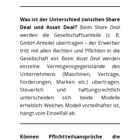
Was ist der Unterschied zwischen Share
Deal und Asset Deal?
Beim
Share Deal
werden die Gesellschaftsanteile (z. B.
GmbH-Anteile) übertragen – der Erwerber
tritt mit allen Rechten und Pflichten in die
Gesellschaft ein. Beim
Asset Deal
werden
einzelne Vermögensgegenstände des
Unternehmens (Maschinen, Verträge,
Forderungen, Marken etc.) übertragen.
Steuerlich und haftungsrechtlich
unterscheiden sich beide Modelle
erheblich. Welches Modell vorteilhafter ist,
hängt vom Einzelfall ab.
Können Pflichtteilsansprüche die