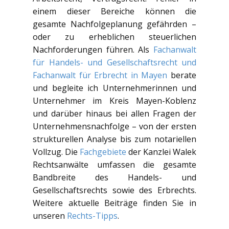
einem dieser Bereiche können die
gesamte Nachfolgeplanung gefährden –
oder zu erheblichen steuerlichen
Nachforderungen führen. Als
Fachanwalt
für Handels- und Gesellschaftsrecht und
Fachanwalt für Erbrecht in Mayen
berate
und begleite ich Unternehmerinnen und
Unternehmer im Kreis Mayen-Koblenz
und darüber hinaus bei allen Fragen der
Unternehmensnachfolge – von der ersten
strukturellen Analyse bis zum notariellen
Vollzug. Die
Fachgebiete
der Kanzlei Walek
Rechtsanwälte umfassen die gesamte
Bandbreite des Handels- und
Gesellschaftsrechts sowie des Erbrechts.
Weitere aktuelle Beiträge finden Sie in
unseren
Rechts-Tipps
.