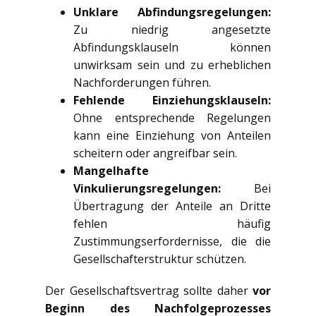
Unklare Abfindungsregelungen:
Zu niedrig angesetzte
Abfindungsklauseln können
unwirksam sein und zu erheblichen
Nachforderungen führen.
Fehlende Einziehungsklauseln:
Ohne entsprechende Regelungen
kann eine Einziehung von Anteilen
scheitern oder angreifbar sein.
Mangelhafte
Vinkulierungsregelungen:
Bei
Übertragung der Anteile an Dritte
fehlen häufig
Zustimmungserfordernisse, die die
Gesellschafterstruktur schützen.
Der Gesellschaftsvertrag sollte daher
vor
Beginn des Nachfolgeprozesses