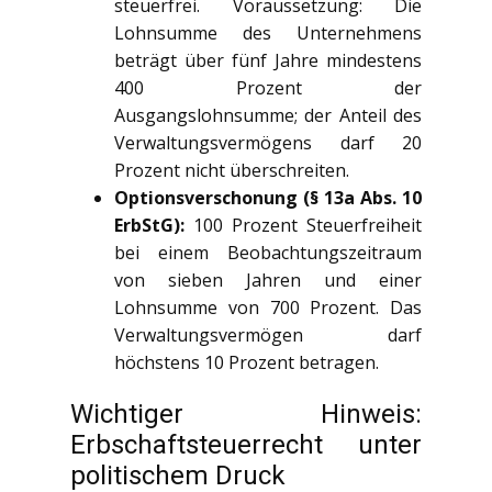
steuerfrei. Voraussetzung: Die
Lohnsumme des Unternehmens
beträgt über fünf Jahre mindestens
400 Prozent der
Ausgangslohnsumme; der Anteil des
Verwaltungsvermögens darf 20
Prozent nicht überschreiten.
Optionsverschonung (§ 13a Abs. 10
ErbStG):
100 Prozent Steuerfreiheit
bei einem Beobachtungszeitraum
von sieben Jahren und einer
Lohnsumme von 700 Prozent. Das
Verwaltungsvermögen darf
höchstens 10 Prozent betragen.
Wichtiger Hinweis:
Erbschaftsteuerrecht unter
politischem Druck