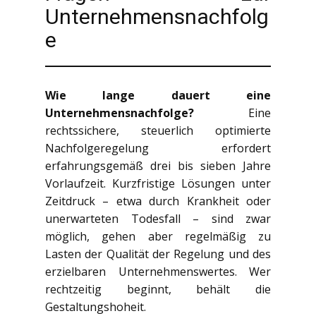
Unternehmensnachfolg
e
Wie lange dauert eine
Unternehmensnachfolge?
Eine
rechtssichere, steuerlich optimierte
Nachfolgeregelung erfordert
erfahrungsgemäß drei bis sieben Jahre
Vorlaufzeit. Kurzfristige Lösungen unter
Zeitdruck – etwa durch Krankheit oder
unerwarteten Todesfall – sind zwar
möglich, gehen aber regelmäßig zu
Lasten der Qualität der Regelung und des
erzielbaren Unternehmenswertes. Wer
rechtzeitig beginnt, behält die
Gestaltungshoheit.