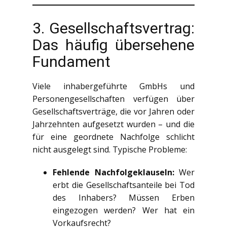
3. Gesellschaftsvertrag:
Das häufig übersehene
Fundament
Viele inhabergeführte GmbHs und
Personengesellschaften verfügen über
Gesellschaftsverträge, die vor Jahren oder
Jahrzehnten aufgesetzt wurden – und die
für eine geordnete Nachfolge schlicht
nicht ausgelegt sind. Typische Probleme:
Fehlende Nachfolgeklauseln:
Wer
erbt die Gesellschaftsanteile bei Tod
des Inhabers? Müssen Erben
eingezogen werden? Wer hat ein
Vorkaufsrecht?