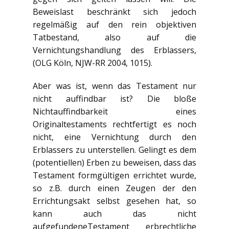
Beweislast beschränkt sich jedoch
regelmäßig auf den rein objektiven
Tatbestand, also auf die
Vernichtungshandlung des Erblassers,
(OLG Köln, NJW-RR 2004, 1015).
Aber was ist, wenn das Testament nur
nicht auffindbar ist? Die bloße
Nichtauffindbarkeit eines
Originaltestaments rechtfertigt es noch
nicht, eine Vernichtung durch den
Erblassers zu unterstellen. Gelingt es dem
(potentiellen) Erben zu beweisen, dass das
Testament formgültigen errichtet wurde,
so z.B. durch einen Zeugen der den
Errichtungsakt selbst gesehen hat, so
kann auch das nicht
aufgefundeneTestament erbrechtliche