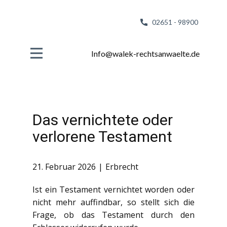
02651 - 98
900
Info@walek-rechtsanwaelte.de
Das vernichtete oder
verlorene Testament
21. Februar 2026
Erbrecht
Ist ein Testament vernichtet worden oder
nicht mehr auffindbar, so stellt sich die
Frage, ob das Testament durch den