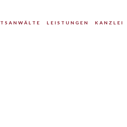
HTSANWÄLTE
LEISTUNGEN
KANZLEI