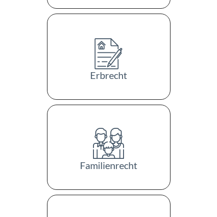
Erbrecht
Familienrecht