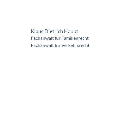
Klaus Dietrich Haupt
Fachanwalt für Familienrecht
Fachanwalt für Verkehrsrecht