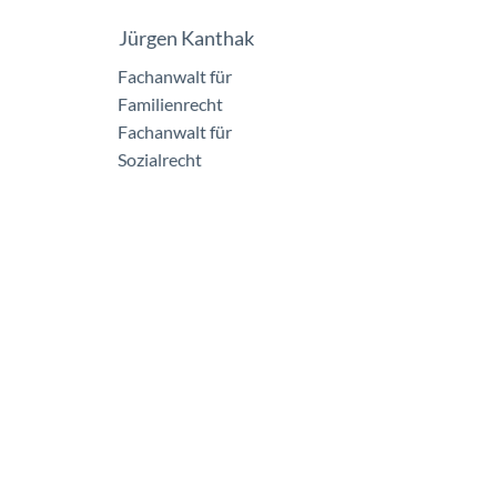
Jürgen Kanthak
Fachanwalt für
Familienrecht
Fachanwalt für
Sozialrecht