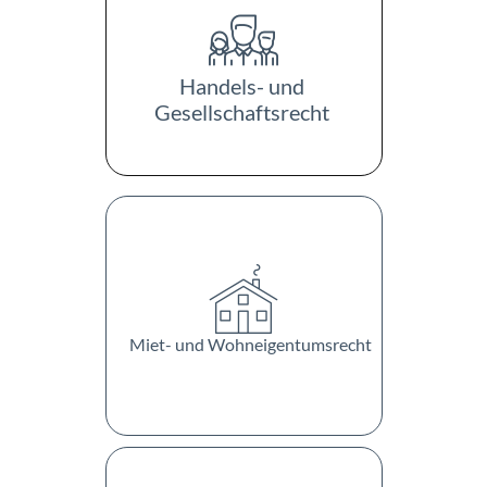
Handels- und
Gesellschaftsrecht
Miet- und Wohneigentumsrecht