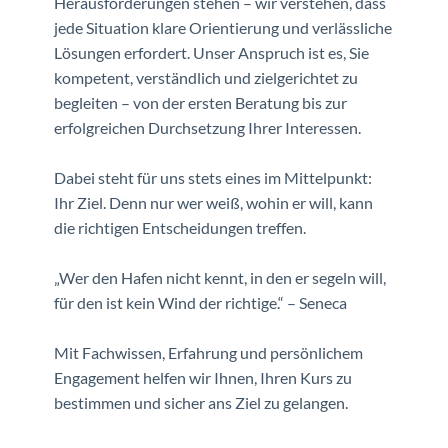
Herausforderungen stehen – wir verstehen, dass
jede Situation klare Orientierung und verlässliche
Lösungen erfordert. Unser Anspruch ist es, Sie
kompetent, verständlich und zielgerichtet zu
begleiten – von der ersten Beratung bis zur
erfolgreichen Durchsetzung Ihrer Interessen.
Dabei steht für uns stets eines im Mittelpunkt:
Ihr Ziel. Denn nur wer weiß, wohin er will, kann
die richtigen Entscheidungen treffen.
„Wer den Hafen nicht kennt, in den er segeln will,
für den ist kein Wind der richtige.“ – Seneca
Mit Fachwissen, Erfahrung und persönlichem
Engagement helfen wir Ihnen, Ihren Kurs zu
bestimmen und sicher ans Ziel zu gelangen.