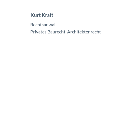
Kurt Kraft
Rechtsanwalt
Privates Baurecht, Architektenrecht