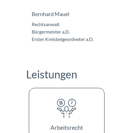
Bernhard Mauel
Rechtsanwalt
Bürgermeister a.D.
Erster Kreisbeigeordneter a.D.
Leistungen
Arbeitsrecht