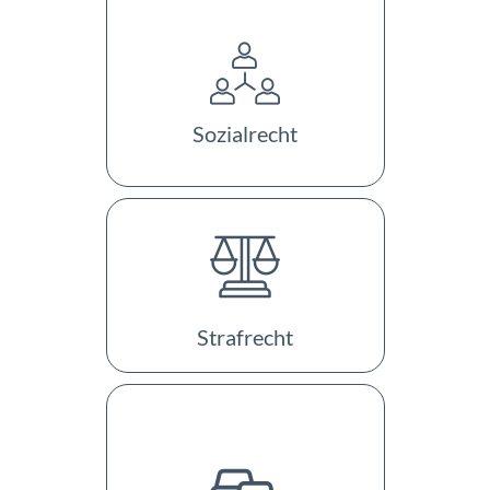
Sozialrecht
Strafrecht