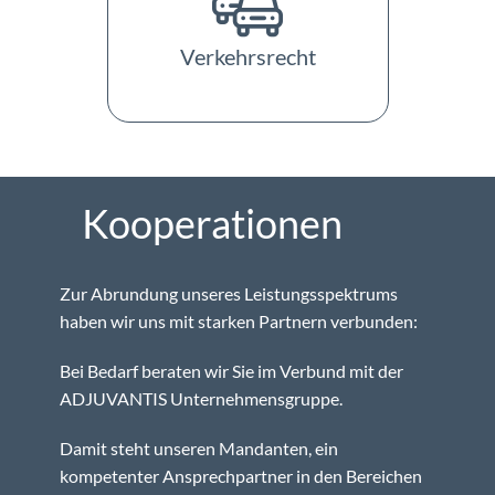
Verkehrsrecht
Kooperationen
Zur Abrundung unseres Leistungsspektrums
haben wir uns mit starken Partnern verbunden:
Bei Bedarf beraten wir Sie im Verbund mit der
ADJUVANTIS Unternehmensgruppe.
Damit steht unseren Mandanten, ein
kompetenter Ansprechpartner in den Bereichen