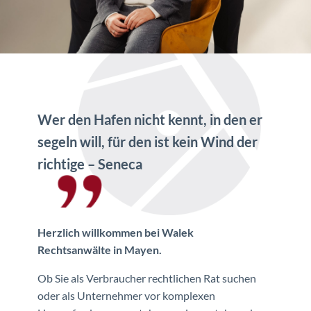
Wer den Hafen nicht kennt, in den er
segeln will, für den ist kein Wind der
richtige – Seneca
Herzlich willkommen bei Walek
Rechtsanwälte in Mayen
.
Ob Sie als Verbraucher rechtlichen Rat suchen
oder als Unternehmer vor komplexen