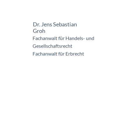
Dr. Jens Sebastian
Groh
Fachanwalt für Handels- und
Gesellschaftsrecht
Fachanwalt für Erbrecht