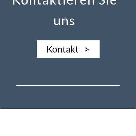
uns
Kontakt >