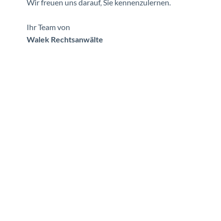
Wir freuen uns darauf, Sie kennenzulernen.
Ihr Team von
Walek Rechtsanwälte